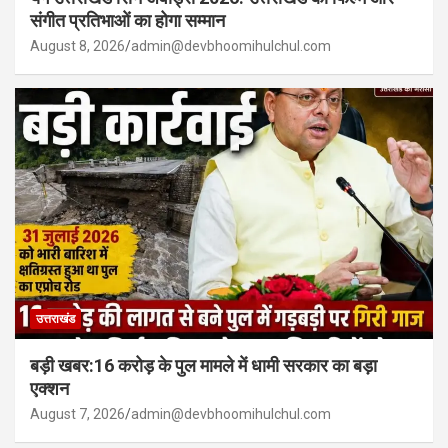
संगीत प्रतिभाओं का होगा सम्मान
August 8, 2026
admin@devbhoomihulchul.com
उत्तराखंड
बड़ी खबर:16 करोड़ के पुल मामले में धामी सरकार का बड़ा
एक्शन
August 7, 2026
admin@devbhoomihulchul.com