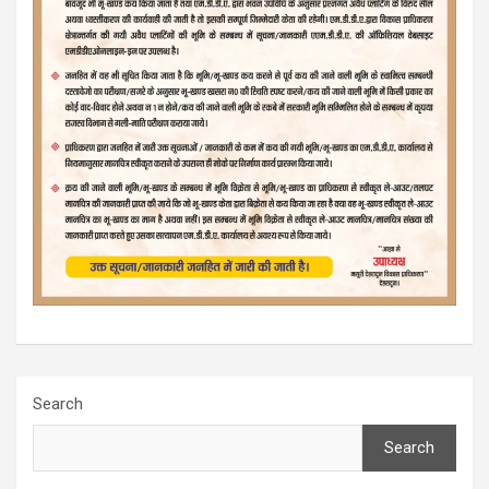
Search
Search