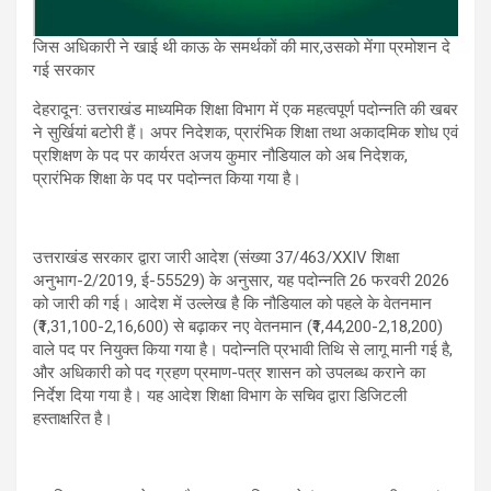
जिस अधिकारी ने खाई थी काऊ के समर्थकों की मार,उसको मेंगा प्रमोशन दे
गई सरकार
देहरादून: उत्तराखंड माध्यमिक शिक्षा विभाग में एक महत्वपूर्ण पदोन्नति की खबर
ने सुर्खियां बटोरी हैं। अपर निदेशक, प्रारंभिक शिक्षा तथा अकादमिक शोध एवं
प्रशिक्षण के पद पर कार्यरत अजय कुमार नौडियाल को अब निदेशक,
प्रारंभिक शिक्षा के पद पर पदोन्नत किया गया है।
उत्तराखंड सरकार द्वारा जारी आदेश (संख्या 37/463/XXIV शिक्षा
अनुभाग-2/2019, ई-55529) के अनुसार, यह पदोन्नति 26 फरवरी 2026
को जारी की गई। आदेश में उल्लेख है कि नौडियाल को पहले के वेतनमान
(₹1,31,100-2,16,600) से बढ़ाकर नए वेतनमान (₹1,44,200-2,18,200)
वाले पद पर नियुक्त किया गया है। पदोन्नति प्रभावी तिथि से लागू मानी गई है,
और अधिकारी को पद ग्रहण प्रमाण-पत्र शासन को उपलब्ध कराने का
निर्देश दिया गया है। यह आदेश शिक्षा विभाग के सचिव द्वारा डिजिटली
हस्ताक्षरित है।