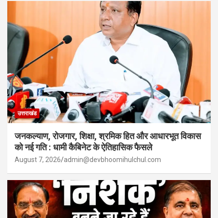
उत्तराखंड
जनकल्याण, रोजगार, शिक्षा, श्रमिक हित और आधारभूत विकास
को नई गति : धामी कैबिनेट के ऐतिहासिक फैसले
August 7, 2026
admin@devbhoomihulchul.com