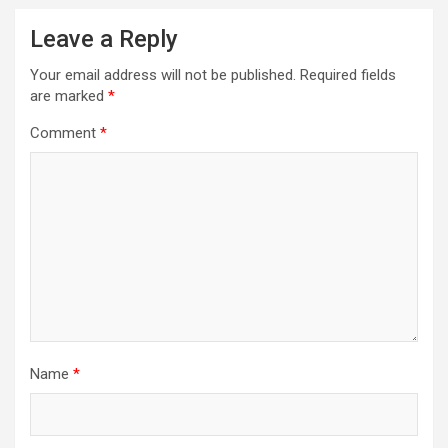
Leave a Reply
Your email address will not be published.
Required fields
are marked
*
Comment
*
Name
*