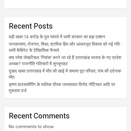
Recent Posts
बड़ी खबर:16 करोड़ के पुल मामले में धामी सरकार का बड़ा एक्शन
जनकल्याण, रोजगार, शिक्षा, श्रमिक हित और आधारभूत विकास को नई गति :
धामी कैबिनेट के ऐतिहासिक फैसले
क्या रमेश पोखरियाल ‘निशंक’ बनने जा रहे हैं उत्तराखंड भाजपा के नए प्रदेश
अध्यक्ष? राजनीति गलियारों में सुगबुगाहट
दुखद खबर:उत्तराखंड में मौत की खाई में समाया पूरा परिवार, पांच की दर्दनाक
मौत
कृष्णा हाउसकीपिंग के मालिक दीपक जायसवाल विनोद नौटियाल आदि पर
मुकदमा दर्ज
Recent Comments
No comments to show.