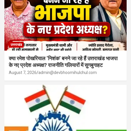
उत्तराखंड
क्या रमेश पोखरियाल ‘निशंक’ बनने जा रहे हैं उत्तराखंड भाजपा
के नए प्रदेश अध्यक्ष? राजनीति गलियारों में सुगबुगाहट
August 7, 2026
admin@devbhoomihulchul.com