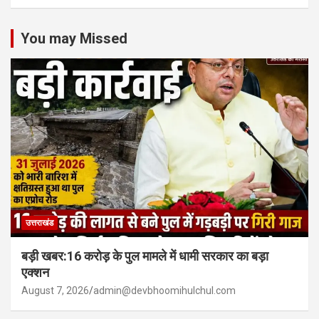
You may Missed
उत्तराखंड
बड़ी खबर:16 करोड़ के पुल मामले में धामी सरकार का बड़ा
एक्शन
August 7, 2026
admin@devbhoomihulchul.com