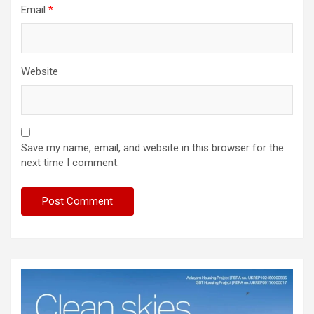
Email
*
Website
Save my name, email, and website in this browser for the
next time I comment.