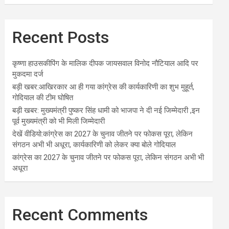
Recent Posts
कृष्णा हाउसकीपिंग के मालिक दीपक जायसवाल विनोद नौटियाल आदि पर
मुकदमा दर्ज
बड़ी खबर:आखिरकार आ ही गया कांग्रेस की कार्यकारिणी का शुभ मुहूर्त,
गोदियाल की टीम घोषित
बड़ी खबर: मुख्यमंत्री पुष्कर सिंह धामी को भाजपा ने दी नई जिम्मेदारी ,इन
पूर्व मुख्यमंत्री को भी मिली जिम्मेदारी
देखें वीडियो:कांग्रेस का 2027 के चुनाव जीतने पर फोकस पूरा, लेकिन
संगठन अभी भी अधूरा, कार्यकारिणी को लेकर क्या बोले गोदियाल
कांग्रेस का 2027 के चुनाव जीतने पर फोकस पूरा, लेकिन संगठन अभी भी
अधूरा
Recent Comments