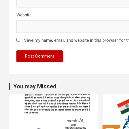
Website
Save my name, email, and website in this browser for t
You may Missed