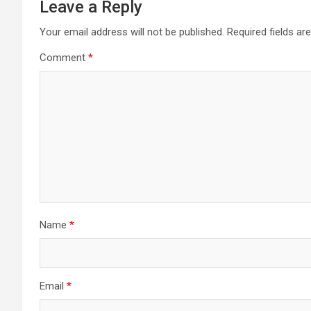
Leave a Reply
Your email address will not be published.
Required fields a
Comment
*
Name
*
Email
*