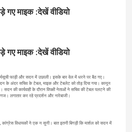
ोड़े गए माइक :देखें वीडियो
तोड़े गए माइक :देखें वीडियो
ार्यसूची फाड़ी और सदन में उछाली। इसके बार वेल में धरने पर बैठ गए।
 सदन के अंदर सचिव के टेबल, माइक और टेबलेट को तोड़ दिया गया। कानून
 है। सदन की कार्यवाही के दौरान विपक्षी नेताओं ने सचिव की टेबल पलटने की
 कागज। लगातार कर रहे प्रदर्शन और नारेबाजी।
 कांग्रेस विधायकों ने एक न सुनी। बात इतनी बिगड़ी कि मार्शल को सदन में