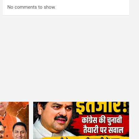
No comments to show.