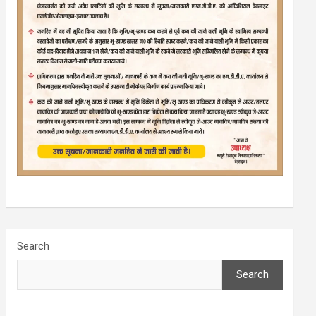
Search
Search