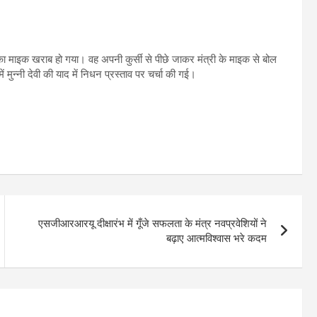
 माइक खराब हो गया। वह अपनी कुर्सी से पीछे जाकर मंत्री के माइक से बोल
में मुन्नी देवी की याद में निधन प्रस्ताव पर चर्चा की गई।
एसजीआरआरयू दीक्षारंभ में गूँजे सफलता के मंत्र नवप्रवेशियों ने
बढ़ाए आत्मविश्वास भरे कदम