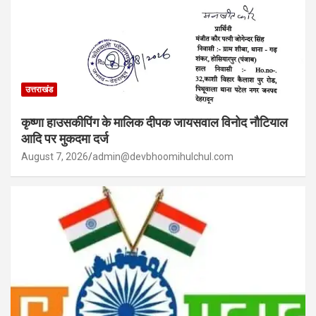
उत्तराखंड
कृष्णा हाउसकीपिंग के मालिक दीपक जायसवाल विनोद नौटियाल
आदि पर मुकदमा दर्ज
August 7, 2026
admin@devbhoomihulchul.com