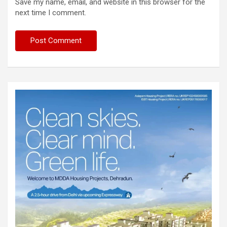
Save my name, email, and website in this browser for the
next time I comment.