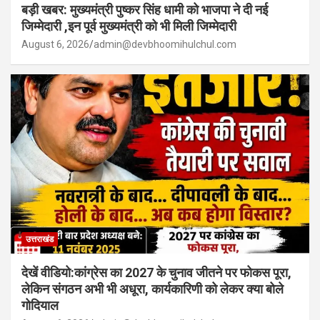
बड़ी खबर: मुख्यमंत्री पुष्कर सिंह धामी को भाजपा ने दी नई
जिम्मेदारी ,इन पूर्व मुख्यमंत्री को भी मिली जिम्मेदारी
August 6, 2026
admin@devbhoomihulchul.com
उत्तराखंड
देखें वीडियो:कांग्रेस का 2027 के चुनाव जीतने पर फोकस पूरा,
लेकिन संगठन अभी भी अधूरा, कार्यकारिणी को लेकर क्या बोले
गोदियाल