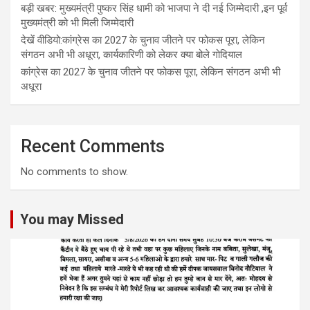
बड़ी खबर: मुख्यमंत्री पुष्कर सिंह धामी को भाजपा ने दी नई जिम्मेदारी ,इन पूर्व
मुख्यमंत्री को भी मिली जिम्मेदारी
देखें वीडियो:कांग्रेस का 2027 के चुनाव जीतने पर फोकस पूरा, लेकिन
संगठन अभी भी अधूरा, कार्यकारिणी को लेकर क्या बोले गोदियाल
कांग्रेस का 2027 के चुनाव जीतने पर फोकस पूरा, लेकिन संगठन अभी भी
अधूरा
Recent Comments
No comments to show.
You may Missed