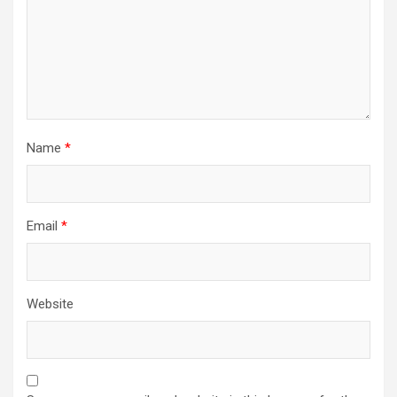
Name
*
Email
*
Website