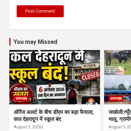
You may Missed
उत्तराखंड
उत्तराखंड
ऑरेंज अलर्ट के बीच डीएम का बड़ा फैसला,
जखोली:त्यूँख
कल देहरादून में स्कूल बंद
भालू, ग्रामी
August 5, 2026
August 5, 2