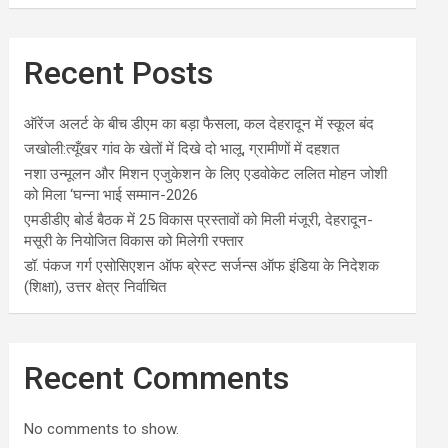
Recent Posts
ऑरेंज अलर्ट के बीच डीएम का बड़ा फैसला, कल देहरादून में स्कूल बंद
जखोली:त्यूँखर गांव के खेतों में दिखे दो भालू, ग्रामीणों में दहशत
नशा उन्मूलन और मिशन एजुकेशन के लिए एडवोकेट ललित मोहन जोशी
को मिला ‘घन्ना भाई सम्मान-2026
एमडीडीए बोर्ड बैठक में 25 विकास प्रस्तावों को मिली मंजूरी, देहरादून-
मसूरी के नियोजित विकास को मिलेगी रफ्तार
डॉ. पंकज गर्ग एसोसिएशन ऑफ ब्रेस्ट सर्जन्स ऑफ इंडिया के निदेशक
(शिक्षा), उत्तर क्षेत्र निर्वाचित
Recent Comments
No comments to show.