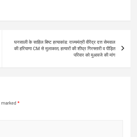
घनसाली के साहिल बिष्ट हत्याकांड: राज्यमंत्री वीरेंद्र दत्त सेमवाल
की हरियाणा CM से मुलाकात; हत्यारों की शीघ्र गिरफ्तारी व पीड़ित
परिवार को मुआवजे की मांग
re marked
*