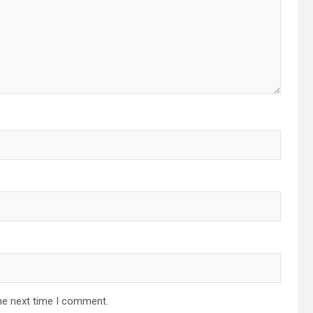
he next time I comment.