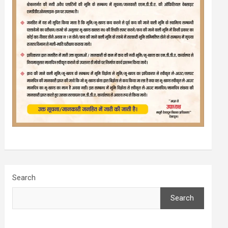
Search
Search