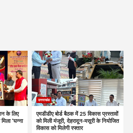
उत्तराखंड
शन के लिए
एमडीडीए बोर्ड बैठक में 25 विकास प्रस्तावों
मिला ‘घन्ना
को मिली मंजूरी, देहरादून-मसूरी के नियोजित
विकास को मिलेगी रफ्तार