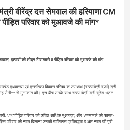
ंत्री वीरेंद्र दत्त सेमवाल की हरियाणा CM
 व पीड़ित परिवार को मुआवजे की मांग*
ुलाकात; हत्यारों की शीघ्र गिरफ्तारी व पीड़ित परिवार को मुआवजे की मांग
्तराखंड हथकरघा एवं हस्तशिल्प विकास परिषद के उपाध्यक्ष (राज्यमंत्री दर्जा) श्री
ब सिंह सैनी** से मुलाकात की। इस बीच उनके साथ राज्य मंत्री श्री सुरेश भट्ट
फ्तारी, \*\*पीड़ित परिवार को उचित आर्थिक मुआवज़ा, और \**मामले को फास्ट-
़ित परिवार को न्याय दिलाना उनकी व्यक्तिगत प्रतिबद्धता है और न्याय की पूरी