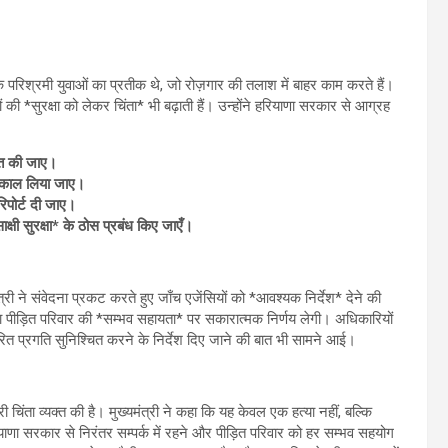
के परिश्रमी युवाओं का प्रतीक थे, जो रोज़गार की तलाश में बाहर काम करते हैं।
की *सुरक्षा को लेकर चिंता* भी बढ़ाती हैं। उन्होंने हरियाणा सरकार से आग्रह
ित की जाए।
त्काल लिया जाए।
िपोर्ट दी जाए।
षी सुरक्षा* के ठोस प्रबंध किए जाएँ।
्री ने संवेदना प्रकट करते हुए जाँच एजेंसियों को *आवश्यक निर्देश* देने की
ा पीड़ित परिवार की *सम्भव सहायता* पर सकारात्मक निर्णय लेगी। अधिकारियों
वरित प्रगति सुनिश्चित करने के निर्देश दिए जाने की बात भी सामने आई।
 चिंता व्यक्त की है। मुख्यमंत्री ने कहा कि यह केवल एक हत्या नहीं, बल्कि
 हरियाणा सरकार से निरंतर सम्पर्क में रहने और पीड़ित परिवार को हर सम्भव सहयोग