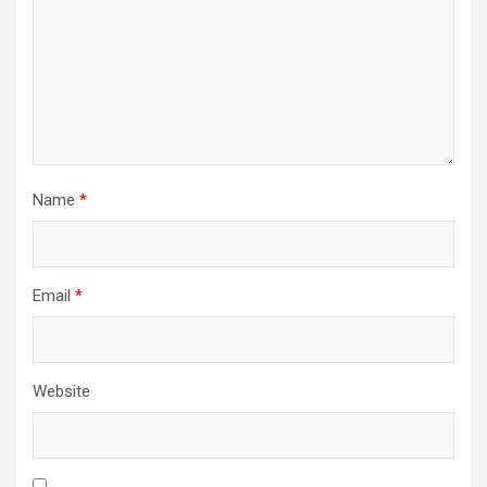
Name
*
Email
*
Website