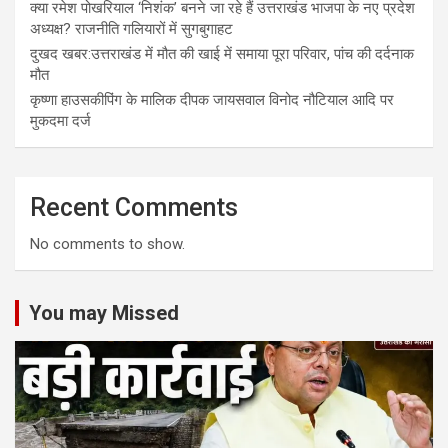
क्या रमेश पोखरियाल ‘निशंक’ बनने जा रहे हैं उत्तराखंड भाजपा के नए प्रदेश
अध्यक्ष? राजनीति गलियारों में सुगबुगाहट
दुखद खबर:उत्तराखंड में मौत की खाई में समाया पूरा परिवार, पांच की दर्दनाक
मौत
कृष्णा हाउसकीपिंग के मालिक दीपक जायसवाल विनोद नौटियाल आदि पर
मुकदमा दर्ज
Recent Comments
No comments to show.
You may Missed