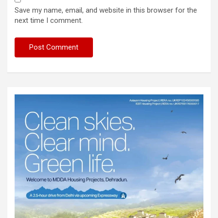
Save my name, email, and website in this browser for the
next time I comment.