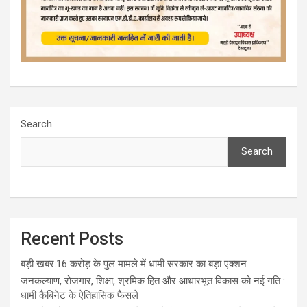
Search
Search
Recent Posts
बड़ी खबर:16 करोड़ के पुल मामले में धामी सरकार का बड़ा एक्शन
जनकल्याण, रोजगार, शिक्षा, श्रमिक हित और आधारभूत विकास को नई गति :
धामी कैबिनेट के ऐतिहासिक फैसले