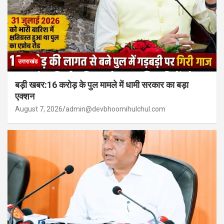
उत्तराखंड
बड़ी खबर:16 करोड़ के पुल मामले में धामी सरकार का बड़ा
एक्शन
August 7, 2026
admin@devbhoomihulchul.com