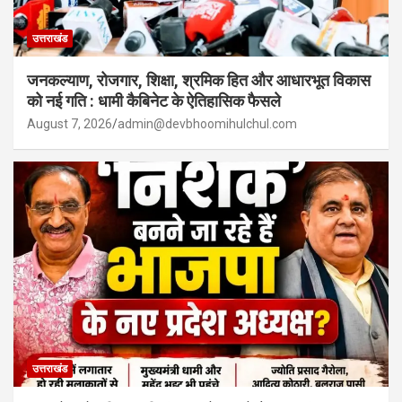
उत्तराखंड
जनकल्याण, रोजगार, शिक्षा, श्रमिक हित और आधारभूत विकास
को नई गति : धामी कैबिनेट के ऐतिहासिक फैसले
August 7, 2026
admin@devbhoomihulchul.com
उत्तराखंड