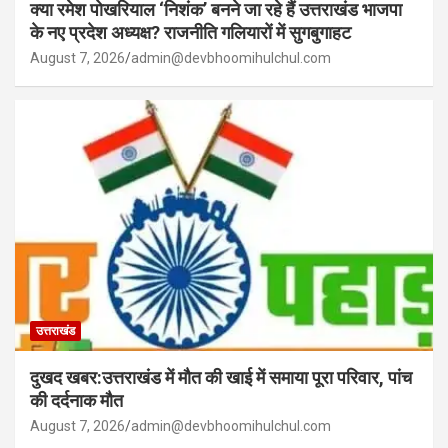
क्या रमेश पोखरियाल ‘निशंक’ बनने जा रहे हैं उत्तराखंड भाजपा
के नए प्रदेश अध्यक्ष? राजनीति गलियारों में सुगबुगाहट
August 7, 2026
admin@devbhoomihulchul.com
उत्तराखंड
दुखद खबर:उत्तराखंड में मौत की खाई में समाया पूरा परिवार, पांच
की दर्दनाक मौत
August 7, 2026
admin@devbhoomihulchul.com