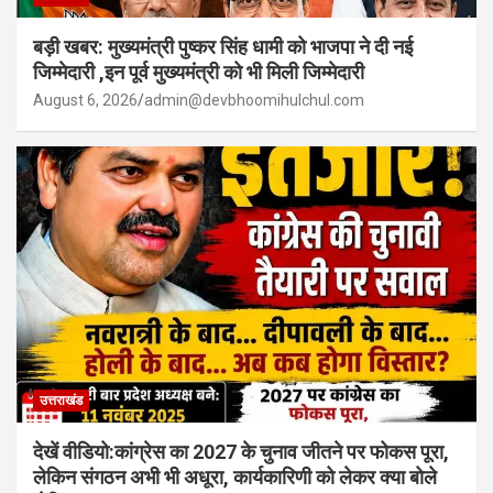
बड़ी खबर: मुख्यमंत्री पुष्कर सिंह धामी को भाजपा ने दी नई
जिम्मेदारी ,इन पूर्व मुख्यमंत्री को भी मिली जिम्मेदारी
August 6, 2026
admin@devbhoomihulchul.com
उत्तराखंड
देखें वीडियो:कांग्रेस का 2027 के चुनाव जीतने पर फोकस पूरा,
लेकिन संगठन अभी भी अधूरा, कार्यकारिणी को लेकर क्या बोले