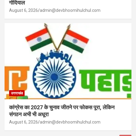
गोदियाल
August 6, 2026
admin@devbhoomihulchul.com
उत्तराखंड
कांग्रेस का 2027 के चुनाव जीतने पर फोकस पूरा, लेकिन
संगठन अभी भी अधूरा
August 6, 2026
admin@devbhoomihulchul.com