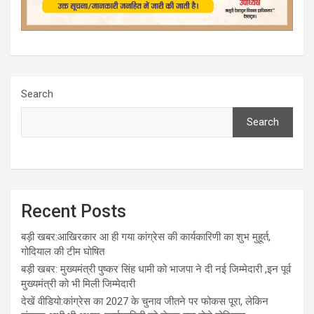
Search
Search
Recent Posts
बड़ी खबर:आखिरकार आ ही गया कांग्रेस की कार्यकारिणी का शुभ मुहूर्त,
गोदियाल की टीम घोषित
बड़ी खबर: मुख्यमंत्री पुष्कर सिंह धामी को भाजपा ने दी नई जिम्मेदारी ,इन पूर्व
मुख्यमंत्री को भी मिली जिम्मेदारी
देखें वीडियो:कांग्रेस का 2027 के चुनाव जीतने पर फोकस पूरा, लेकिन