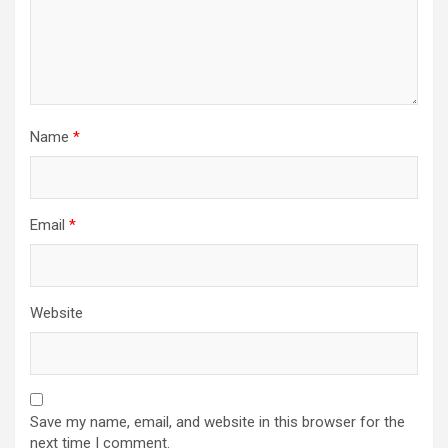
Name
*
Email
*
Website
Save my name, email, and website in this browser for the
next time I comment.