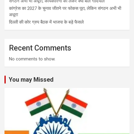
संगठन अभी भी अधूरा, कार्यकारिणी को लेकर क्या बोले गोदियाल
कांग्रेस का 2027 के चुनाव जीतने पर फोकस पूरा, लेकिन संगठन अभी भी
अधूरा
दिल्ली की कोर ग्रुप बैठक में भाजपा के बड़े फैसले
Recent Comments
No comments to show.
You may Missed