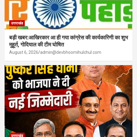
उत्तराखंड
बड़ी खबर:आखिरकार आ ही गया कांग्रेस की कार्यकारिणी का शुभ
मुहूर्त, गोदियाल की टीम घोषित
August 6, 2026
admin@devbhoomihulchul.com
उत्तराखंड