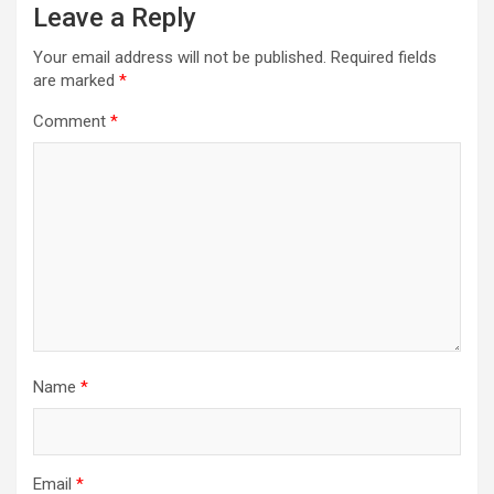
Leave a Reply
Your email address will not be published.
Required fields
are marked
*
Comment
*
Name
*
Email
*