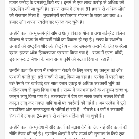
हजार करोड़ के एमओयू किये गए। इनमें से एक लाख करोड़ से अधिक की
ग्राउंडिंग की जा चुकी है। इससे राज्य में लगभग 81 हजार से अधिक लोगों
को रोजगार मिला है। मुख्यमंत्री स्वरोजगार योजना के तहत अब तक 35
हजार लोग अपना स्वरोजगार प्राप्त कर चुके हैं।
उन्होंने कहा कि मुख्यमंत्री सीमांत क्षेत्र विकास योजना तथा वाईब्रेंट विलेज
योजना से राज्य के सीमावर्ती गांवों का विकास हो रहा है। राज्य के स्थानीय
उत्पादों को राष्ट्रीय और अंतर्राष्ट्रीय बाजार उपलब्ध कराने के लिए अंब्रेला
ब्रांड ’हाउस ऑफ हिमालयाज’ प्रारम्भ किया गया है। राज्य में एपल, कीवी,
ड्रेगनफ्रूट मिशन के साथ सगंध कृषि को बढावा दिया जा रहा है।
उन्होंने कहा कि राज्य में धर्मांतरण रोकने के लिए बनाए गए कानून को और
प्रभावी बनाते हुए, इसे सख्ती से लागू किया जा रहा है। प्रदेश में पहली बार
बङे पैमाने पर कार्रवाई कर सात हजार एकड़ से अधिक सरकारी भूमि को
अतिक्रमण से मुक्त किया गया है। राज्य में जनभावनाओं के अनुरूप सख्त भू-
कानून लागू किया गया है। उत्तराखंड में देश का सबसे कठोर नकल विरोधी
कानून लागू कर नकल माफियाओं पर कार्रवाई की गई है। अब प्रदेश में पूरी
पारदर्शिता और समयबद्धता से भर्तियां हो रही हैं। पिछले 04 वर्षों में सरकारी
सेवाओं में लगभग 24 हजार से अधिक भर्तियां की जा चुकी हैं।
उन्होंने कहा कि प्रदेश में सौर ऊर्जा को बढ़ावा देने के लिए नई सौर ऊर्जा की
नीति तैयार की गई है। ग्रामीण क्षेत्रों में सौर ऊर्जा की सुगमता के लिये एक