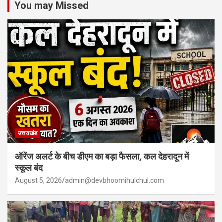
You may Missed
उत्तराखंड
ऑरेंज अलर्ट के बीच डीएम का बड़ा फैसला, कल देहरादून में
स्कूल बंद
August 5, 2026
admin@devbhoomihulchul.com