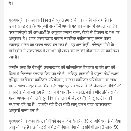
है।
मुख्यमंत्री ने कहा कि विकास के प्रति हमारे विजन का ही परिणाम है कि
उत्तराखण्ड देश के अग्रणी राज्यों में अपनी पहचान बनाने में सफल रहा है।
प्रधानमंत्री की अपेक्षाओं के अनुरूप हमारा राज्य, तेजी से विकास के पथ पर
अग्रसर है। आज उत्तराखण्ड समान नागरिक संहिता लागू करने वाला
स्वतंत्र भारत का पहला राज्य बन गया है। प्रधानमंत्री नरेन्द्र मोदी के
मार्गदर्शन में उत्तराखंड में लगभग दो लाख करोड़ की योजनाओं पर कार्य चल
रहा है।
उन्होंने कहा कि देवभूमि उत्तराखण्ड की सांस्कृतिक विरासत के संरक्षण की
दिशा में निरन्तर प्रयास किए जा रहे हैं। हरिपुर कालसी में यमुना तीर्थ स्थल,
हरिद्वार-ऋषिकेश कॉरिडोर परियोजना, शारदा कॉरिडोर परियोजना के साथ
मानसखण्ड मंदिर माला मिशन के तहत प्रथम चरण में 16 पौराणिक मंदिरों को
विकसित किया जा रहा है। राज्य में भारतीय संस्कृति, दर्शन और इतिहास के
गहन अध्ययन के लिये दून विश्वविद्यालय में सेटर फॉर हिन्दू स्टडीज की
स्थापना की गई है। जबकि नई शिक्षा नीति लागू करने वाला उत्तराखण्ड़
अग्रणी राज्य बना है।
मुख्यमंत्री ने कहा कि उद्योगों को बढ़ावा देने के लिए 30 से अधिक नई नीतियां
लागू की गई हैं। इन्वेस्टर्स समिट में देश-विदेश के उद्यमियों द्वारा 3 लाख 56