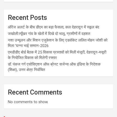
Recent Posts
ऑरेंज अलर्ट के बीच डीएम का बड़ा फैसला, कल देहरादून में स्कूल बंद
जखोली:त्यूँखर गांव के खेतों में दिखे दो भालू, ग्रामीणों में दहशत
नशा उन्मूलन और मिशन एजुकेशन के लिए एडवोकेट ललित मोहन जोशी को
मिला ‘घन्ना भाई सम्मान-2026
एमडीडीए बोर्ड बैठक में 25 विकास प्रस्तावों को मिली मंजूरी, देहरादून-मसूरी
के नियोजित विकास को मिलेगी रफ्तार
डॉ. पंकज गर्ग एसोसिएशन ऑफ ब्रेस्ट सर्जन्स ऑफ इंडिया के निदेशक
(शिक्षा), उत्तर क्षेत्र निर्वाचित
Recent Comments
No comments to show.