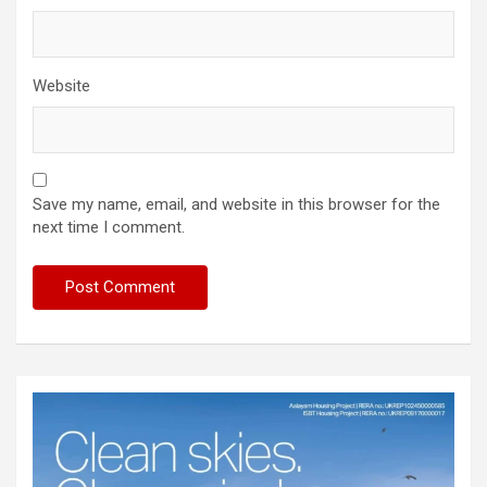
Website
Save my name, email, and website in this browser for the
next time I comment.