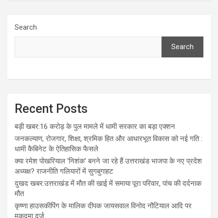
Search
Search
Recent Posts
बड़ी खबर:16 करोड़ के पुल मामले में धामी सरकार का बड़ा एक्शन
जनकल्याण, रोजगार, शिक्षा, श्रमिक हित और आधारभूत विकास को नई गति :
धामी कैबिनेट के ऐतिहासिक फैसले
क्या रमेश पोखरियाल ‘निशंक’ बनने जा रहे हैं उत्तराखंड भाजपा के नए प्रदेश
अध्यक्ष? राजनीति गलियारों में सुगबुगाहट
दुखद खबर:उत्तराखंड में मौत की खाई में समाया पूरा परिवार, पांच की दर्दनाक
मौत
कृष्णा हाउसकीपिंग के मालिक दीपक जायसवाल विनोद नौटियाल आदि पर
मुकदमा दर्ज