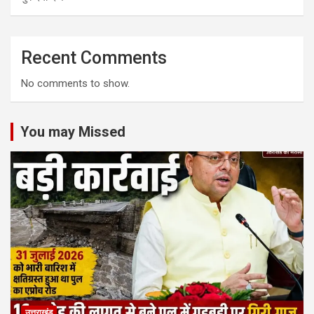
Recent Comments
No comments to show.
You may Missed
उत्तराखंड