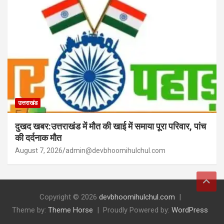
उत्तराखंड
दुखद खबर:उत्तराखंड में मौत की खाई में समाया पूरा परिवार, पांच
की दर्दनाक मौत
August 7, 2026
admin@devbhoomihulchul.com
Copyright © 2026
devbhoomihulchul.com
Theme by:
Theme Horse
Proudly Powered by:
WordPress