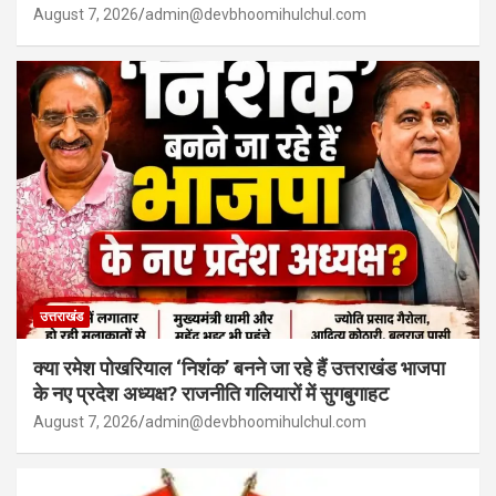
August 7, 2026
admin@devbhoomihulchul.com
उत्तराखंड
क्या रमेश पोखरियाल ‘निशंक’ बनने जा रहे हैं उत्तराखंड भाजपा
के नए प्रदेश अध्यक्ष? राजनीति गलियारों में सुगबुगाहट
August 7, 2026
admin@devbhoomihulchul.com