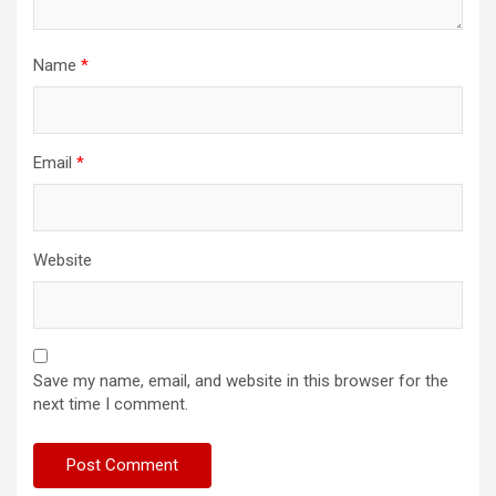
Name
*
Email
*
Website
Save my name, email, and website in this browser for the
next time I comment.