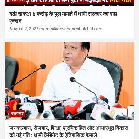
बड़ी खबर:16 करोड़ के पुल मामले में धामी सरकार का बड़ा
एक्शन
August 7, 2026
admin@devbhoomihulchul.com
उत्तराखंड
जनकल्याण, रोजगार, शिक्षा, श्रमिक हित और आधारभूत विकास
को नई गति : धामी कैबिनेट के ऐतिहासिक फैसले