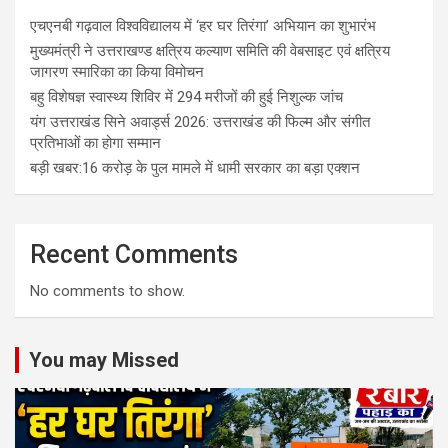
एचएनबी गढ़वाल विश्वविद्यालय में ‘हर घर तिरंगा’ अभियान का शुभारंभ
मुख्यमंत्री ने उत्तराखण्ड क्षत्रिय कल्याण समिति की वेबसाइट एवं क्षत्रिय
जागरण स्मारिका का किया विमोचन
बहु विशेषज्ञ स्वास्थ्य शिविर में 294 मरीजों की हुई निशुल्क जांच
यंग उत्तराखंड सिने अवार्ड्स 2026: उत्तराखंड की फिल्म और संगीत
प्रतिभाओं का होगा सम्मान
बड़ी खबर:16 करोड़ के पुल मामले में धामी सरकार का बड़ा एक्शन
Recent Comments
No comments to show.
You may Missed