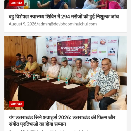
उत्तराखंड
बहु विशेषज्ञ स्वास्थ्य शिविर में 294 मरीजों की हुई निशुल्क जांच
August 9, 2026
admin@devbhoomihulchul.com
उत्तराखंड
यंग उत्तराखंड सिने अवार्ड्स 2026: उत्तराखंड की फिल्म और
संगीत प्रतिभाओं का होगा सम्मान