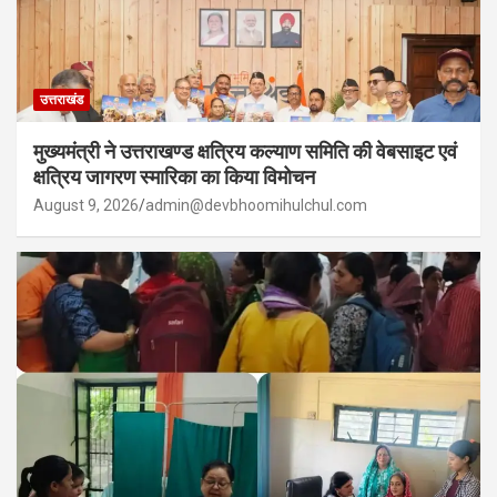
उत्तराखंड
मुख्यमंत्री ने उत्तराखण्ड क्षत्रिय कल्याण समिति की वेबसाइट एवं
क्षत्रिय जागरण स्मारिका का किया विमोचन
August 9, 2026
admin@devbhoomihulchul.com