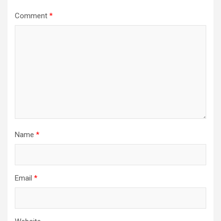
Comment
*
Name
*
Email
*