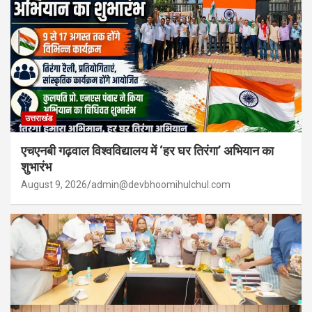
उत्तराखंड
एचएनबी गढ़वाल विश्वविद्यालय में ‘हर घर तिरंगा’ अभियान का
शुभारंभ
August 9, 2026
admin@devbhoomihulchul.com