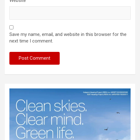
Website
Save my name, email, and website in this browser for the
next time I comment.