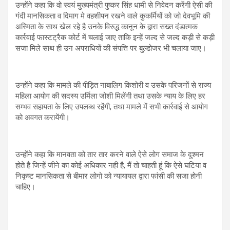
उन्होंने कहा कि वो स्वयं मुख्यमंत्री पुष्कर सिंह धामी से निवेदन करेंगी ऐसी की
गंदी मानसिकता व दिमाग मे वहशीपन रखने वाले कुकर्मियों को जो देवभूमि की
अस्मिता के साथ खेल रहे है उनके विरुद्ध कानून के द्वारा सख्त दंडात्मक
कार्रवाई फास्टट्रैक कोर्ट में चलाई जाए ताकि इन्हें जल्द से जल्द कड़ी से कड़ी
सजा मिले साथ ही उन अपराधियों की संपत्ति पर बुल्डोजर भी चलाया जाए।
उन्होंने कहा कि मामले की पीड़ित नाबालिग किशोरी व उसके परिजनों से राज्य
महिला आयोग की सदस्य उर्मिला जोशी मिलेंगी तथा उसके न्याय के लिए हर
सम्भव सहायता के लिए उपलब्ध रहेंगी, तथा मामले में सभी कार्रवाई से आयोग
को अवगत करायेंगी।
उन्होंने कहा कि मानवता को तार तार करने वाले ऐसे लोग समाज के दुश्मन
होते है जिन्हें जीने का कोई अधिकार नही है, मैं तो चाहती हूं कि ऐसे घटिया व
निकृष्ट मानसिकता से बीमार लोगो को न्यायायल द्वारा फांसी की सजा होनी
चाहिए।