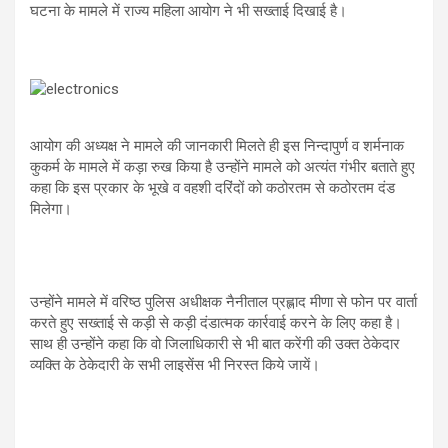
घटना के मामले में राज्य महिला आयोग ने भी सख्ताई दिखाई है।
आयोग की अध्यक्ष ने मामले की जानकारी मिलते ही इस निन्दापुर्ण व शर्मनाक
कुकर्म के मामले में कड़ा रुख किया है उन्होंने मामले को अत्यंत गंभीर बताते हुए
कहा कि इस प्रकार के भूखे व वहशी दरिंदों को कठोरतम से कठोरतम दंड
मिलेगा।
उन्होंने मामले में वरिष्ठ पुलिस अधीक्षक नैनीताल प्रह्लाद मीणा से फोन पर वार्ता
करते हुए सख्ताई से कड़ी से कड़ी दंडात्मक कार्रवाई करने के लिए कहा है।
साथ ही उन्होंने कहा कि वो जिलाधिकारी से भी बात करेंगी की उक्त ठेकेदार
व्यक्ति के ठेकेदारी के सभी लाइसेंस भी निरस्त किये जायें।