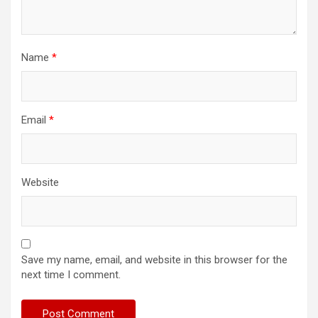
Name
*
Email
*
Website
Save my name, email, and website in this browser for the
next time I comment.