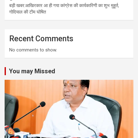
बड़ी खबर:आखिरकार आ ही गया कांग्रेस की कार्यकारिणी का शुभ मुहूर्त,
गोदियाल की टीम घोषित
Recent Comments
No comments to show.
You may Missed