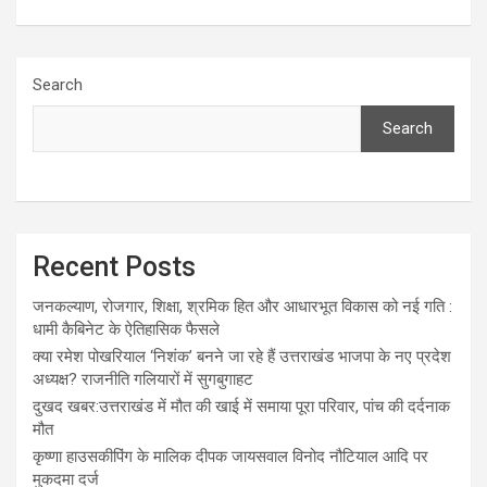
Search
Search
Recent Posts
जनकल्याण, रोजगार, शिक्षा, श्रमिक हित और आधारभूत विकास को नई गति :
धामी कैबिनेट के ऐतिहासिक फैसले
क्या रमेश पोखरियाल ‘निशंक’ बनने जा रहे हैं उत्तराखंड भाजपा के नए प्रदेश
अध्यक्ष? राजनीति गलियारों में सुगबुगाहट
दुखद खबर:उत्तराखंड में मौत की खाई में समाया पूरा परिवार, पांच की दर्दनाक
मौत
कृष्णा हाउसकीपिंग के मालिक दीपक जायसवाल विनोद नौटियाल आदि पर
मुकदमा दर्ज