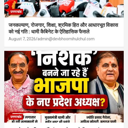
उत्तराखंड
जनकल्याण, रोजगार, शिक्षा, श्रमिक हित और आधारभूत विकास
को नई गति : धामी कैबिनेट के ऐतिहासिक फैसले
August 7, 2026
admin@devbhoomihulchul.com
उत्तराखंड