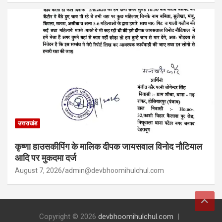
उत्तराखंड
कृष्णा हाउसकीपिंग के मालिक दीपक जायसवाल विनोद नौटियाल
आदि पर मुकदमा दर्ज
August 7, 2026
admin@devbhoomihulchul.com
Copyright © 2026
devbhoomihulchul.com