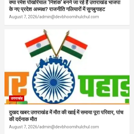
क्या रमेश पोखरियाल ‘निशंक’ बनने जा रहे हैं उत्तराखंड भाजपा
के नए प्रदेश अध्यक्ष? राजनीति गलियारों में सुगबुगाहट
August 7, 2026
admin@devbhoomihulchul.com
उत्तराखंड
दुखद खबर:उत्तराखंड में मौत की खाई में समाया पूरा परिवार, पांच
की दर्दनाक मौत
August 7, 2026
admin@devbhoomihulchul.com