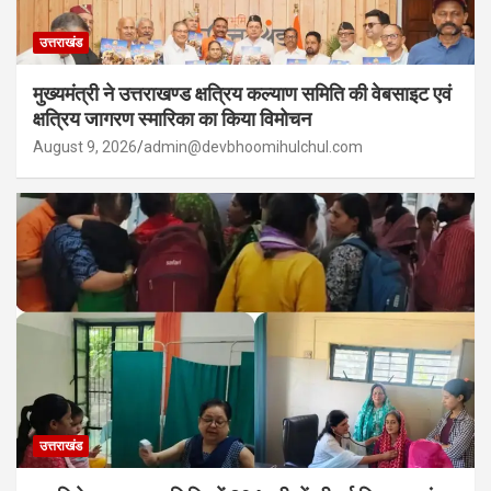
उत्तराखंड
मुख्यमंत्री ने उत्तराखण्ड क्षत्रिय कल्याण समिति की वेबसाइट एवं
क्षत्रिय जागरण स्मारिका का किया विमोचन
August 9, 2026
admin@devbhoomihulchul.com
उत्तराखंड