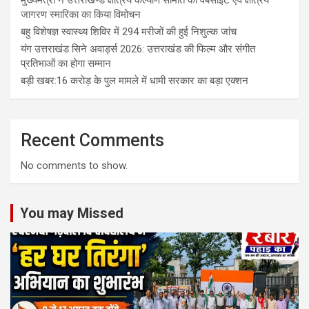
जागरण स्मारिका का किया विमोचन
बहु विशेषज्ञ स्वास्थ्य शिविर में 294 मरीजों की हुई निशुल्क जांच
यंग उत्तराखंड सिने अवार्ड्स 2026: उत्तराखंड की फिल्म और संगीत
प्रतिभाओं का होगा सम्मान
बड़ी खबर:16 करोड़ के पुल मामले में धामी सरकार का बड़ा एक्शन
Recent Comments
No comments to show.
You may Missed