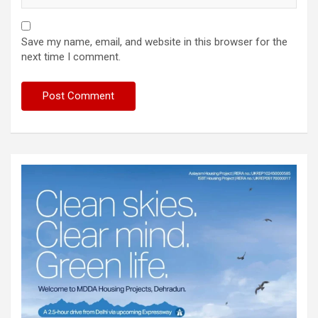
Save my name, email, and website in this browser for the
next time I comment.