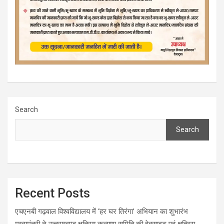
Search
Search
Recent Posts
एचएनबी गढ़वाल विश्वविद्यालय में ‘हर घर तिरंगा’ अभियान का शुभारंभ
मुख्यमंत्री ने उत्तराखण्ड क्षत्रिय कल्याण समिति की वेबसाइट एवं क्षत्रिय