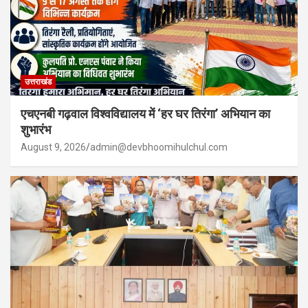
उत्तराखंड
एचएनबी गढ़वाल विश्वविद्यालय में ‘हर घर तिरंगा’ अभियान का
शुभारंभ
August 9, 2026
admin@devbhoomihulchul.com