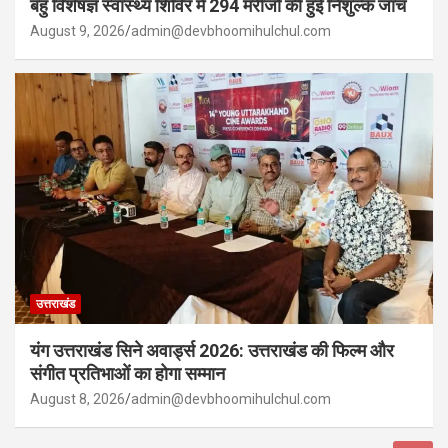
बहु विशेषज्ञ स्वास्थ्य शिविर में 294 मरीजों की हुई निशुल्क जांच
August 9, 2026
admin@devbhoomihulchul.com
उत्तराखंड
यंग उत्तराखंड सिने अवार्ड्स 2026: उत्तराखंड की फिल्म और
संगीत प्रतिभाओं का होगा सम्मान
August 8, 2026
admin@devbhoomihulchul.com