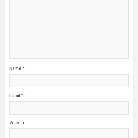
Name
*
Email
*
Website