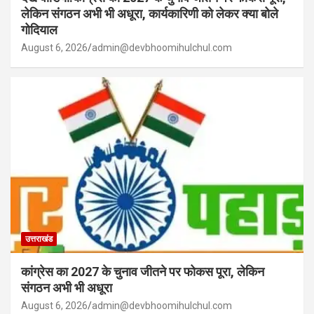
लेकिन संगठन अभी भी अधूरा, कार्यकारिणी को लेकर क्या बोले
गोदियाल
August 6, 2026
admin@devbhoomihulchul.com
उत्तराखंड
कांग्रेस का 2027 के चुनाव जीतने पर फोकस पूरा, लेकिन
संगठन अभी भी अधूरा
August 6, 2026
admin@devbhoomihulchul.com