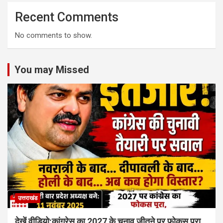
Recent Comments
No comments to show.
You may Missed
उत्तराखंड
देखें वीडियो:कांग्रेस का 2027 के चुनाव जीतने पर फोकस पूरा,