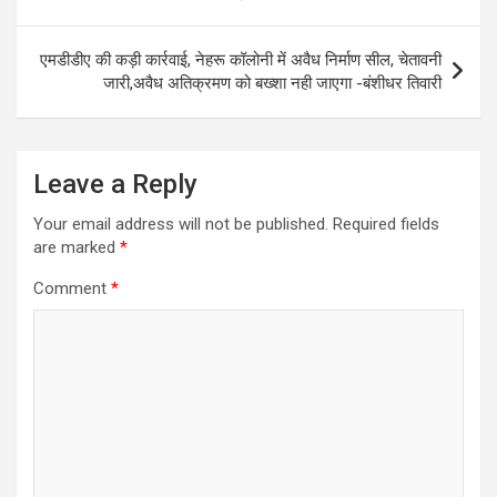
p
o
m
p
k
एमडीडीए की कड़ी कार्रवाई, नेहरू कॉलोनी में अवैध निर्माण सील, चेतावनी
जारी,अवैध अतिक्रमण को बख्शा नही जाएगा -बंशीधर तिवारी
Leave a Reply
Your email address will not be published.
Required fields
are marked
*
Comment
*