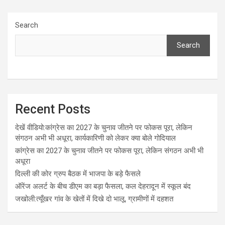
Search
Search
Recent Posts
देखें वीडियो:कांग्रेस का 2027 के चुनाव जीतने पर फोकस पूरा, लेकिन
संगठन अभी भी अधूरा, कार्यकारिणी को लेकर क्या बोले गोदियाल
कांग्रेस का 2027 के चुनाव जीतने पर फोकस पूरा, लेकिन संगठन अभी भी
अधूरा
दिल्ली की कोर ग्रुप बैठक में भाजपा के बड़े फैसले
ऑरेंज अलर्ट के बीच डीएम का बड़ा फैसला, कल देहरादून में स्कूल बंद
जखोली:त्यूँखर गांव के खेतों में दिखे दो भालू, ग्रामीणों में दहशत