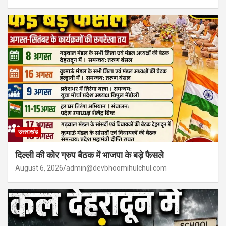
उत्तराखंड
दिल्ली की कोर ग्रुप बैठक में भाजपा के बड़े फैसले
August 6, 2026
admin@devbhoomihulchul.com