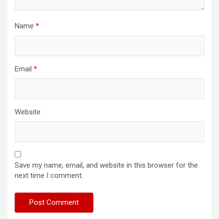
Name
*
Email
*
Website
Save my name, email, and website in this browser for the
next time I comment.