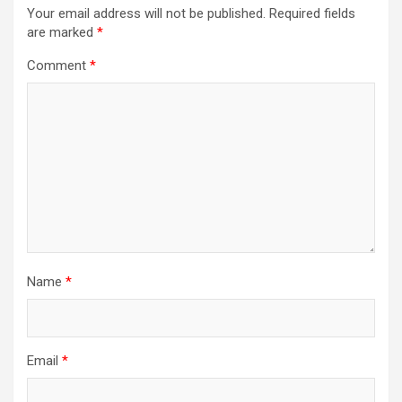
Your email address will not be published.
Required fields
are marked
*
Comment
*
Name
*
Email
*