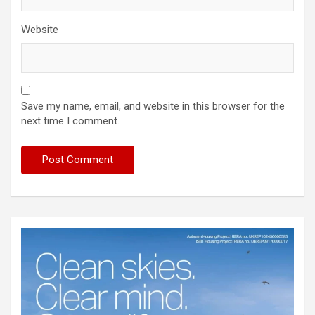
Website
Save my name, email, and website in this browser for the
next time I comment.