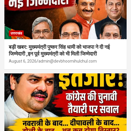
उत्तराखंड
बड़ी खबर: मुख्यमंत्री पुष्कर सिंह धामी को भाजपा ने दी नई
जिम्मेदारी ,इन पूर्व मुख्यमंत्री को भी मिली जिम्मेदारी
August 6, 2026
admin@devbhoomihulchul.com