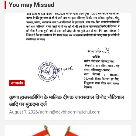
You may Missed
उत्तराखंड
कृष्णा हाउसकीपिंग के मालिक दीपक जायसवाल विनोद नौटियाल
आदि पर मुकदमा दर्ज
August 7, 2026
admin@devbhoomihulchul.com