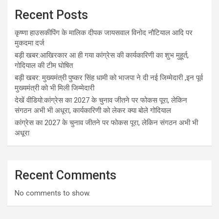
Recent Posts
कृष्णा हाउसकीपिंग के मालिक दीपक जायसवाल विनोद नौटियाल आदि पर
मुकदमा दर्ज
बड़ी खबर:आखिरकार आ ही गया कांग्रेस की कार्यकारिणी का शुभ मुहूर्त,
गोदियाल की टीम घोषित
बड़ी खबर: मुख्यमंत्री पुष्कर सिंह धामी को भाजपा ने दी नई जिम्मेदारी ,इन पूर्व
मुख्यमंत्री को भी मिली जिम्मेदारी
देखें वीडियो:कांग्रेस का 2027 के चुनाव जीतने पर फोकस पूरा, लेकिन
संगठन अभी भी अधूरा, कार्यकारिणी को लेकर क्या बोले गोदियाल
कांग्रेस का 2027 के चुनाव जीतने पर फोकस पूरा, लेकिन संगठन अभी भी
अधूरा
Recent Comments
No comments to show.