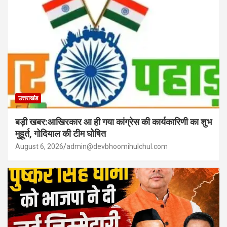
उत्तराखंड
बड़ी खबर:आखिरकार आ ही गया कांग्रेस की कार्यकारिणी का शुभ
मुहूर्त, गोदियाल की टीम घोषित
August 6, 2026
admin@devbhoomihulchul.com