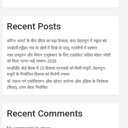
Recent Posts
ऑरेंज अलर्ट के बीच डीएम का बड़ा फैसला, कल देहरादून में स्कूल बंद
जखोली:त्यूँखर गांव के खेतों में दिखे दो भालू, ग्रामीणों में दहशत
नशा उन्मूलन और मिशन एजुकेशन के लिए एडवोकेट ललित मोहन जोशी
को मिला ‘घन्ना भाई सम्मान-2026
एमडीडीए बोर्ड बैठक में 25 विकास प्रस्तावों को मिली मंजूरी, देहरादून-
मसूरी के नियोजित विकास को मिलेगी रफ्तार
डॉ. पंकज गर्ग एसोसिएशन ऑफ ब्रेस्ट सर्जन्स ऑफ इंडिया के निदेशक
(शिक्षा), उत्तर क्षेत्र निर्वाचित
Recent Comments