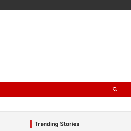
Trending Stories