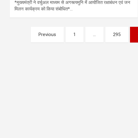
*मुख्यमंत्री ने वर्चुअल माध्यम से अगस्त्यमुनि में आयोजित रक्षाबंधन एवं जन
मिलन कार्यक्रम को किया संबोधित*…
Posts
Previous
1
…
295
pagination