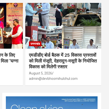
उत्तराखंड
न के लिए
एमडीडीए बोर्ड बैठक में 25 विकास प्रस्तावों
िला ‘घन्ना
को मिली मंजूरी, देहरादून-मसूरी के नियोजित
विकास को मिलेगी रफ्तार
August 5, 2026
admin@devbhoomihulchul.com