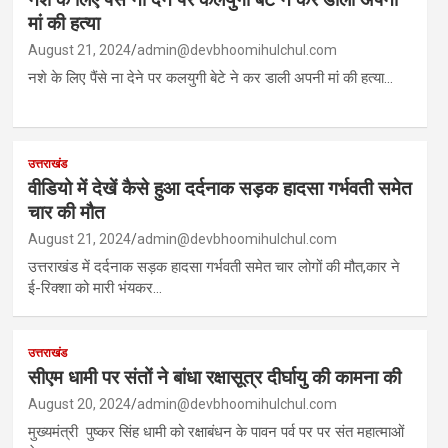
मां की हत्या
August 21, 2024
admin@devbhoomihulchul.com
नशे के लिए पैंसे ना देने पर कलयुगी बेटे ने कर डाली अपनी मां की हत्या…
उत्तराखंड
वीडियो में देखें कैसे हुआ दर्दनाक सड़क हादसा गर्भवती समेत
चार की मौत
August 21, 2024
admin@devbhoomihulchul.com
उत्तराखंड में दर्दनाक सड़क हादसा गर्भवती समेत चार लोगों की मौत,कार ने
ई-रिक्शा को मारी भंयकर…
उत्तराखंड
सीएम धामी पर संतों ने बांधा रक्षासूत्र दीर्घायु की कामना की
August 20, 2024
admin@devbhoomihulchul.com
मुख्यमंत्री पुष्कर सिंह धामी को रक्षाबंधन के पावन पर्व पर पर संत महात्माओं