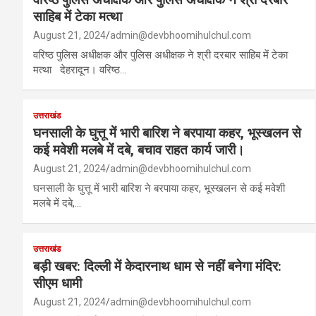
साहिब में टेका मत्था
August 21, 2024
admin@devbhoomihulchul.com
वरिष्ठ पुलिस अधीक्षक और पुलिस अधीक्षक ने श्री दरबार साहिब में टेका
मत्था देहरादून। वरिष्ठ…
उत्तराखंड
घनसाली के घुत्तू में भारी बारिश ने बरपाया कहर, भूस्खलन से
कई मवेशी मलबे में दबे, बचाव राहत कार्य जारी।
August 21, 2024
admin@devbhoomihulchul.com
घनसाली के घुत्तू में भारी बारिश ने बरपाया कहर, भूस्खलन से कई मवेशी
मलबे में दबे,…
उत्तराखंड
बड़ी खबर: दिल्ली में केदारनाथ धाम से नहीं बनेगा मंदिर:
सीएम धामी
August 21, 2024
admin@devbhoomihulchul.com