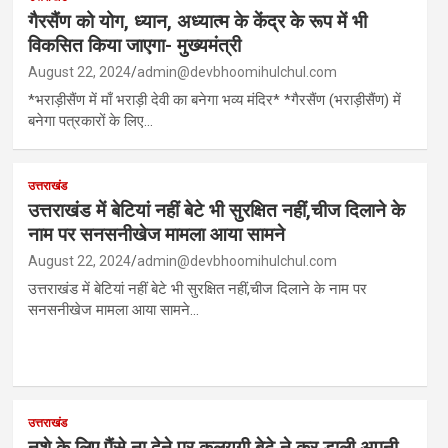
गैरसैंण को योग, ध्यान, अध्यात्म के केंद्र के रूप में भी
विकसित किया जाएगा- मुख्यमंत्री
August 22, 2024
admin@devbhoomihulchul.com
*भराड़ीसैंण में माँ भराड़ी देवी का बनेगा भव्य मंदिर* *गैरसैंण (भराड़ीसैंण) में
बनेगा पत्रकारों के लिए…
उत्तराखंड
उत्तराखंड में बेटियां नहीं बेटे भी सुरक्षित नहीं,चीज दिलाने के
नाम पर सनसनीखेज मामला आया सामने
August 22, 2024
admin@devbhoomihulchul.com
उत्तराखंड में बेटियां नहीं बेटे भी सुरक्षित नहीं,चीज दिलाने के नाम पर
सनसनीखेज मामला आया सामने…
उत्तराखंड
नशे के लिए पैंसे ना देने पर कलयुगी बेटे ने कर डाली अपनी