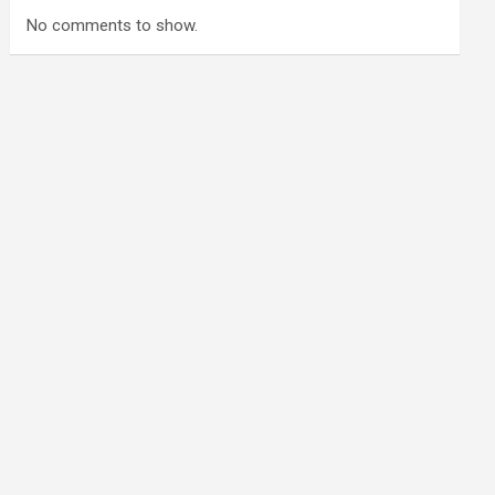
No comments to show.