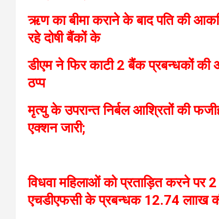
ऋण का बीमा कराने के बाद पति की आकस्म
रहे दोषी बैंकों के
डीएम ने फिर काटी 2 बैंक प्रबन्धकों क
ठप्प
मृत्यु के उपरान्त निर्बल आश्रितों की फजी
एक्शन जारी;
विधवा महिलाओं को प्रताड़ित करने पर 
एचडीएफसी के प्रबन्धक 12.74 लााख