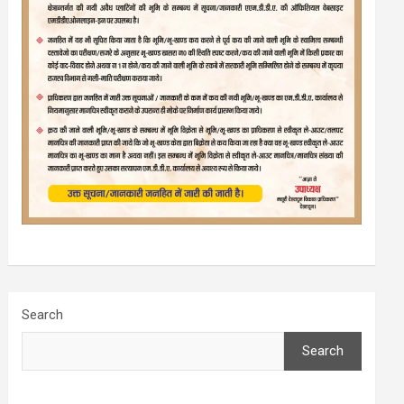
Search
Search