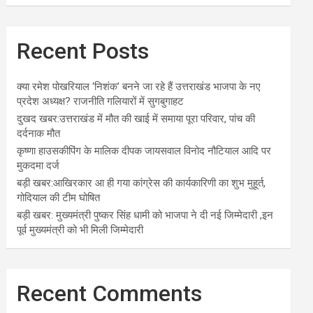
Recent Posts
क्या रमेश पोखरियाल ‘निशंक’ बनने जा रहे हैं उत्तराखंड भाजपा के नए
प्रदेश अध्यक्ष? राजनीति गलियारों में सुगबुगाहट
दुखद खबर:उत्तराखंड में मौत की खाई में समाया पूरा परिवार, पांच की
दर्दनाक मौत
कृष्णा हाउसकीपिंग के मालिक दीपक जायसवाल विनोद नौटियाल आदि पर
मुकदमा दर्ज
बड़ी खबर:आखिरकार आ ही गया कांग्रेस की कार्यकारिणी का शुभ मुहूर्त,
गोदियाल की टीम घोषित
बड़ी खबर: मुख्यमंत्री पुष्कर सिंह धामी को भाजपा ने दी नई जिम्मेदारी ,इन
पूर्व मुख्यमंत्री को भी मिली जिम्मेदारी
Recent Comments