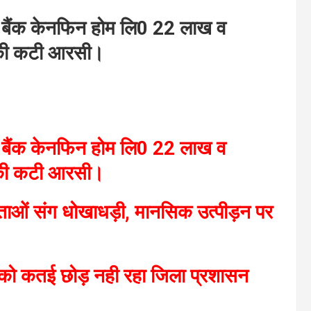
2 बैंक केनफिन होम लि0 22 लाख व
 की कटी आरसी।
2 बैंक केनफिन होम लि0 22 लाख व
 की कटी आरसी।
ा मताओं संग धोखाधड़ी, मानसिक उत्पीड़न पर
ो को कतई छोड़ नही रहा जिला प्रशासन