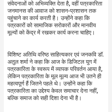
संवेदनाओं को अभिव्यक्ति देता है, वहीं पत्रकारिता
जनमानस की आवाज को शासन-प्रशासन तक
पहुंचाने का कार्य करती है। उन्होंने कहा कि
पत्रकारों को सामाजिक सरोकारों और मानवीय
मूल्यों को केंद्र में रखकर कार्य करना चाहिए।
विशिष्ट अतिथि वरिष्ठ साहित्यकार एवं जनकवि डॉ.
अतुल शर्मा ने कहा कि आज के डिजिटल युग में
पत्रकारिता के स्वरूप में व्यापक परिवर्तन आया है,
लेकिन पत्रकारिता के मूल मूल्य आज भी उतने ही
महत्वपूर्ण हैं जितने पहले थे। उन्होंने कहा कि
पत्रकारिता का उद्देश्य केवल समाचार देना नहीं,
बल्कि समाज को सही दिशा देना भी है।