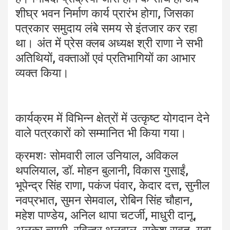
शीघ्र भवन निर्माण कार्य प्रारंभ होगा, जिसका
पत्रकार समुदाय लंबे समय से इंतजार कर रहा
था। अंत में प्रेस क्लब अध्यक्ष श्री राणा ने सभी
अतिथियों, वक्ताओं एवं प्रतिभागियों का आभार
व्यक्त किया।
कार्यक्रम में विभिन्न क्षेत्रों में उत्कृष्ट योगदान देने
वाले पत्रकारों को सम्मानित भी किया गया।
क्रमशः सोमवारी लाल उनियाल, अविकल
थपलियाल, डॉ. मोहन बुलानी, विकास गुसाईं,
भूपेन्द्र सिंह राणा, पकंज पंवार, केदार दत्त, सुनील
नवप्रभात, सुमन सेमवाल, रोबिन सिंह चौहान,
महेश पाण्डेय, अनिल थापा चटर्जी, माधुरी दानू,