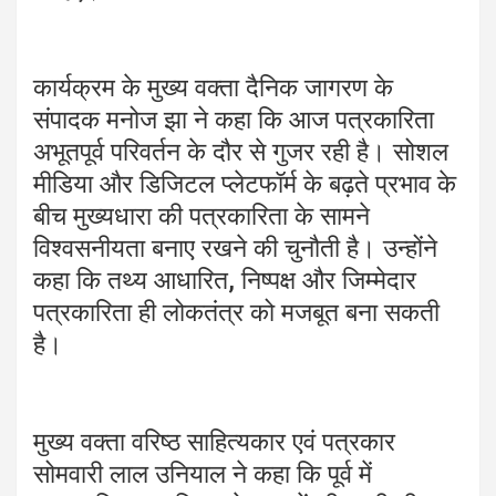
कार्यक्रम के मुख्य वक्ता दैनिक जागरण के
संपादक मनोज झा ने कहा कि आज पत्रकारिता
अभूतपूर्व परिवर्तन के दौर से गुजर रही है। सोशल
मीडिया और डिजिटल प्लेटफॉर्म के बढ़ते प्रभाव के
बीच मुख्यधारा की पत्रकारिता के सामने
विश्वसनीयता बनाए रखने की चुनौती है। उन्होंने
कहा कि तथ्य आधारित, निष्पक्ष और जिम्मेदार
पत्रकारिता ही लोकतंत्र को मजबूत बना सकती
है।
मुख्य वक्ता वरिष्ठ साहित्यकार एवं पत्रकार
सोमवारी लाल उनियाल ने कहा कि पूर्व में