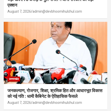
एक्शन
August 7, 2026
admin@devbhoomihulchul.com
उत्तराखंड
जनकल्याण, रोजगार, शिक्षा, श्रमिक हित और आधारभूत विकास
को नई गति : धामी कैबिनेट के ऐतिहासिक फैसले
August 7, 2026
admin@devbhoomihulchul.com