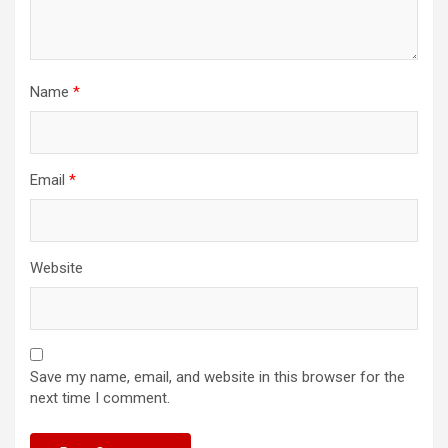
Name
*
Email
*
Website
Save my name, email, and website in this browser for the
next time I comment.