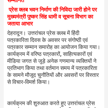
सम्मानित
p
o
m
p
k
प्रेस क्लब भवन निर्माण की निविदा जारी होने पर
मुख्यमंत्री पुष्कर सिंह धामी व सूचना विभाग का
जताया आभार
देहरादून। उत्तरांचल प्रेस क्लब में हिंदी
पत्रकारिता दिवस के अवसर पर संगोष्ठी एवं
पत्रकार सम्मान समारोह का आयोजन किया गया।
कार्यक्रम में वरिष्ठ पत्रकारों, साहित्यकारों एवं
मीडिया जगत से जुड़े अनेक गणमान्य व्यक्तियों ने
प्रतिभाग किया तथा वर्तमान समय में पत्रकारिता
के सामने मौजूद चुनौतियों और अवसरों पर विस्तार
से विचार-विमर्श किया।
कार्यक्रम की शुरुआत करते हुए उत्तरांचल प्रेस