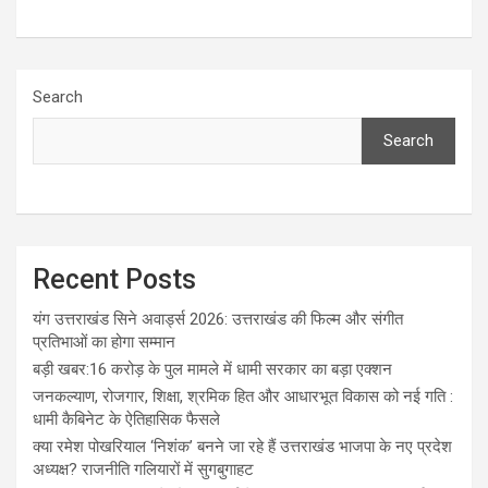
Search
Search
Recent Posts
यंग उत्तराखंड सिने अवार्ड्स 2026: उत्तराखंड की फिल्म और संगीत
प्रतिभाओं का होगा सम्मान
बड़ी खबर:16 करोड़ के पुल मामले में धामी सरकार का बड़ा एक्शन
जनकल्याण, रोजगार, शिक्षा, श्रमिक हित और आधारभूत विकास को नई गति :
धामी कैबिनेट के ऐतिहासिक फैसले
क्या रमेश पोखरियाल ‘निशंक’ बनने जा रहे हैं उत्तराखंड भाजपा के नए प्रदेश
अध्यक्ष? राजनीति गलियारों में सुगबुगाहट