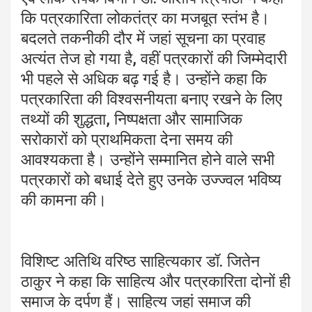
कि पत्रकारिता लोकतंत्र का मजबूत स्तंभ है।
बदलते तकनीकी दौर में जहां सूचना का प्रवाह
अत्यंत तेज हो गया है, वहीं पत्रकारों की जिम्मेदारी
भी पहले से अधिक बढ़ गई है। उन्होंने कहा कि
पत्रकारिता की विश्वसनीयता बनाए रखने के लिए
तथ्यों की शुद्धता, निष्पक्षता और सामाजिक
सरोकारों को प्राथमिकता देना समय की
आवश्यकता है। उन्होंने सम्मानित होने वाले सभी
पत्रकारों को बधाई देते हुए उनके उज्ज्वल भविष्य
की कामना की।
विशिष्ट अतिथि वरिष्ठ साहित्यकार डॉ. जितेन
ठाकुर ने कहा कि साहित्य और पत्रकारिता दोनों ही
समाज के दर्पण हैं। साहित्य जहां समाज की