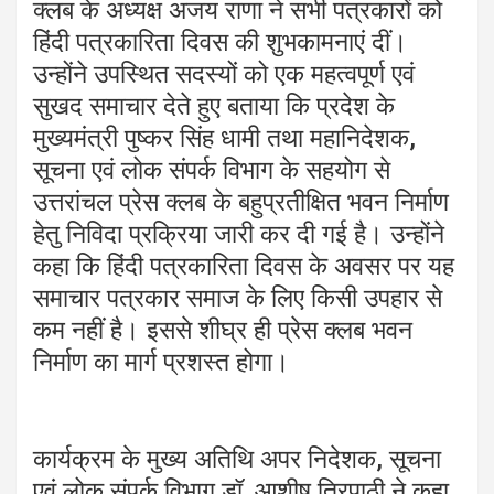
क्लब के अध्यक्ष अजय राणा ने सभी पत्रकारों को
हिंदी पत्रकारिता दिवस की शुभकामनाएं दीं।
उन्होंने उपस्थित सदस्यों को एक महत्वपूर्ण एवं
सुखद समाचार देते हुए बताया कि प्रदेश के
मुख्यमंत्री पुष्कर सिंह धामी तथा महानिदेशक,
सूचना एवं लोक संपर्क विभाग के सहयोग से
उत्तरांचल प्रेस क्लब के बहुप्रतीक्षित भवन निर्माण
हेतु निविदा प्रक्रिया जारी कर दी गई है। उन्होंने
कहा कि हिंदी पत्रकारिता दिवस के अवसर पर यह
समाचार पत्रकार समाज के लिए किसी उपहार से
कम नहीं है। इससे शीघ्र ही प्रेस क्लब भवन
निर्माण का मार्ग प्रशस्त होगा।
कार्यक्रम के मुख्य अतिथि अपर निदेशक, सूचना
एवं लोक संपर्क विभाग डॉ. आशीष त्रिपाठी ने कहा