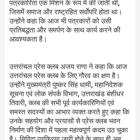
पत्रकारिता एक मिशन के रूप में की जाती थी,
जिसमें समाज और राष्ट्रहित सर्वाेपरि होता था।
उन्होंने कहा कि आज भी पत्रकारों को उसी
प्रतिबद्धता और समर्पण के साथ कार्य करने की
आवश्यकता है।
उत्तरांचल प्रेस क्लब अजय राणा ने कहा कि आज
उत्तरांचल प्रेस क्लब के लिए गौरव का क्षण है।
उन्होंने मुख्यमंत्री पुष्कर सिंह धामी, महानिदेशक
सूचना एवं लोक संपर्क विभाग, उत्तराखंड बंशीधर
तिवारी, क्लब की सभी पूर्व कार्यकारिणियों एवं
समस्त सदस्यों का आभार व्यक्त करते हुए कहा कि
उनके सहयोग और प्रयासों से प्रेस क्लब भवन
निर्माण की दिशा में पहला महत्वपूर्ण कदम उठ चुका
है। निविदा प्रक्रिया जारी होने के साथ ही अब