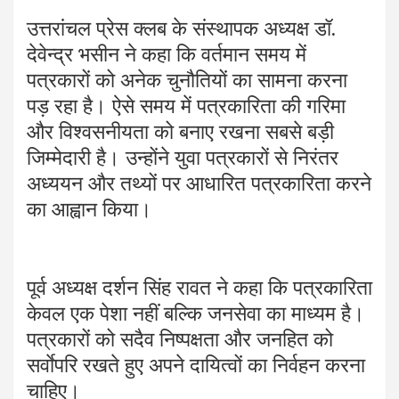
उत्तरांचल प्रेस क्लब के संस्थापक अध्यक्ष डॉ.
देवेन्द्र भसीन ने कहा कि वर्तमान समय में
पत्रकारों को अनेक चुनौतियों का सामना करना
पड़ रहा है। ऐसे समय में पत्रकारिता की गरिमा
और विश्वसनीयता को बनाए रखना सबसे बड़ी
जिम्मेदारी है। उन्होंने युवा पत्रकारों से निरंतर
अध्ययन और तथ्यों पर आधारित पत्रकारिता करने
का आह्वान किया।
पूर्व अध्यक्ष दर्शन सिंह रावत ने कहा कि पत्रकारिता
केवल एक पेशा नहीं बल्कि जनसेवा का माध्यम है।
पत्रकारों को सदैव निष्पक्षता और जनहित को
सर्वाेपरि रखते हुए अपने दायित्वों का निर्वहन करना
चाहिए।