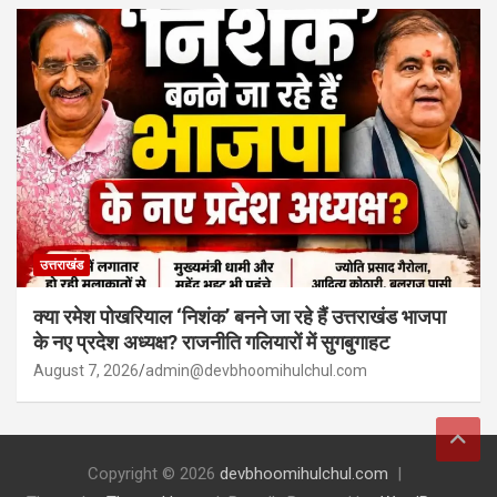
उत्तराखंड
क्या रमेश पोखरियाल ‘निशंक’ बनने जा रहे हैं उत्तराखंड भाजपा
के नए प्रदेश अध्यक्ष? राजनीति गलियारों में सुगबुगाहट
August 7, 2026
admin@devbhoomihulchul.com
Copyright © 2026
devbhoomihulchul.com