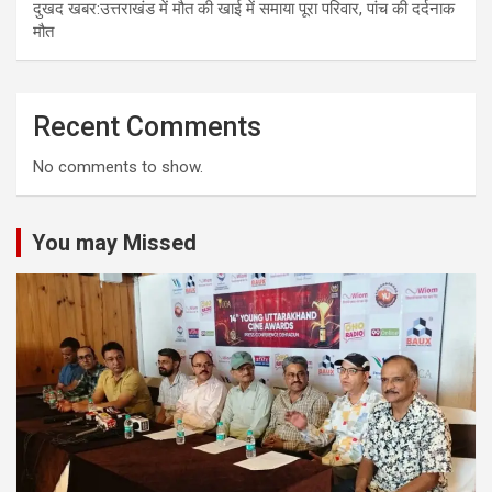
दुखद खबर:उत्तराखंड में मौत की खाई में समाया पूरा परिवार, पांच की दर्दनाक
मौत
Recent Comments
No comments to show.
You may Missed