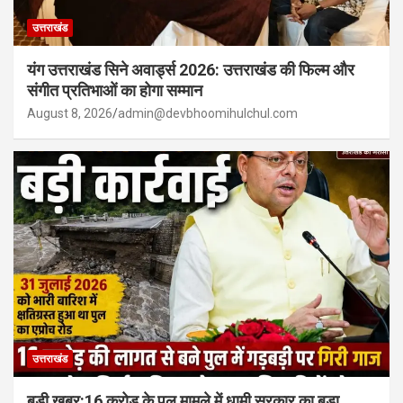
उत्तराखंड
यंग उत्तराखंड सिने अवार्ड्स 2026: उत्तराखंड की फिल्म और
संगीत प्रतिभाओं का होगा सम्मान
August 8, 2026
admin@devbhoomihulchul.com
उत्तराखंड
बड़ी खबर:16 करोड़ के पुल मामले में धामी सरकार का बड़ा