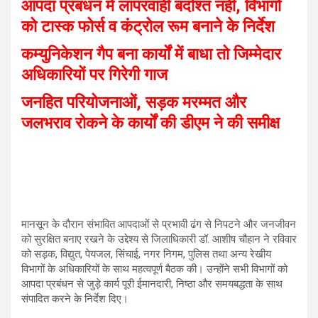
p
o
m
आपदा प्रबंधन में लापरवाही बर्दाश्त नहीं, विभागों
को टास्क फोर्स व कंट्रोल रूम बनाने के निर्देश
p
k
कम्युनिकेशन गैप बना कार्यों में बाधा तो जिम्मेदार
अधिकारियों पर गिरेगी गाज
जनहित परियोजनाओं, सड़क मरम्मत और
जलभराव रोकने के कार्यों की डीएम ने की समीक्ष
मानसून के दौरान संभावित आपदाओं से प्रभावी ढंग से निपटने और जनजीवन
को सुरक्षित बनाए रखने के उद्देश्य से जिलाधिकारी डॉ. आशीष चौहान ने रविवार
को सड़क, विद्युत, पेयजल, सिंचाई, नगर निगम, पुलिस तथा अन्य रेखीय
विभागों के अधिकारियों के साथ महत्वपूर्ण बैठक की। उन्होंने सभी विभागों को
आपदा प्रबंधन से जुड़े कार्य पूरी ईमानदारी, निष्ठा और समयबद्धता के साथ
संपादित करने के निर्देश दिए।