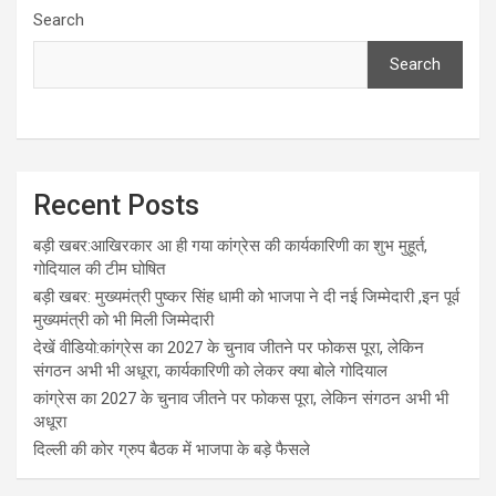
Search
Search
Recent Posts
बड़ी खबर:आखिरकार आ ही गया कांग्रेस की कार्यकारिणी का शुभ मुहूर्त,
गोदियाल की टीम घोषित
बड़ी खबर: मुख्यमंत्री पुष्कर सिंह धामी को भाजपा ने दी नई जिम्मेदारी ,इन पूर्व
मुख्यमंत्री को भी मिली जिम्मेदारी
देखें वीडियो:कांग्रेस का 2027 के चुनाव जीतने पर फोकस पूरा, लेकिन
संगठन अभी भी अधूरा, कार्यकारिणी को लेकर क्या बोले गोदियाल
कांग्रेस का 2027 के चुनाव जीतने पर फोकस पूरा, लेकिन संगठन अभी भी
अधूरा
दिल्ली की कोर ग्रुप बैठक में भाजपा के बड़े फैसले