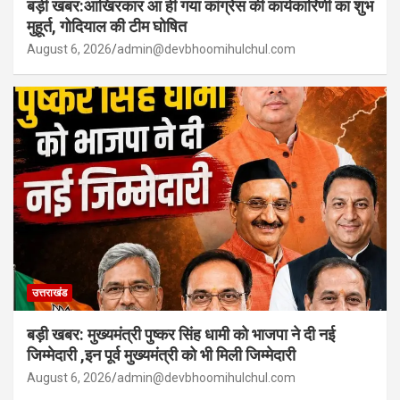
बड़ी खबर:आखिरकार आ ही गया कांग्रेस की कार्यकारिणी का शुभ
मुहूर्त, गोदियाल की टीम घोषित
August 6, 2026
admin@devbhoomihulchul.com
उत्तराखंड
बड़ी खबर: मुख्यमंत्री पुष्कर सिंह धामी को भाजपा ने दी नई
जिम्मेदारी ,इन पूर्व मुख्यमंत्री को भी मिली जिम्मेदारी
August 6, 2026
admin@devbhoomihulchul.com