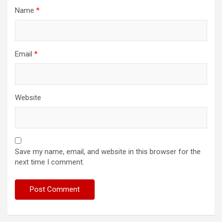
Name
*
Email
*
Website
Save my name, email, and website in this browser for the
next time I comment.