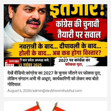
उत्तराखंड
देखें वीडियो:कांग्रेस का 2027 के चुनाव जीतने पर फोकस पूरा,
लेकिन संगठन अभी भी अधूरा, कार्यकारिणी को लेकर क्या बोले
गोदियाल
August 6, 2026
admin@devbhoomihulchul.com