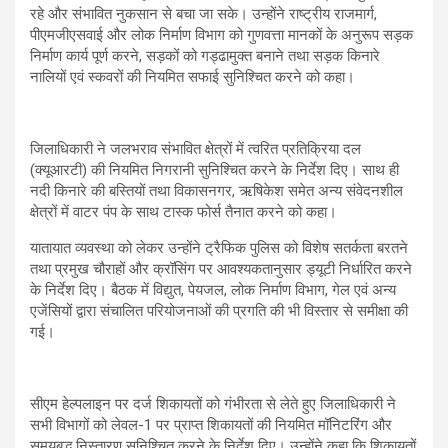
रहे और संभावित नुकसान से बचा जा सके। उन्होंने राष्ट्रीय राजमार्ग,
पीएमजीएसवाई और लोक निर्माण विभाग को गुणवत्ता मानकों के अनुरूप सड़क
निर्माण कार्य पूर्ण करने, सड़कों को गड्ढामुक्त बनाने तथा सड़क किनारे
नालियों एवं स्कवरों की नियमित सफाई सुनिश्चित करने को कहा।
जिलाधिकारी ने जलभराव संभावित क्षेत्रों में त्वरित प्रतिक्रिया दल
(क्यूआरटी) की नियमित निगरानी सुनिश्चित करने के निर्देश दिए। साथ ही
नदी किनारे की बस्तियों तथा विकासनगर, ऋषिकेश समेत अन्य संवेदनशील
क्षेत्रों में वाटर पंप के साथ टास्क फोर्स तैनात करने को कहा।
यातायात व्यवस्था को लेकर उन्होंने ट्रैफिक पुलिस को विशेष सतर्कता बरतने
तथा प्रमुख चौराहों और क्रॉसिंग पर आवश्यकतानुसार ड्यूटी निर्धारित करने
के निर्देश दिए। बैठक में विद्युत, पेयजल, लोक निर्माण विभाग, गेल एवं अन्य
एजेंसियों द्वारा संचालित परियोजनाओं की प्रगति की भी विस्तार से समीक्षा की
गई।
सीएम हेल्पलाइन पर दर्ज शिकायतों को गंभीरता से लेते हुए जिलाधिकारी ने
सभी विभागों को लेवल-1 पर प्राप्त शिकायतों की नियमित मॉनिटरिंग और
समयबद्ध निस्तारण सुनिश्चित करने के निर्देश दिए। उन्होंने कहा कि शिकायतों