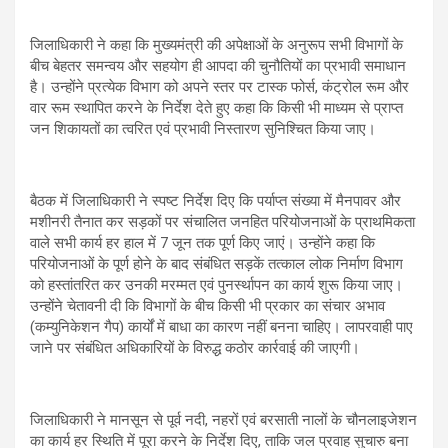
जिलाधिकारी ने कहा कि मुख्यमंत्री की अपेक्षाओं के अनुरूप सभी विभागों के
बीच बेहतर समन्वय और सहयोग ही आपदा की चुनौतियों का प्रभावी समाधान
है। उन्होंने प्रत्येक विभाग को अपने स्तर पर टास्क फोर्स, कंट्रोल रूम और
वार रूम स्थापित करने के निर्देश देते हुए कहा कि किसी भी माध्यम से प्राप्त
जन शिकायतों का त्वरित एवं प्रभावी निस्तारण सुनिश्चित किया जाए।
बैठक में जिलाधिकारी ने स्पष्ट निर्देश दिए कि पर्याप्त संख्या में मैनपावर और
मशीनरी तैनात कर सड़कों पर संचालित जनहित परियोजनाओं के प्राथमिकता
वाले सभी कार्य हर हाल में 7 जून तक पूर्ण किए जाएं। उन्होंने कहा कि
परियोजनाओं के पूर्ण होने के बाद संबंधित सड़कें तत्काल लोक निर्माण विभाग
को हस्तांतरित कर उनकी मरम्मत एवं पुनर्स्थापन का कार्य शुरू किया जाए।
उन्होंने चेतावनी दी कि विभागों के बीच किसी भी प्रकार का संचार अभाव
(कम्युनिकेशन गैप) कार्यों में बाधा का कारण नहीं बनना चाहिए। लापरवाही पाए
जाने पर संबंधित अधिकारियों के विरुद्ध कठोर कार्रवाई की जाएगी।
जिलाधिकारी ने मानसून से पूर्व नदी, नहरों एवं बरसाती नालों के चौनलाइजेशन
का कार्य हर स्थिति में पूरा करने के निर्देश दिए, ताकि जल प्रवाह सुचारु बना