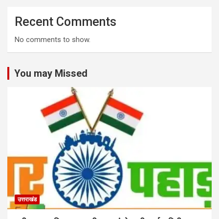
Recent Comments
No comments to show.
You may Missed
उत्तराखंड