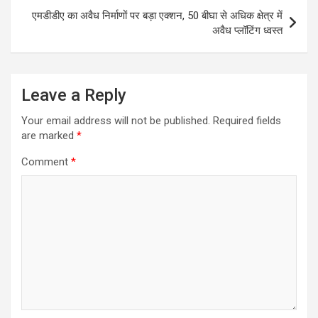
p
k
एमडीडीए का अवैध निर्माणों पर बड़ा एक्शन, 50 बीघा से अधिक क्षेत्र में
अवैध प्लॉटिंग ध्वस्त
Leave a Reply
Your email address will not be published.
Required fields
are marked
*
Comment
*