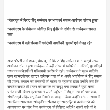
*
देहरादून में विराट हिंदू सम्मेलन का भव्य एवं सफल आयोजन संपन्न हुआ*
*कार्यक्रम के संयोजक जोगेंद्र सिंह पुंडीर के संयोग से कार्यक्रम सफल
रहा*
*कार्यक्रम में बड़ी संख्या में धर्मप्रेमी नागरिकों, युवाओं एवं मौजूद रहे*
आज चौधरी फार्म हाउस, देहरादून में विराट हिंदू सम्मेलन का भव्य एवं सफल
आयोजन संपन्न हुआ कार्यक्रम में बड़ी संख्या में धर्मप्रेमी नागरिकों, युवाओं एवं
गणमान्य व्यक्तियों की गरिमामयी उपस्थिति रही।कार्यक्रम के मुख्य अतिथि
पूज्य महामंडलेश्वर डॉक्टर रामेश्वर दास जी ने अपने आशीर्वचन में हिंदू समाज
की एकता, संगठन एवं संस्कारों की महत्ता पर प्रकाश डाला उन्होंने कहा कि
संगठित समाज ही राष्ट्र को सशक्त एवं समृद्ध बना सकता है मुख्य वक्ता
धनंजय जी, विभाग प्रचारक ने अपने उद्बोधन में हिंदू समाज को जागरूक,
संगठित एवं सक्रिय भूमिका निभाने का आह्वान किया उन्होंने वर्तमान समय में
सामाजिक समरसता, सांस्कृतिक संरक्षण एवं राष्ट्रहित में कार्य करने की
आवश्यकता पर जोर दिया कार्यक्रम की विशिष्ट अतिथि भारती पांडे जी ने