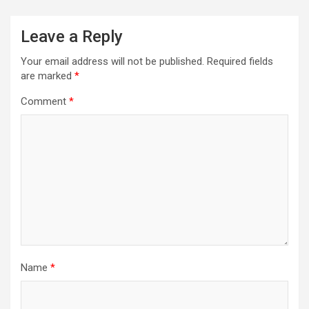
Leave a Reply
Your email address will not be published.
Required fields
are marked
*
Comment
*
Name
*