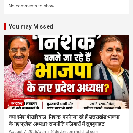
No comments to show.
You may Missed
उत्तराखंड
क्या रमेश पोखरियाल ‘निशंक’ बनने जा रहे हैं उत्तराखंड भाजपा
के नए प्रदेश अध्यक्ष? राजनीति गलियारों में सुगबुगाहट
August 7, 2026
admin@devbhoomihulchul.com