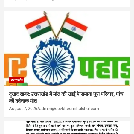
उत्तराखंड
दुखद खबर:उत्तराखंड में मौत की खाई में समाया पूरा परिवार, पांच
की दर्दनाक मौत
August 7, 2026
admin@devbhoomihulchul.com