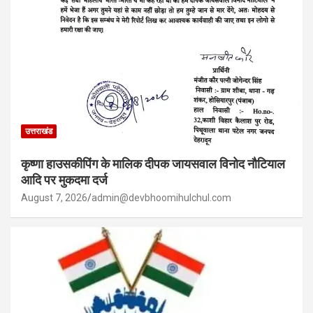
उत्तराखंड
कृष्णा हाउसकीपिंग के मालिक दीपक जायसवाल विनोद नौटियाल
आदि पर मुकदमा दर्ज
August 7, 2026
admin@devbhoomihulchul.com