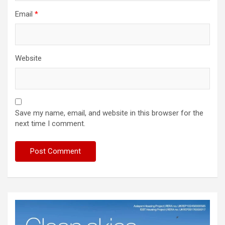
Email
*
Website
Save my name, email, and website in this browser for the
next time I comment.