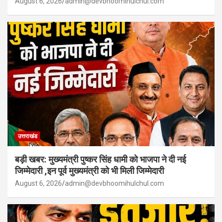
August 6, 2026
admin@devbhoomihulchul.com
उत्तराखंड
बड़ी खबर: मुख्यमंत्री पुष्कर सिंह धामी को भाजपा ने दी नई
जिम्मेदारी ,इन पूर्व मुख्यमंत्री को भी मिली जिम्मेदारी
August 6, 2026
admin@devbhoomihulchul.com