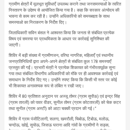
ग्रामीण क्षेत्रों में मूलभूत सुविधाएँ उपलब्ध कराने तथा जनसमस्याओं के त्वरित
निस्तारण के उद्देश्य से आयोजित किया गया है। कहा कि सरकार अंत्योदय की
भावना से काम कर रही है। उन्होंने अधिकारियो को समयबद्दता के साथ
समस्याओ का निराकरण के निर्देश दिए।
जिलाधिकारी सविन बंसल ने आश्वस्त किया कि जनता से संबंधित प्रत्येक
विषय एवं समस्या पर प्राथमिकता के आधार पर कार्रवाई सुनिश्चित की
जाएगी।
शिविर में बड़ी संख्या में ग्रामीणजन, वरिष्ठ नागरिक, महिलाएँ एवं स्थानीय
जनप्रतिनिधियों द्वारा अपने-अपने क्षेत्रों से संबंधित कुल 178 समस्याएँ
प्रस्तुत की गईं। प्रभारी मंत्री ने प्रत्येक शिकायत को गंभीरतापूर्वक सुना
गया तथा संबंधित विभागीय अधिकारियों को मौके पर ही आवश्यक कार्रवाई एवं
समाधान के निर्देश दिए गए। उन्होंने स्पष्ट किया कि किसी भी स्तर पर कोई
भी शिकायत अनावश्यक रूप से लंबित न रखी जाए।
शिविर में 80 प्रतिशत अनुदान पर अज्जू तोमर (ग्राम सुपौऊ) एवं इन्द्र सिंह
(ग्राम तारली) को पावर वीडर, सुनील तोमर (ग्राम कोटतारली) को चेक कटर
तथा सुनील (ग्राम अस्टी) को आटा चक्की प्रदान की गई।”
शिविर में ग्राम पंजीटिलानी, सलगा, खमरौली, चिबोऊ, टिबोऊ, मलोऊ,
चन्दोऊ, खोई, सुयोऊ, जिसऊ घराना आदि गांवों के ग्रामीणों ने सड़क,