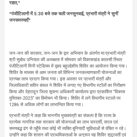
राहत,*
*पंजीटिलानी में 5:30 बजे तक चली जनसुनवाई, प्रभारी मंत्री ने सुनीं
जनसमस्याएँ*
जन-जन की सरकार, जन-जन के द्वार अभियान के अंतर्गत मा.प्रभारी मंत्री
श्री सुबोध उनियाल की अध्यक्षता में सोमवार को विकासखंड कालसी स्थित
पंजीटिलानी मिनी स्टेडियम में वृहद बहुउद्देशीय शिविर का आयोजन किया गया।
शिविर के माध्यम से आम जनता को विभिन्न जनकल्याणकारी योजनाओं का
प्रत्यक्ष लाभ प्रदान किया गया। इस अवसर पर प्रभारी मंत्री और
जिलाधिकारी सविन बंसल ने शिविर में लगाए गए विभागीय स्टॉलों का निरीक्षण
किया और देहरादून जिला सूचना अधिकारी कार्यालय द्वारा प्रकाशित ”विकास
पुस्तिका-2025” का विमोचन भी किया। शिविर में लगे विभागीय स्टालो पर
1286 से अधिक लोगों का लाभान्वित किया गया।
प्रभारी मंत्री ने कहा कि माननीय मुख्यमंत्री का संकल्प है कि राज्य के
प्रत्येक नागरिक तक सरकार की योजनाओं का लाभ पारदर्शी, सरल एवं
समयबद्ध ढंग से पहुँचे तथा कोई भी व्यक्ति बुनियादी सुविधाओं से वंचित न रहे।
उन्होंने कहा कि शासन की प्राथमिकताओं के अनुरूप यह शिविर सुदूरवर्ती एवं