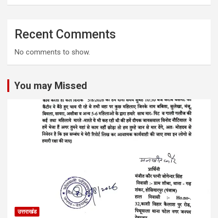
Recent Comments
No comments to show.
You may Missed
उत्तराखंड