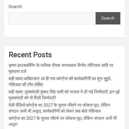
Search
Search
Recent Posts
कृष्णा हाउसकीपिंग के मालिक दीपक जायसवाल विनोद नौटियाल आदि पर
मुकदमा दर्ज
बड़ी खबर:आखिरकार आ ही गया कांग्रेस की कार्यकारिणी का शुभ मुहूर्त,
गोदियाल की टीम घोषित
बड़ी खबर: मुख्यमंत्री पुष्कर सिंह धामी को भाजपा ने दी नई जिम्मेदारी ,इन पूर्व
मुख्यमंत्री को भी मिली जिम्मेदारी
देखें वीडियो:कांग्रेस का 2027 के चुनाव जीतने पर फोकस पूरा, लेकिन
संगठन अभी भी अधूरा, कार्यकारिणी को लेकर क्या बोले गोदियाल
कांग्रेस का 2027 के चुनाव जीतने पर फोकस पूरा, लेकिन संगठन अभी भी
अधूरा