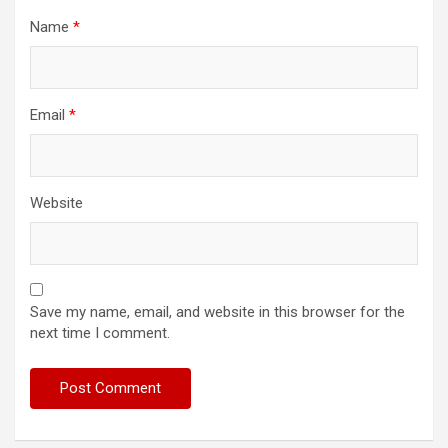
Name
*
Email
*
Website
Save my name, email, and website in this browser for the
next time I comment.