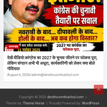
उत्तराखंड
देखें वीडियो:कांग्रेस का 2027 के चुनाव जीतने पर फोकस पूरा,
लेकिन संगठन अभी भी अधूरा, कार्यकारिणी को लेकर क्या बोले
गोदियाल
August 6, 2026
admin@devbhoomihulchul.com
Copyright © 2026
devbhoomihulchul.com
Theme by:
Theme Horse
Proudly Powered by:
WordPress