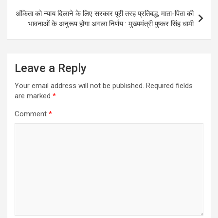
p
k
अंकिता को न्याय दिलाने के लिए सरकार पूरी तरह प्रतिबद्ध, माता-पिता की
भावनाओं के अनुरूप होगा अगला निर्णय : मुख्यमंत्री पुष्कर सिंह धामी
Leave a Reply
Your email address will not be published.
Required fields
are marked
*
Comment
*