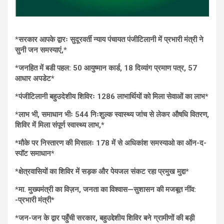
*
सरकार आपके द्वारः सुदूरवर्ती न्याय पंचायत पंजीटिलानी में प्रभारी मंत्री ने
सुनी जन समस्याएं,*
*जनहित में बडी पहल: 50 आयुष्मान कार्ड, 18 दिव्यांग प्रमाण पत्र, 57
आधार अपडेट*
*पंजीटिलानी बहुउदेशीय शिविरः 1286 लाभार्थियों को मिला सेवाओं का लाभ*
*लाभ भी, समाधान भीः 544 निःशुल्क स्वास्थ्य जांच से लेकर औषधि वितरण,
शिविर में मिला संपूर्ण स्वास्थ्य लाभ,*
*मौके पर निस्तारण की मिसालः 178 में से अधिकांश समस्याओ का ऑन-द-
स्पॉट समाधान*
*क्षेत्रवासियों का शिविर में सड़क और पेयजल संकट रहा प्रमुख मुद्दा*
*मा. मुख्यमंत्री का विज़न, जनता का विश्वास—सुशासन की मजबूत नींव:
-प्रभारी मंत्री*
*जन-जन के द्वार पहुँची सरकार, बहुउद्देशीय शिविर बने ग्रामीणों की बड़ी