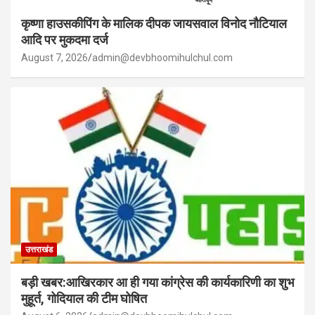
कृष्णा हाउसकीपिंग के मालिक दीपक जायसवाल विनोद नौटियाल
आदि पर मुकदमा दर्ज
August 7, 2026
admin@devbhoomihulchul.com
उत्तराखंड
बड़ी खबर:आखिरकार आ ही गया कांग्रेस की कार्यकारिणी का शुभ
मुहूर्त, गोदियाल की टीम घोषित