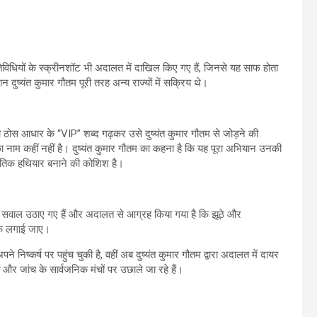
तिविधियों के स्क्रीनशॉट भी अदालत में दाखिल किए गए हैं, जिनसे यह साफ होता
दुष्यंत कुमार गौतम पूरी तरह अन्य राज्यों में सक्रिय थे।
ी ठोस आधार के “VIP” शब्द गढ़कर उसे दुष्यंत कुमार गौतम से जोड़ने की
 नाम कहीं नहीं है। दुष्यंत कुमार गौतम का कहना है कि यह पूरा अभियान उनकी
तिक हथियार बनाने की कोशिश है।
 भी सवाल उठाए गए हैं और अदालत से आग्रह किया गया है कि झूठे और
रोक लगाई जाए।
 निष्कर्ष पर पहुंच चुकी है, वहीं अब दुष्यंत कुमार गौतम द्वारा अदालत में दायर
और जांच के सार्वजनिक मंचों पर उछाले जा रहे हैं।