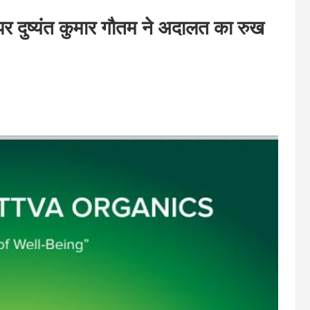
 पर दुष्यंत कुमार गौतम ने अदालत का रुख