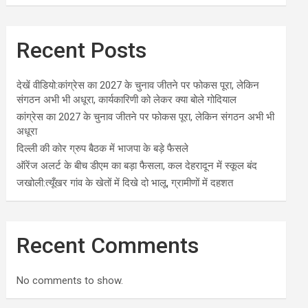
Recent Posts
देखें वीडियो:कांग्रेस का 2027 के चुनाव जीतने पर फोकस पूरा, लेकिन
संगठन अभी भी अधूरा, कार्यकारिणी को लेकर क्या बोले गोदियाल
कांग्रेस का 2027 के चुनाव जीतने पर फोकस पूरा, लेकिन संगठन अभी भी
अधूरा
दिल्ली की कोर ग्रुप बैठक में भाजपा के बड़े फैसले
ऑरेंज अलर्ट के बीच डीएम का बड़ा फैसला, कल देहरादून में स्कूल बंद
जखोली:त्यूँखर गांव के खेतों में दिखे दो भालू, ग्रामीणों में दहशत
Recent Comments
No comments to show.