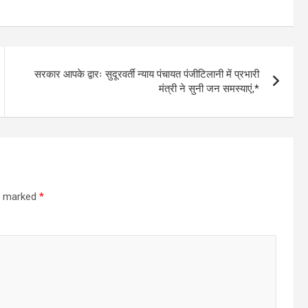
सरकार आपके द्वारः सुदूरवर्ती न्याय पंचायत पंजीटिलानी में प्रभारी
मंत्री ने सुनी जन समस्याएं,*
re marked
*