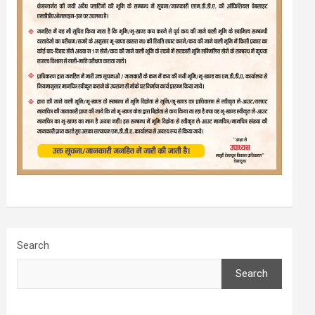
Search
Search