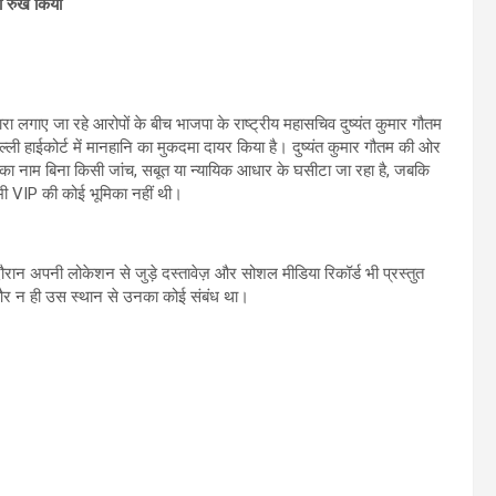
का रुख किया
ा लगाए जा रहे आरोपों के बीच भाजपा के राष्ट्रीय महासचिव दुष्यंत कुमार गौतम
ी हाईकोर्ट में मानहानि का मुकदमा दायर किया है। दुष्यंत कुमार गौतम की ओर
उनका नाम बिना किसी जांच, सबूत या न्यायिक आधार के घसीटा जा रहा है, जबकि
 भी VIP की कोई भूमिका नहीं थी।
ौरान अपनी लोकेशन से जुड़े दस्तावेज़ और सोशल मीडिया रिकॉर्ड भी प्रस्तुत
े और न ही उस स्थान से उनका कोई संबंध था।