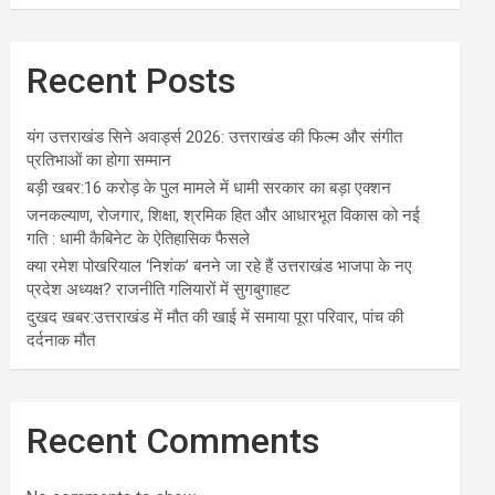
Recent Posts
यंग उत्तराखंड सिने अवार्ड्स 2026: उत्तराखंड की फिल्म और संगीत
प्रतिभाओं का होगा सम्मान
बड़ी खबर:16 करोड़ के पुल मामले में धामी सरकार का बड़ा एक्शन
जनकल्याण, रोजगार, शिक्षा, श्रमिक हित और आधारभूत विकास को नई
गति : धामी कैबिनेट के ऐतिहासिक फैसले
क्या रमेश पोखरियाल ‘निशंक’ बनने जा रहे हैं उत्तराखंड भाजपा के नए
प्रदेश अध्यक्ष? राजनीति गलियारों में सुगबुगाहट
दुखद खबर:उत्तराखंड में मौत की खाई में समाया पूरा परिवार, पांच की
दर्दनाक मौत
Recent Comments