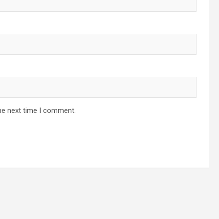
he next time I comment.