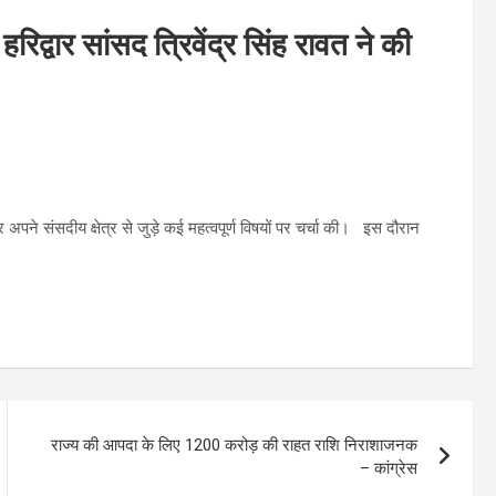
रिद्वार सांसद त्रिवेंद्र सिंह रावत ने की
अपने संसदीय क्षेत्र से जुड़े कई महत्वपूर्ण विषयों पर चर्चा की। इस दौरान
राज्य की आपदा के लिए 1200 करोड़ की राहत राशि निराशाजनक
– कांग्रेस