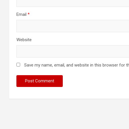
Email
*
Website
Save my name, email, and website in this browser for t