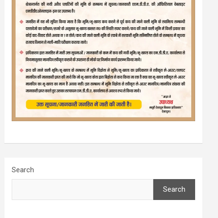
Search
Search