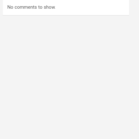
No comments to show.