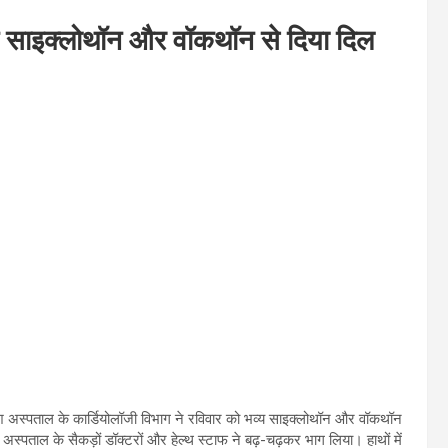
ं ने साइक्लोथॉन और वॉकथॉन से दिया दिल
दिरेश अस्पताल के कार्डियोलॉजी विभाग ने रविवार को भव्य साइक्लोथॉन और वॉकथॉन
स्पताल के सैकड़ों डॉक्टरों और हेल्थ स्टाफ ने बढ़-चढ़कर भाग लिया। हाथों में