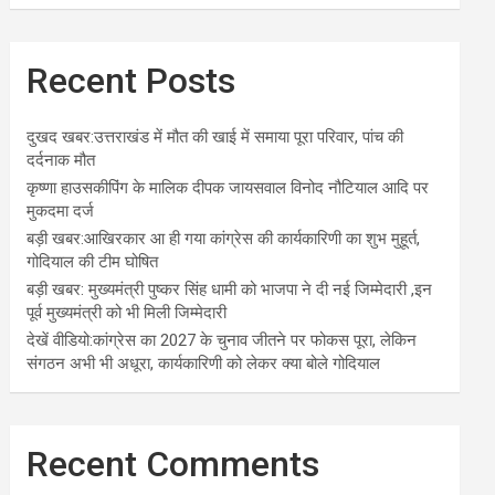
Recent Posts
दुखद खबर:उत्तराखंड में मौत की खाई में समाया पूरा परिवार, पांच की
दर्दनाक मौत
कृष्णा हाउसकीपिंग के मालिक दीपक जायसवाल विनोद नौटियाल आदि पर
मुकदमा दर्ज
बड़ी खबर:आखिरकार आ ही गया कांग्रेस की कार्यकारिणी का शुभ मुहूर्त,
गोदियाल की टीम घोषित
बड़ी खबर: मुख्यमंत्री पुष्कर सिंह धामी को भाजपा ने दी नई जिम्मेदारी ,इन
पूर्व मुख्यमंत्री को भी मिली जिम्मेदारी
देखें वीडियो:कांग्रेस का 2027 के चुनाव जीतने पर फोकस पूरा, लेकिन
संगठन अभी भी अधूरा, कार्यकारिणी को लेकर क्या बोले गोदियाल
Recent Comments