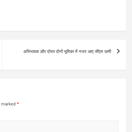
अभिभावक और दोस्त दोनों भूमिका में नजर आए सीएम धामी
re marked
*