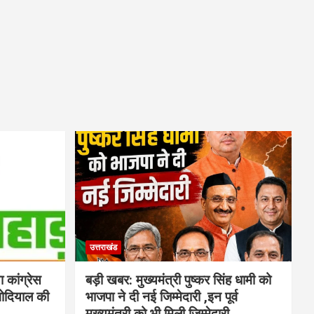
उत्तराखंड
कांग्रेस
बड़ी खबर: मुख्यमंत्री पुष्कर सिंह धामी को
 गोदियाल की
भाजपा ने दी नई जिम्मेदारी ,इन पूर्व
मुख्यमंत्री को भी मिली जिम्मेदारी