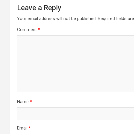
Leave a Reply
Your email address will not be published.
Required fields a
Comment
*
Name
*
Email
*