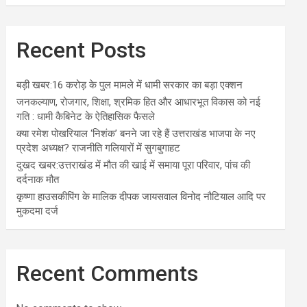
Recent Posts
बड़ी खबर:16 करोड़ के पुल मामले में धामी सरकार का बड़ा एक्शन
जनकल्याण, रोजगार, शिक्षा, श्रमिक हित और आधारभूत विकास को नई
गति : धामी कैबिनेट के ऐतिहासिक फैसले
क्या रमेश पोखरियाल ‘निशंक’ बनने जा रहे हैं उत्तराखंड भाजपा के नए
प्रदेश अध्यक्ष? राजनीति गलियारों में सुगबुगाहट
दुखद खबर:उत्तराखंड में मौत की खाई में समाया पूरा परिवार, पांच की
दर्दनाक मौत
कृष्णा हाउसकीपिंग के मालिक दीपक जायसवाल विनोद नौटियाल आदि पर
मुकदमा दर्ज
Recent Comments