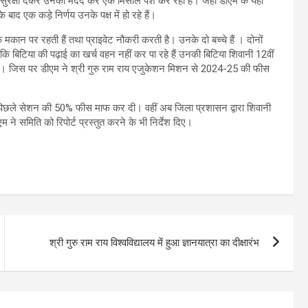
 व सुरक्षा देकर उनकी मदद कर एक मिसाल पेश कर रहा है। जहां डीएम के यहां
 बाद एक कड़े निर्णय उनके पक्ष में हो रहे हैं।
कान पर रहती हैं तथा प्राइवेट नौकरी करती है। उनके दो बच्चे हैं । दोनों
 कि बिटिया की पढ़ाई का खर्च वहन नहीं कर पा रहे हैं उनकी बिटिया शिवानी 12वीं
ार लगाई। जिस पर डीएम ने श्री गुरु राम राय एजुकेशन मिशन से 2024-25 की फीस
िछले सेशन की 50% फीस माफ कर दी। वहीं अब जिला प्रशासन द्वारा शिवानी
 ने समिति को रिपोर्ट प्रस्तुत करने के भी निर्देश दिए।
श्री गुरु राम राय विश्वविद्यालय में हुआ ज्ञानयात्रा का दीक्षारंभ