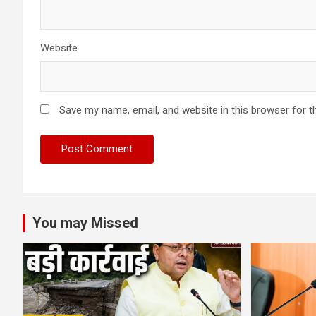
Website
Save my name, email, and website in this browser for t
You may Missed