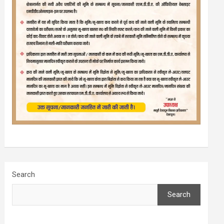
Search
Search