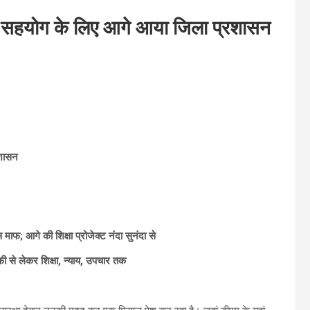
में सहयोग के लिए आगे आया जिला प्रशासन
रशासन
आगे की शिक्षा प्रोजेक्ट नंदा सुनंदा से
फी से लेकर शिक्षा, न्याय, उपचार तक