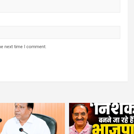
he next time I comment.