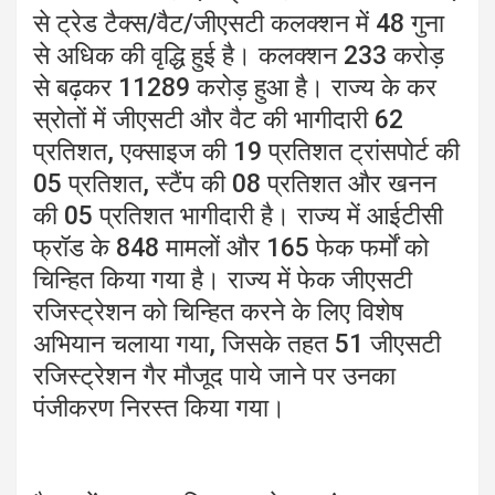
से ट्रेड टैक्स/वैट/जीएसटी कलक्शन में 48 गुना
से अधिक की वृद्धि हुई है। कलक्शन 233 करोड़
से बढ़कर 11289 करोड़ हुआ है। राज्य के कर
स्रोतों में जीएसटी और वैट की भागीदारी 62
प्रतिशत, एक्साइज की 19 प्रतिशत ट्रांसपोर्ट की
05 प्रतिशत, स्टैंप की 08 प्रतिशत और खनन
की 05 प्रतिशत भागीदारी है। राज्य में आईटीसी
फ्रॉड के 848 मामलों और 165 फेक फर्मों को
चिन्हित किया गया है। राज्य में फेक जीएसटी
रजिस्ट्रेशन को चिन्हित करने के लिए विशेष
अभियान चलाया गया, जिसके तहत 51 जीएसटी
रजिस्ट्रेशन गैर मौजूद पाये जाने पर उनका
पंजीकरण निरस्त किया गया।