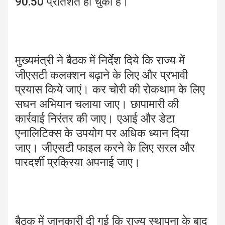
90.50 प्रतिशत हो चुका है।
मुख्यमंत्री ने बैठक में निर्देश दिये कि राज्य में
जीएसटी कलक्शन बढ़ाने के लिए और प्रभावी
प्रयास किये जाएं। कर चोरी की रोकथाम के लिए
सघन अभियान चलाया जाए। छापामारी की
कार्रवाई निरंतर की जाए। एआई और डेटा
एनालिटिक्स के उपयोग पर अधिक ध्यान दिया
जाए। जीएसटी फाइल करने के लिए सरल और
पारदर्शी प्रक्रिया अपनाई जाए।
बैठक में जानकारी दी गई कि राज्य स्थापना के बाद