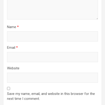
Name
*
Email
*
Website
Save my name, email, and website in this browser for the
next time I comment.