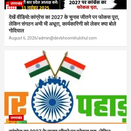
उत्तराखंड
देखें वीडियो:कांग्रेस का 2027 के चुनाव जीतने पर फोकस पूरा,
लेकिन संगठन अभी भी अधूरा, कार्यकारिणी को लेकर क्या बोले
गोदियाल
August 6, 2026
admin@devbhoomihulchul.com
उत्तराखंड