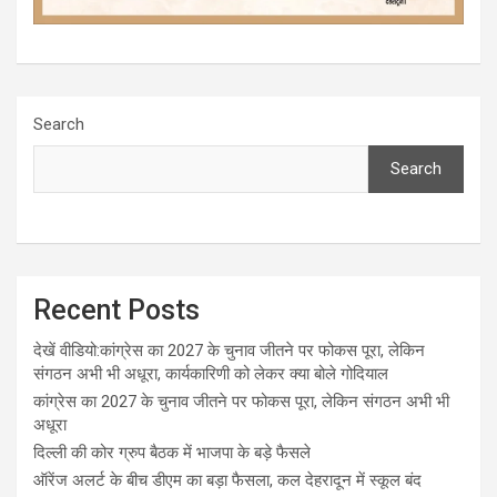
Search
Search
Recent Posts
देखें वीडियो:कांग्रेस का 2027 के चुनाव जीतने पर फोकस पूरा, लेकिन
संगठन अभी भी अधूरा, कार्यकारिणी को लेकर क्या बोले गोदियाल
कांग्रेस का 2027 के चुनाव जीतने पर फोकस पूरा, लेकिन संगठन अभी भी
अधूरा
दिल्ली की कोर ग्रुप बैठक में भाजपा के बड़े फैसले
ऑरेंज अलर्ट के बीच डीएम का बड़ा फैसला, कल देहरादून में स्कूल बंद