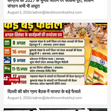
कांग्रेस का 2027 के चुनाव जीतने पर फोकस पूरा, लेकिन
संगठन अभी भी अधूरा
August 6, 2026
admin@devbhoomihulchul.com
उत्तराखंड
दिल्ली की कोर ग्रुप बैठक में भाजपा के बड़े फैसले
August 6, 2026
admin@devbhoomihulchul.com