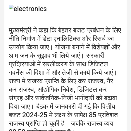
मुख्यमंत्री ने कहा कि बेहतर बजट प्रबंधन के लिए
नीति निर्माण में डेटा एनालिटिक्स और रिसर्च का
उपयोग किया जाए। योजना बनाने में विशेषज्ञों और
आम जन के सुझाव भी लिये जाएं। सरकारी
प्रक्रियाओं में सरलीकरण के साथ डिजिटल
गवर्नेंस की दिशा में और तेजी से कार्य किये जाएं।
राज्य में राजस्व प्राप्ति के लिए कर राजस्व, गैर
कर राजस्व, औद्योगिक निवेश, डिजिटल कर
संग्रह और सार्वजनिक-निजी भागीदारी को बढ़ावा
दिया जाए। बैठक में जानकारी दी गई कि वित्तीय
बजट 2024-25 में लक्ष्य के सापेक्ष 85 प्रतिशत
राजस्व प्राप्ति हो चुकी है। जबकि राजस्व व्यय