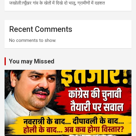
जखोली:त्यूँखर गांव के खेतों में दिखे दो भालू, ग्रामीणों में दहशत
Recent Comments
No comments to show.
You may Missed