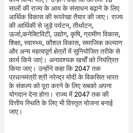
सालों की राज्य के आय के संसाधन बढ़ाने के लिए
आर्थिक विकास की रूपरेखा तैयार की जाए। राज्य
की आर्थिकी से जुड़े पर्यटन, तीर्थाटन,
ऊर्जा,कनेक्टिविटी, उद्योग, कृषि, ग्रामीण विकास,
शिक्षा, स्वास्थ्य, कौशल विकास, समाजिक कल्याण
और अन्य महत्वपूर्ण क्षेत्रों में सुनियोजित तरीके से
कार्य किये जाएं। अनावश्यक खर्चों को नियंत्रित
किया जाए। उन्होंने कहा कि 2047 तक
प्रधानमंत्री श्री नरेन्द्र मोदी के विकसित भारत
के संकल्प को पूरा करने के लिए सबको अपना
योगदान देना होगा। राज्य में 2047 तक की
वित्तीय स्थिति के लिए भी विस्तृत योजना बनाई
जाए।