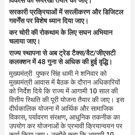
विकास की रूपरेखा तैयार की जाए।
p
o
m
p
k
सरकारी प्रक्रियाओं में सरलीकरण और डिजिटल
गवर्नेंस पर विशेष ध्यान दिया जाए।
कर चोरी की रोकथाम के लिए सघन अभियान
चलाया जाए।
राज्य स्थापना से अब ट्रेड टैक्स/वैट/जीएसटी
कलक्शन में 48 गुना से अधिक की हुई वृद्धि।
मुख्यमंत्री पुष्कर सिंह धामी ने शनिवार को
मुख्यमंत्री आवास में बैठक के दौरान अधिकारियों
को निर्देश दिये कि राज्य में आगामी 10 साल की
वित्तीय स्थिति की पूरी योजना तैयार की जाए। इस
दीर्घकालिक योजना में आर्थिक और सामाजिक
विकास, पर्यावरण संरक्षण, आधुनिक तकनीक का
उपयोग कर योजनाओं के प्रभावी क्रियान्वयन पर
कार्य किया जाए। उन्होंने कहा कि आगामी 10