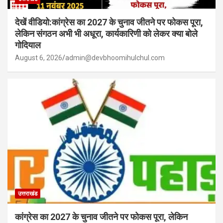
देखें वीडियो:कांग्रेस का 2027 के चुनाव जीतने पर फोकस पूरा,
लेकिन संगठन अभी भी अधूरा, कार्यकारिणी को लेकर क्या बोले
गोदियाल
August 6, 2026
admin@devbhoomihulchul.com
उत्तराखंड
कांग्रेस का 2027 के चुनाव जीतने पर फोकस पूरा, लेकिन