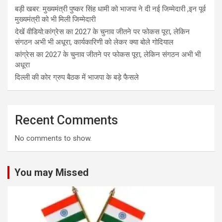
बड़ी खबर: मुख्यमंत्री पुष्कर सिंह धामी को भाजपा ने दी नई जिम्मेदारी ,इन पूर्व
मुख्यमंत्री को भी मिली जिम्मेदारी
देखें वीडियो:कांग्रेस का 2027 के चुनाव जीतने पर फोकस पूरा, लेकिन
संगठन अभी भी अधूरा, कार्यकारिणी को लेकर क्या बोले गोदियाल
कांग्रेस का 2027 के चुनाव जीतने पर फोकस पूरा, लेकिन संगठन अभी भी
अधूरा
दिल्ली की कोर ग्रुप बैठक में भाजपा के बड़े फैसले
Recent Comments
No comments to show.
You may Missed