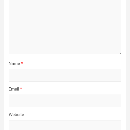
Name
*
Email
*
Website