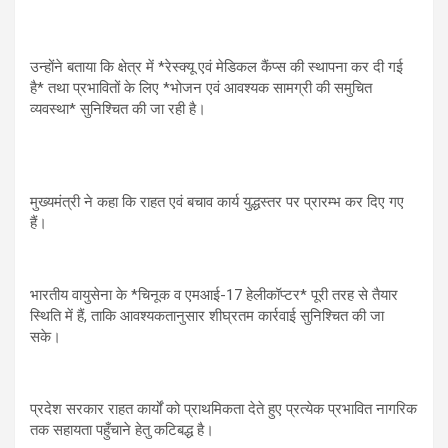
उन्होंने बताया कि क्षेत्र में *रेस्क्यू एवं मेडिकल कैंप्स की स्थापना कर दी गई
है* तथा प्रभावितों के लिए *भोजन एवं आवश्यक सामग्री की समुचित
व्यवस्था* सुनिश्चित की जा रही है।
मुख्यमंत्री ने कहा कि राहत एवं बचाव कार्य युद्धस्तर पर प्रारम्भ कर दिए गए
हैं।
भारतीय वायुसेना के *चिनूक व एमआई-17 हेलीकॉप्टर* पूरी तरह से तैयार
स्थिति में हैं, ताकि आवश्यकतानुसार शीघ्रतम कार्रवाई सुनिश्चित की जा
सके।
प्रदेश सरकार राहत कार्यों को प्राथमिकता देते हुए प्रत्येक प्रभावित नागरिक
तक सहायता पहुँचाने हेतु कटिबद्ध है।