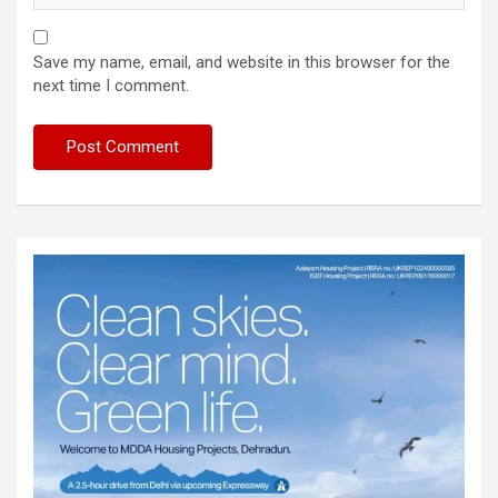
Save my name, email, and website in this browser for the
next time I comment.