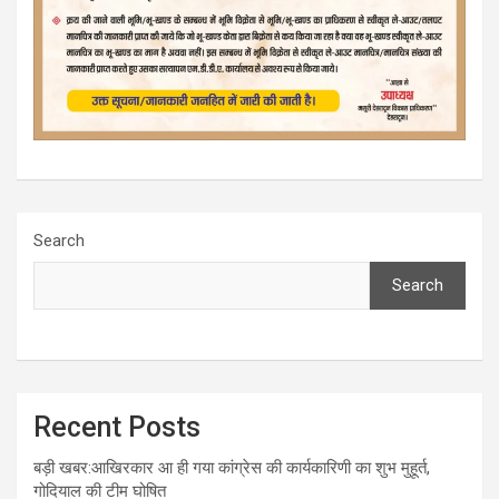
Search
Search
Recent Posts
बड़ी खबर:आखिरकार आ ही गया कांग्रेस की कार्यकारिणी का शुभ मुहूर्त,
गोदियाल की टीम घोषित