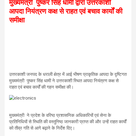
A
o
a
मुख्यमंत्री पुष्कर सिंह धामी द्वारा उत्तरकाशी
आपदा नियंत्रण कक्ष से राहत एवं बचाव कार्यों की
p
o
m
समीक्षा
p
k
उत्तरकाशी जनपद के धराली क्षेत्र में आई भीषण प्राकृतिक आपदा के दृष्टिगत
मुख्यमंत्री पुष्कर सिंह धामी ने उत्तरकाशी स्थित आपदा नियंत्रण कक्ष से
राहत एवं बचाव कार्यों की गहन समीक्षा की।
मुख्यमंत्री ने प्रदेश के वरिष्ठ प्रशासनिक अधिकारियों एवं सेना के
प्रतिनिधियों से स्थिति की वस्तुनिष्ठ जानकारी प्राप्त की और उन्हें राहत कार्यों
को तीव्र गति से आगे बढ़ाने के निर्देश दिए।