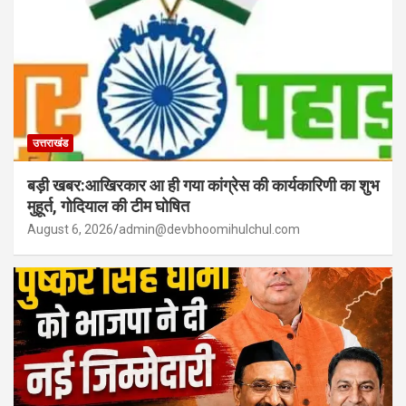
उत्तराखंड
बड़ी खबर:आखिरकार आ ही गया कांग्रेस की कार्यकारिणी का शुभ
मुहूर्त, गोदियाल की टीम घोषित
August 6, 2026
admin@devbhoomihulchul.com