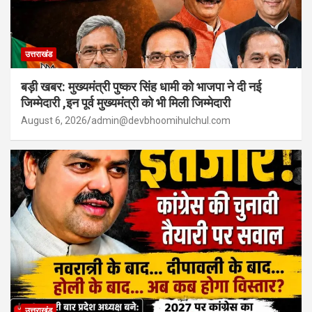
उत्तराखंड
बड़ी खबर: मुख्यमंत्री पुष्कर सिंह धामी को भाजपा ने दी नई
जिम्मेदारी ,इन पूर्व मुख्यमंत्री को भी मिली जिम्मेदारी
August 6, 2026
admin@devbhoomihulchul.com
उत्तराखंड