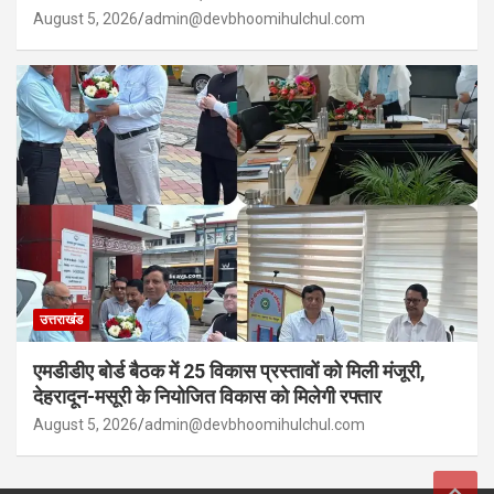
August 5, 2026
admin@devbhoomihulchul.com
उत्तराखंड
एमडीडीए बोर्ड बैठक में 25 विकास प्रस्तावों को मिली मंजूरी,
देहरादून-मसूरी के नियोजित विकास को मिलेगी रफ्तार
August 5, 2026
admin@devbhoomihulchul.com