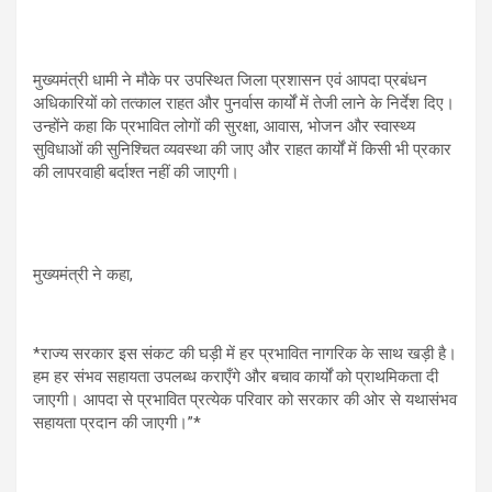
मुख्यमंत्री धामी ने मौके पर उपस्थित जिला प्रशासन एवं आपदा प्रबंधन
अधिकारियों को तत्काल राहत और पुनर्वास कार्यों में तेजी लाने के निर्देश दिए।
उन्होंने कहा कि प्रभावित लोगों की सुरक्षा, आवास, भोजन और स्वास्थ्य
सुविधाओं की सुनिश्चित व्यवस्था की जाए और राहत कार्यों में किसी भी प्रकार
की लापरवाही बर्दाश्त नहीं की जाएगी।
मुख्यमंत्री ने कहा,
*राज्य सरकार इस संकट की घड़ी में हर प्रभावित नागरिक के साथ खड़ी है।
हम हर संभव सहायता उपलब्ध कराएँगे और बचाव कार्यों को प्राथमिकता दी
जाएगी। आपदा से प्रभावित प्रत्येक परिवार को सरकार की ओर से यथासंभव
सहायता प्रदान की जाएगी।”*