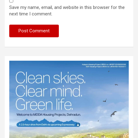
Save my name, email, and website in this browser for the
next time I comment.