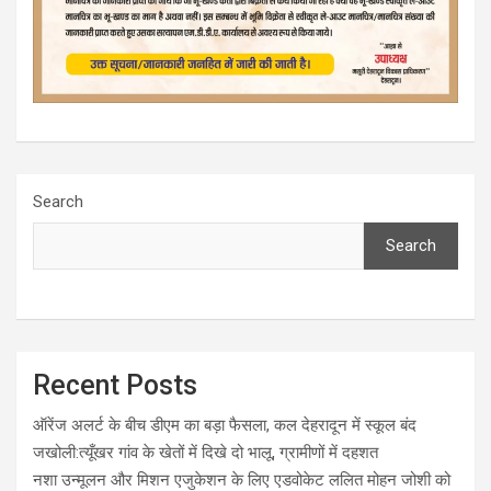
Search
Search
Recent Posts
ऑरेंज अलर्ट के बीच डीएम का बड़ा फैसला, कल देहरादून में स्कूल बंद
जखोली:त्यूँखर गांव के खेतों में दिखे दो भालू, ग्रामीणों में दहशत
नशा उन्मूलन और मिशन एजुकेशन के लिए एडवोकेट ललित मोहन जोशी को