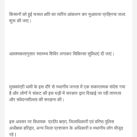
किसानों को हुई फसल क्षति का त्वरित आंकलन कर मुआवजा प्रक्रिया जल्द
शुरू की जाए।
आवश्यकतानुसार स्वास्थ्य शिविर लगाकर चिकित्सा सुविधाएं दी जाएं।
मुख्यमंत्री धामी के इस दौरे से स्थानीय जनता में एक सकारात्मक संदेश गया
है और लोगों ने संकट की इस घड़ी में सरकार द्वारा दिखाई जा रही तत्परता
और संवेदनशीलता की सराहना की।
इस अवसर पर विधायक प्रदीप बत्रा, जिलाधिकारी एवं वरिष्ठ पुलिस
अधीक्षक हरिद्वार, अन्य जिला प्रशासन के अधिकारी व स्थानीय लोग मौजूद
रहे |