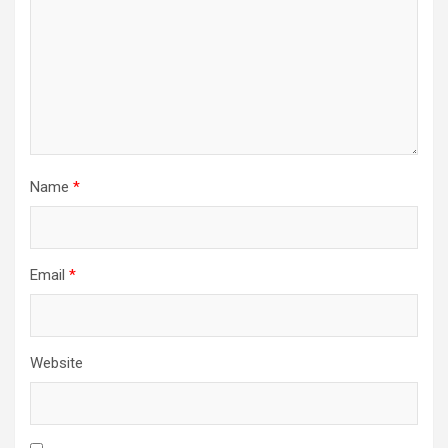
Name
*
Email
*
Website