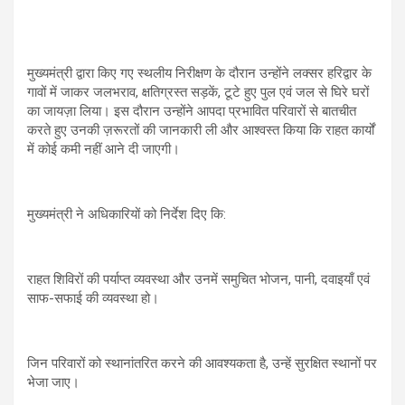
मुख्यमंत्री द्वारा किए गए स्थलीय निरीक्षण के दौरान उन्होंने लक्सर हरिद्वार के
गावों में जाकर जलभराव, क्षतिग्रस्त सड़कें, टूटे हुए पुल एवं जल से घिरे घरों
का जायज़ा लिया। इस दौरान उन्होंने आपदा प्रभावित परिवारों से बातचीत
करते हुए उनकी ज़रूरतों की जानकारी ली और आश्वस्त किया कि राहत कार्यों
में कोई कमी नहीं आने दी जाएगी।
मुख्यमंत्री ने अधिकारियों को निर्देश दिए कि:
राहत शिविरों की पर्याप्त व्यवस्था और उनमें समुचित भोजन, पानी, दवाइयाँ एवं
साफ-सफाई की व्यवस्था हो।
जिन परिवारों को स्थानांतरित करने की आवश्यकता है, उन्हें सुरक्षित स्थानों पर
भेजा जाए।