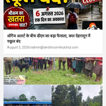
उत्तराखंड
ऑरेंज अलर्ट के बीच डीएम का बड़ा फैसला, कल देहरादून में
स्कूल बंद
August 5, 2026
admin@devbhoomihulchul.com