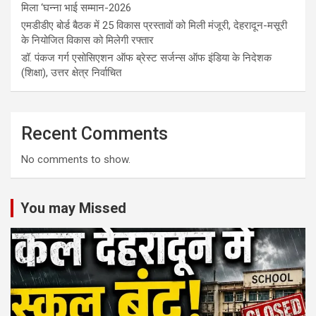
मिला ‘घन्ना भाई सम्मान-2026
एमडीडीए बोर्ड बैठक में 25 विकास प्रस्तावों को मिली मंजूरी, देहरादून-मसूरी
के नियोजित विकास को मिलेगी रफ्तार
डॉ. पंकज गर्ग एसोसिएशन ऑफ ब्रेस्ट सर्जन्स ऑफ इंडिया के निदेशक
(शिक्षा), उत्तर क्षेत्र निर्वाचित
Recent Comments
No comments to show.
You may Missed