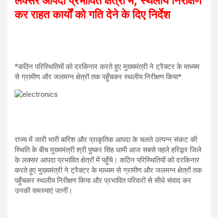
लक्सर आपदा प्रभावित क्षेत्रों में, स्थलीय निरीक्षण
p
o
m
कर राहत कार्यों को गति देने के दिए निर्देश
p
k
*कठिन परिस्थितियों को दरकिनार करते हुए मुख्यमंत्री ने ट्रैक्टर के माध्यम
से ग्रामीण और जलमग्न क्षेत्रों तक पहुँचकर स्थलीय निरीक्षण किया*
राज्य में जारी भारी बारिश और प्राकृतिक आपदा के चलते उत्पन्न संकट की
स्थिति के बीच मुख्यमंत्री श्री पुष्कर सिंह धामी आज सबसे पहले हरिद्वार जिले
के लक्सर आपदा प्रभावित क्षेत्रों में पहुँचे। कठिन परिस्थितियों को दरकिनार
करते हुए मुख्यमंत्री ने ट्रैक्टर के माध्यम से ग्रामीण और जलमग्न क्षेत्रों तक
पहुँचकर स्थलीय निरीक्षण किया और प्रभावित परिवारों से सीधे संवाद कर
उनकी समस्याएं जानीं।