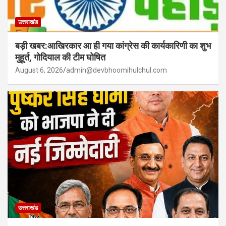
उत्तराखंड
बड़ी खबर:आखिरकार आ ही गया कांग्रेस की कार्यकारिणी का शुभ
मुहूर्त, गोदियाल की टीम घोषित
August 6, 2026
admin@devbhoomihulchul.com
उत्तराखंड