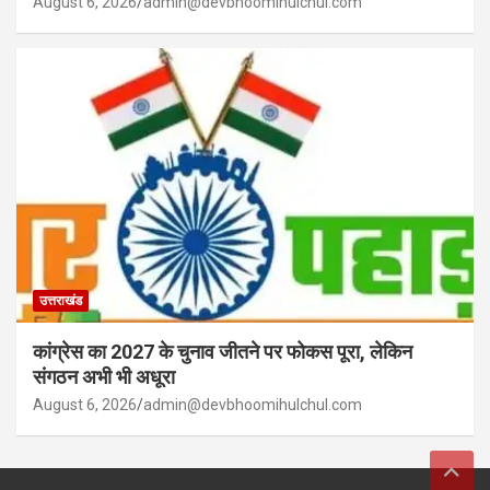
August 6, 2026
admin@devbhoomihulchul.com
उत्तराखंड
कांग्रेस का 2027 के चुनाव जीतने पर फोकस पूरा, लेकिन
संगठन अभी भी अधूरा
August 6, 2026
admin@devbhoomihulchul.com