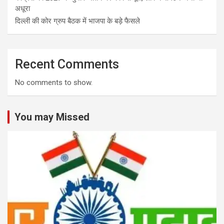
अधूरा
दिल्ली की कोर ग्रुप बैठक में भाजपा के बड़े फैसले
Recent Comments
No comments to show.
You may Missed