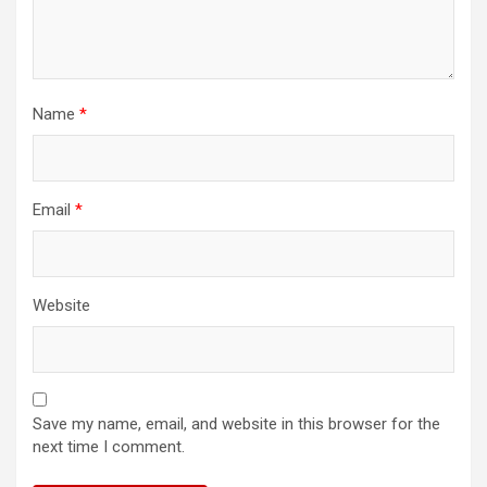
Name
*
Email
*
Website
Save my name, email, and website in this browser for the
next time I comment.