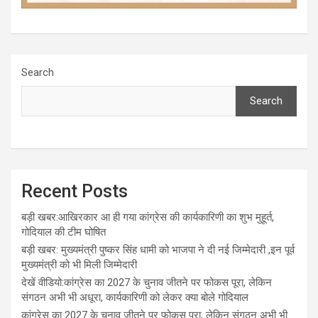
Search
Search
Recent Posts
बड़ी खबर:आखिरकार आ ही गया कांग्रेस की कार्यकारिणी का शुभ मुहूर्त,
गोदियाल की टीम घोषित
बड़ी खबर: मुख्यमंत्री पुष्कर सिंह धामी को भाजपा ने दी नई जिम्मेदारी ,इन पूर्व
मुख्यमंत्री को भी मिली जिम्मेदारी
देखें वीडियो:कांग्रेस का 2027 के चुनाव जीतने पर फोकस पूरा, लेकिन
संगठन अभी भी अधूरा, कार्यकारिणी को लेकर क्या बोले गोदियाल
कांग्रेस का 2027 के चुनाव जीतने पर फोकस पूरा, लेकिन संगठन अभी भी