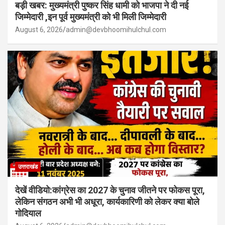
बड़ी खबर: मुख्यमंत्री पुष्कर सिंह धामी को भाजपा ने दी नई
जिम्मेदारी ,इन पूर्व मुख्यमंत्री को भी मिली जिम्मेदारी
August 6, 2026
admin@devbhoomihulchul.com
उत्तराखंड
देखें वीडियो:कांग्रेस का 2027 के चुनाव जीतने पर फोकस पूरा,
लेकिन संगठन अभी भी अधूरा, कार्यकारिणी को लेकर क्या बोले
गोदियाल