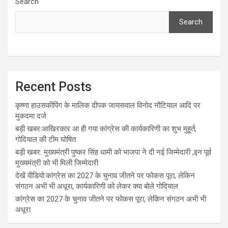
Search
Search
Recent Posts
कृष्णा हाउसकीपिंग के मालिक दीपक जायसवाल विनोद नौटियाल आदि पर
मुकदमा दर्ज
बड़ी खबर:आखिरकार आ ही गया कांग्रेस की कार्यकारिणी का शुभ मुहूर्त,
गोदियाल की टीम घोषित
बड़ी खबर: मुख्यमंत्री पुष्कर सिंह धामी को भाजपा ने दी नई जिम्मेदारी ,इन पूर्व
मुख्यमंत्री को भी मिली जिम्मेदारी
देखें वीडियो:कांग्रेस का 2027 के चुनाव जीतने पर फोकस पूरा, लेकिन
संगठन अभी भी अधूरा, कार्यकारिणी को लेकर क्या बोले गोदियाल
कांग्रेस का 2027 के चुनाव जीतने पर फोकस पूरा, लेकिन संगठन अभी भी
अधूरा