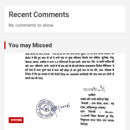
Recent Comments
No comments to show.
You may Missed
उत्तराखंड