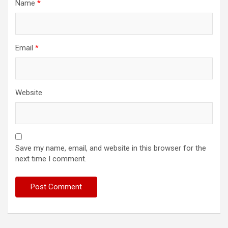
Name
*
Email
*
Website
Save my name, email, and website in this browser for the
next time I comment.