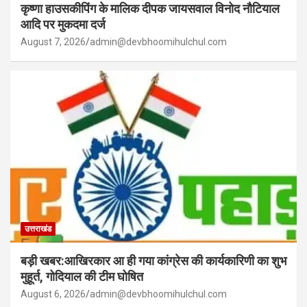
कृष्णा हाउसकीपिंग के मालिक दीपक जायसवाल विनोद नौटियाल
आदि पर मुकदमा दर्ज
August 7, 2026
admin@devbhoomihulchul.com
उत्तराखंड
बड़ी खबर:आखिरकार आ ही गया कांग्रेस की कार्यकारिणी का शुभ
मुहूर्त, गोदियाल की टीम घोषित
August 6, 2026
admin@devbhoomihulchul.com