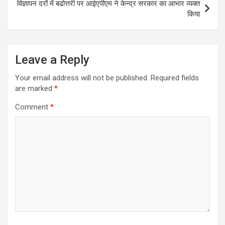
p
k
विज्ञापन दरों में बढोत्तरी पर आईएपीएम ने केन्द्र सरकार का आभार व्यक्त
किया
Leave a Reply
Your email address will not be published.
Required fields
are marked
*
Comment
*