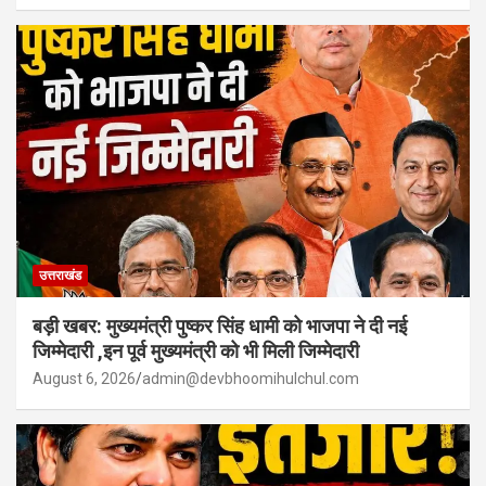
उत्तराखंड
बड़ी खबर: मुख्यमंत्री पुष्कर सिंह धामी को भाजपा ने दी नई
जिम्मेदारी ,इन पूर्व मुख्यमंत्री को भी मिली जिम्मेदारी
August 6, 2026
admin@devbhoomihulchul.com