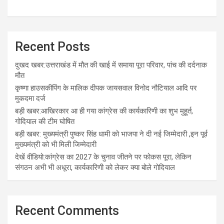
Recent Posts
दुखद खबर:उत्तराखंड में मौत की खाई में समाया पूरा परिवार, पांच की दर्दनाक
मौत
कृष्णा हाउसकीपिंग के मालिक दीपक जायसवाल विनोद नौटियाल आदि पर
मुकदमा दर्ज
बड़ी खबर:आखिरकार आ ही गया कांग्रेस की कार्यकारिणी का शुभ मुहूर्त,
गोदियाल की टीम घोषित
बड़ी खबर: मुख्यमंत्री पुष्कर सिंह धामी को भाजपा ने दी नई जिम्मेदारी ,इन पूर्व
मुख्यमंत्री को भी मिली जिम्मेदारी
देखें वीडियो:कांग्रेस का 2027 के चुनाव जीतने पर फोकस पूरा, लेकिन
संगठन अभी भी अधूरा, कार्यकारिणी को लेकर क्या बोले गोदियाल
Recent Comments