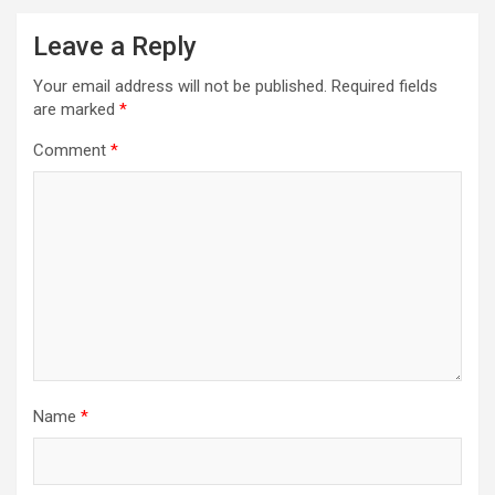
Leave a Reply
Your email address will not be published.
Required fields
are marked
*
Comment
*
Name
*