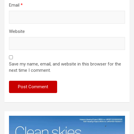
Email
*
Website
Save my name, email, and website in this browser for the
next time I comment.