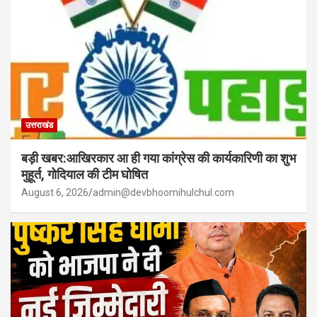
उत्तराखंड
बड़ी खबर:आखिरकार आ ही गया कांग्रेस की कार्यकारिणी का शुभ
मुहूर्त, गोदियाल की टीम घोषित
August 6, 2026
admin@devbhoomihulchul.com