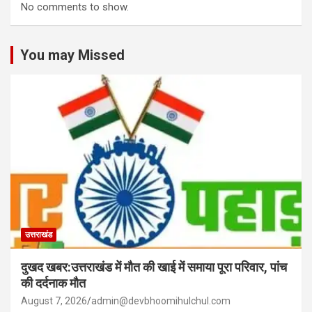
No comments to show.
You may Missed
उत्तराखंड
दुखद खबर:उत्तराखंड में मौत की खाई में समाया पूरा परिवार, पांच
की दर्दनाक मौत
August 7, 2026
admin@devbhoomihulchul.com