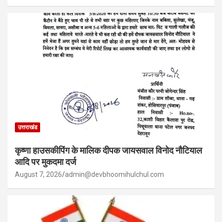
उत्तराखंड
कृष्णा हाउसकीपिंग के मालिक दीपक जायसवाल विनोद नौटियाल
आदि पर मुकदमा दर्ज
August 7, 2026
admin@devbhoomihulchul.com