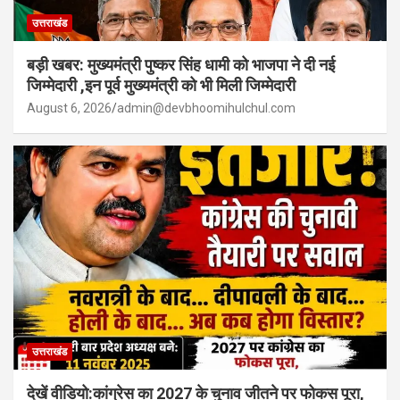
उत्तराखंड
बड़ी खबर: मुख्यमंत्री पुष्कर सिंह धामी को भाजपा ने दी नई
जिम्मेदारी ,इन पूर्व मुख्यमंत्री को भी मिली जिम्मेदारी
August 6, 2026
admin@devbhoomihulchul.com
उत्तराखंड
देखें वीडियो:कांग्रेस का 2027 के चुनाव जीतने पर फोकस पूरा,