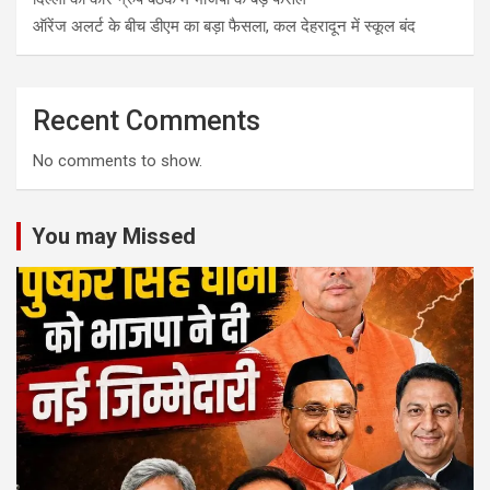
ऑरेंज अलर्ट के बीच डीएम का बड़ा फैसला, कल देहरादून में स्कूल बंद
Recent Comments
No comments to show.
You may Missed