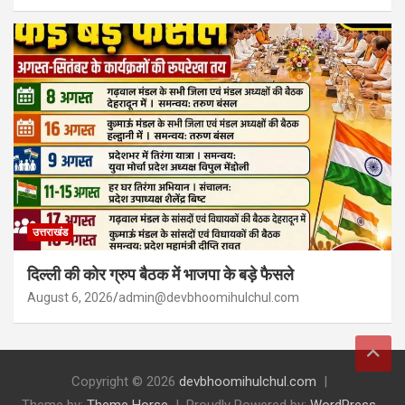
उत्तराखंड
दिल्ली की कोर ग्रुप बैठक में भाजपा के बड़े फैसले
August 6, 2026
admin@devbhoomihulchul.com
Copyright © 2026
devbhoomihulchul.com
Theme by:
Theme Horse
Proudly Powered by:
WordPress