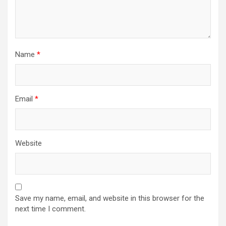
Name
*
Email
*
Website
Save my name, email, and website in this browser for the
next time I comment.