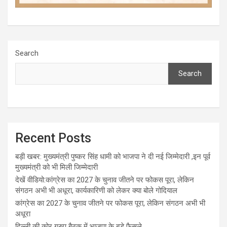
Search
Search
Recent Posts
बड़ी खबर: मुख्यमंत्री पुष्कर सिंह धामी को भाजपा ने दी नई जिम्मेदारी ,इन पूर्व
मुख्यमंत्री को भी मिली जिम्मेदारी
देखें वीडियो:कांग्रेस का 2027 के चुनाव जीतने पर फोकस पूरा, लेकिन
संगठन अभी भी अधूरा, कार्यकारिणी को लेकर क्या बोले गोदियाल
कांग्रेस का 2027 के चुनाव जीतने पर फोकस पूरा, लेकिन संगठन अभी भी
अधूरा
दिल्ली की कोर ग्रुप बैठक में भाजपा के बड़े फैसले