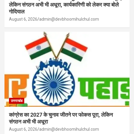
लेकिन संगठन अभी भी अधूरा, कार्यकारिणी को लेकर क्या बोले
गोदियाल
August 6, 2026
admin@devbhoomihulchul.com
उत्तराखंड
कांग्रेस का 2027 के चुनाव जीतने पर फोकस पूरा, लेकिन
संगठन अभी भी अधूरा
August 6, 2026
admin@devbhoomihulchul.com