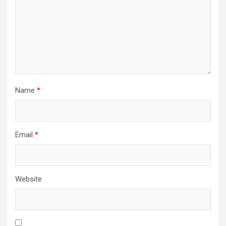
Name
*
Email
*
Website