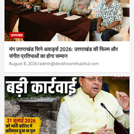
उत्तराखंड
यंग उत्तराखंड सिने अवार्ड्स 2026: उत्तराखंड की फिल्म और
संगीत प्रतिभाओं का होगा सम्मान
August 8, 2026
admin@devbhoomihulchul.com