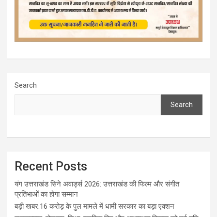
Search
Search
Recent Posts
यंग उत्तराखंड सिने अवार्ड्स 2026: उत्तराखंड की फिल्म और संगीत
प्रतिभाओं का होगा सम्मान
बड़ी खबर:16 करोड़ के पुल मामले में धामी सरकार का बड़ा एक्शन