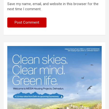
Save my name, email, and website in this browser for the
next time I comment.