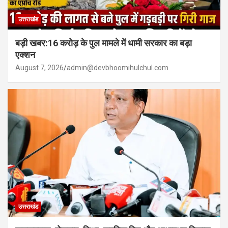
उत्तराखंड
बड़ी खबर:16 करोड़ के पुल मामले में धामी सरकार का बड़ा
एक्शन
August 7, 2026
admin@devbhoomihulchul.com
उत्तराखंड