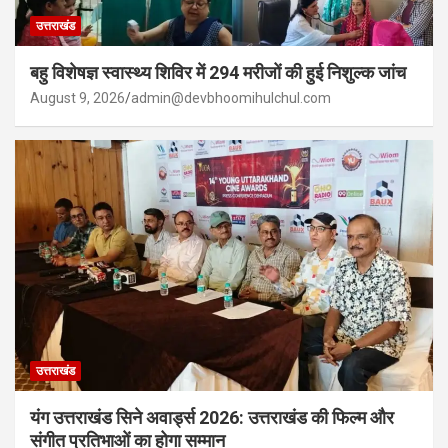
उत्तराखंड
बहु विशेषज्ञ स्वास्थ्य शिविर में 294 मरीजों की हुई निशुल्क जांच
August 9, 2026
admin@devbhoomihulchul.com
उत्तराखंड
यंग उत्तराखंड सिने अवार्ड्स 2026: उत्तराखंड की फिल्म और
संगीत प्रतिभाओं का होगा सम्मान