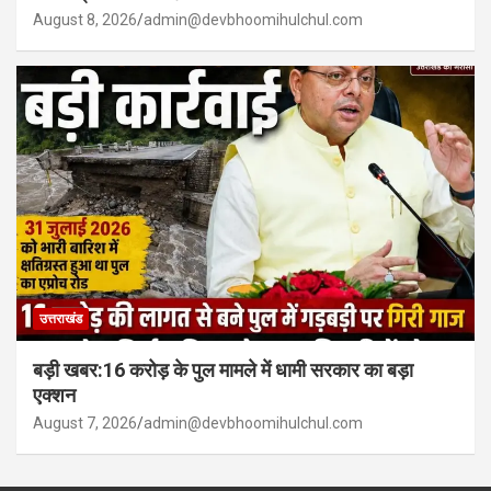
August 8, 2026
admin@devbhoomihulchul.com
उत्तराखंड
बड़ी खबर:16 करोड़ के पुल मामले में धामी सरकार का बड़ा
एक्शन
August 7, 2026
admin@devbhoomihulchul.com