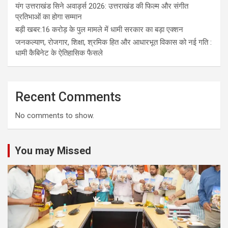
यंग उत्तराखंड सिने अवार्ड्स 2026: उत्तराखंड की फिल्म और संगीत
प्रतिभाओं का होगा सम्मान
बड़ी खबर:16 करोड़ के पुल मामले में धामी सरकार का बड़ा एक्शन
जनकल्याण, रोजगार, शिक्षा, श्रमिक हित और आधारभूत विकास को नई गति :
धामी कैबिनेट के ऐतिहासिक फैसले
Recent Comments
No comments to show.
You may Missed