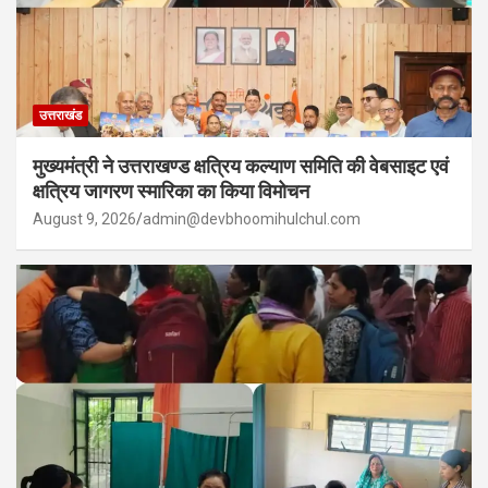
उत्तराखंड
मुख्यमंत्री ने उत्तराखण्ड क्षत्रिय कल्याण समिति की वेबसाइट एवं
क्षत्रिय जागरण स्मारिका का किया विमोचन
August 9, 2026
admin@devbhoomihulchul.com