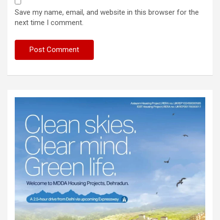
Save my name, email, and website in this browser for the
next time I comment.