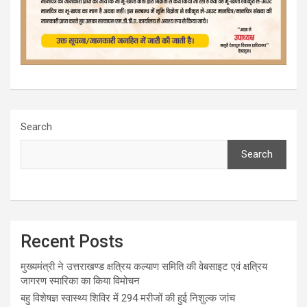
Search
Search
Recent Posts
मुख्यमंत्री ने उत्तराखण्ड क्षत्रिय कल्याण समिति की वेबसाइट एवं क्षत्रिय
जागरण स्मारिका का किया विमोचन
बहु विशेषज्ञ स्वास्थ्य शिविर में 294 मरीजों की हुई निशुल्क जांच