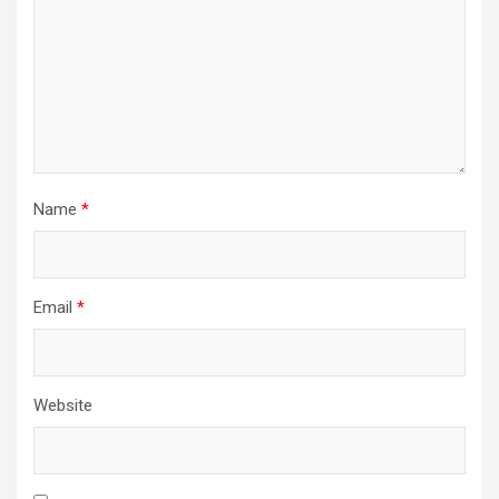
Name
*
Email
*
Website