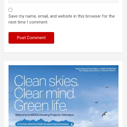
Save my name, email, and website in this browser for the
next time I comment.