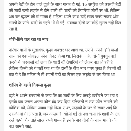
अपनी बेटी के होने वाले दूल्हे के साथ गायब हो गई. 16 अप्रैल को उसकी बेटी
की शादी उसी लड़के से होने वाली थी. शादी की तैयारियां जोरों पर थीं, लेकिन
अब घर दुल्हन की मां गायब है. महिला अपने साथ ढाई लाख रुपये नकद और
लाखों के सोने-चांदी के गहने भी ले गई. अबतक दोनों का कोई सुराग नहीं मिल
रहा है.
चोरी-छिपे चल रहा था प्यार
परिवार वालों के मुताबिक, दूल्हा अक्सर घर आता था. उसने अपनी होने वाली
सास को एक मोबाइल फोन गिफ्ट किया था, जिसके जरिए दोनों गुपचुप बातें
करते थे. घरवालों को लगा कि शादी की तैयारियों को लेकर बात हो रही है,
लेकिन किसी को ये नहीं पता था कि दोनों के बीच प्यार पनप चुका है. हैरानी की
बात ये है कि महिला ने ही अपनी बेटी का रिश्ता इस लड़के से तय किया था.
शॉपिंग के बहाने निकला दूल्हा
दूल्हे ने अपने घरवालों से कहा कि वह शादी के लिए कपड़े खरीदने जा रहा है.
इसके बाद उसने अपना फोन बंद कर दिया. परिजनों ने उसे फोन लगाने की
कोशिश की, लेकिन जवाब नहीं मिला. उधर, लड़की के घर से खबर आई कि
उसकी मां भी लापता है. जब आलमारी खोली गई तो पता चला कि शादी के लिए
रखे गहने और ढाई लाख रुपये गायब हैं. इसके बाद दोनों के साथ भागने की
बात सामने आई.