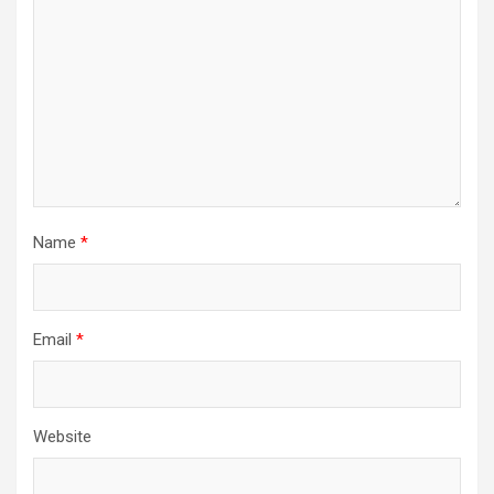
Name
*
Email
*
Website