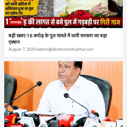
उत्तराखंड
बड़ी खबर:16 करोड़ के पुल मामले में धामी सरकार का बड़ा
एक्शन
August 7, 2026
admin@devbhoomihulchul.com
उत्तराखंड