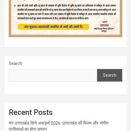
Search
Search
Recent Posts
यंग उत्तराखंड सिने अवार्ड्स 2026: उत्तराखंड की फिल्म और संगीत
प्रतिभाओं का होगा सम्मान