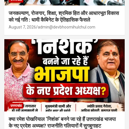
जनकल्याण, रोजगार, शिक्षा, श्रमिक हित और आधारभूत विकास
को नई गति : धामी कैबिनेट के ऐतिहासिक फैसले
August 7, 2026
admin@devbhoomihulchul.com
उत्तराखंड
क्या रमेश पोखरियाल ‘निशंक’ बनने जा रहे हैं उत्तराखंड भाजपा
के नए प्रदेश अध्यक्ष? राजनीति गलियारों में सुगबुगाहट