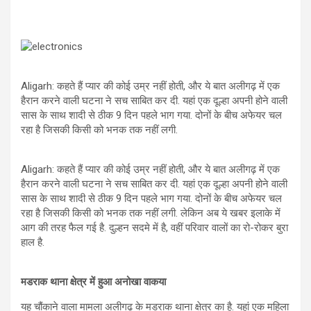
A
o
a
p
o
m
p
k
Aligarh: कहते हैं प्यार की कोई उम्र नहीं होती, और ये बात अलीगढ़ में एक
हैरान करने वाली घटना ने सच साबित कर दी. यहां एक दूल्हा अपनी होने वाली
सास के साथ शादी से ठीक 9 दिन पहले भाग गया. दोनों के बीच अफेयर चल
रहा है जिसकी किसी को भनक तक नहीं लगी.
Aligarh: कहते हैं प्यार की कोई उम्र नहीं होती, और ये बात अलीगढ़ में एक
हैरान करने वाली घटना ने सच साबित कर दी. यहां एक दूल्हा अपनी होने वाली
सास के साथ शादी से ठीक 9 दिन पहले भाग गया. दोनों के बीच अफेयर चल
रहा है जिसकी किसी को भनक तक नहीं लगी. लेकिन अब ये खबर इलाके में
आग की तरह फैल गई है. दुल्हन सदमे में है, वहीं परिवार वालों का रो-रोकर बुरा
हाल है.
मडराक थाना क्षेत्र में हुआ अनोखा वाकया
यह चौंकाने वाला मामला अलीगढ़ के मडराक थाना क्षेत्र का है. यहां एक महिला