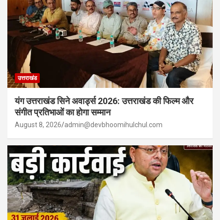
उत्तराखंड
यंग उत्तराखंड सिने अवार्ड्स 2026: उत्तराखंड की फिल्म और
संगीत प्रतिभाओं का होगा सम्मान
August 8, 2026
admin@devbhoomihulchul.com