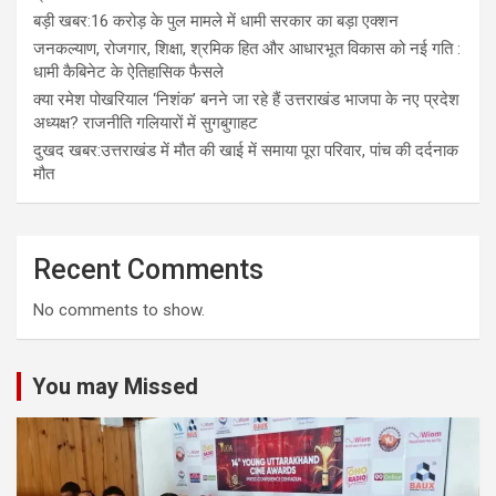
बड़ी खबर:16 करोड़ के पुल मामले में धामी सरकार का बड़ा एक्शन
जनकल्याण, रोजगार, शिक्षा, श्रमिक हित और आधारभूत विकास को नई गति :
धामी कैबिनेट के ऐतिहासिक फैसले
क्या रमेश पोखरियाल ‘निशंक’ बनने जा रहे हैं उत्तराखंड भाजपा के नए प्रदेश
अध्यक्ष? राजनीति गलियारों में सुगबुगाहट
दुखद खबर:उत्तराखंड में मौत की खाई में समाया पूरा परिवार, पांच की दर्दनाक
मौत
Recent Comments
No comments to show.
You may Missed