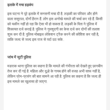
इलाके में मचा हड़कंप
इस घटना ने पूरे इलाके में सनसनी मचा दी है. लड़की का परिवार और होने
वाला ससुराल, दोनों हैरान हैं. लोग इस अनोखे मामले की चर्चा कर रहे हैं. किसी
को यकीन नहीं हो रहा कि ऐसा भी हो सकता है. लड़की के पिता ने पुलिस में
शिकायत दर्ज कराई है. पुलिस ने गुमशुदगी का केस दर्ज कर दोनों की तलाश
शुरू कर दी है. पुलिस मोबाइल लोकेशन ट्रैक करने की कोशिश कर रही है,
ताकि जल्द से जल्द इस राज से पर्दा उठ सके.
जांच में जुटी पुलिस
मडराक थाना पुलिस का कहना है कि मामले की गंभीरता को देखते हुए छानबीन
तेज कर दी गई है. महिला और दूल्हे के गायब होने की वजह अभी साफ नहीं है,
लेकिन प्रेम-प्रसंग की बात सामने आ रही है. पुलिस का कहना है कि जल्द ही
इस मामले का खुलासा हो जाएगा.