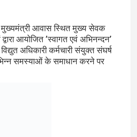
को मुख्यमंत्री आवास स्थित मुख्य सेवक
कों द्वारा आयोजित ’स्वागत एवं अभिनन्दन’
विद्युत अधिकारी कर्मचारी संयुक्त संघर्ष
ी विभिन्न समस्याओं के समाधान करने पर
रियों को धन्यवाद देते हुए कहा कि इस