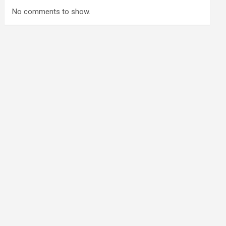
No comments to show.