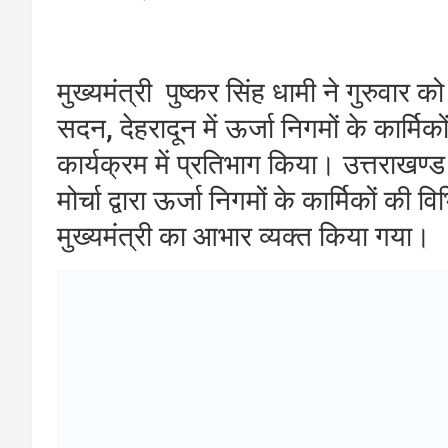
मुख्यमंत्री पुष्कर सिंह धामी ने गुरुवार 
सदन, देहरादून में ऊर्जा निगमों के कार्मि
कार्यक्रम में प्रतिभाग किया। उत्तराखण्ड 
मोर्चा द्वारा ऊर्जा निगमों के कार्मिकों क
मुख्यमंत्री का आभार व्यक्त किया गया।
मुख्यमंत्री ने सभी कर्मचारियों और अधिका