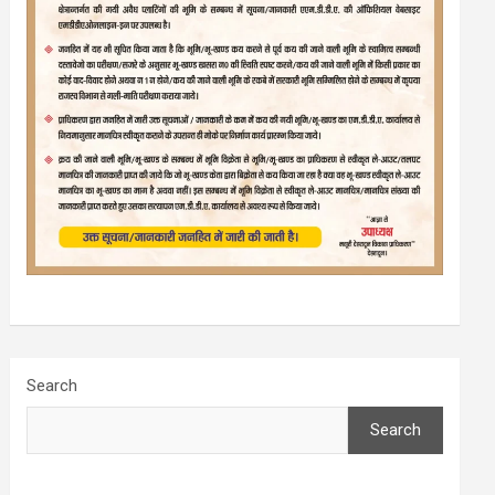
Search
Search