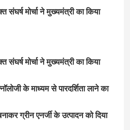
त संघर्ष मोर्चा ने मुख्यमंत्री का किया
त संघर्ष मोर्चा ने मुख्यमंत्री का किया
्नॉलोजी के माध्यम से पारदर्शिता लाने का
ाकर ग्रीन एनर्जी के उत्पादन को दिया