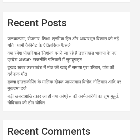
Recent Posts
जनकल्याण, रोजगार, शिक्षा, श्रमिक हित और आधारभूत विकास को नई
गति : धामी कैबिनेट के ऐतिहासिक फैसले
क्या रमेश पोखरियाल ‘निशंक’ बनने जा रहे हैं उत्तराखंड भाजपा के नए
प्रदेश अध्यक्ष? राजनीति गलियारों में सुगबुगाहट
दुखद खबर:उत्तराखंड में मौत की खाई में समाया पूरा परिवार, पांच की
दर्दनाक मौत
कृष्णा हाउसकीपिंग के मालिक दीपक जायसवाल विनोद नौटियाल आदि पर
मुकदमा दर्ज
बड़ी खबर:आखिरकार आ ही गया कांग्रेस की कार्यकारिणी का शुभ मुहूर्त,
गोदियाल की टीम घोषित
Recent Comments