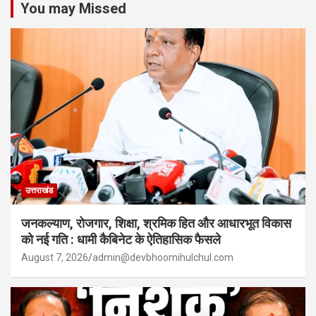
You may Missed
उत्तराखंड
जनकल्याण, रोजगार, शिक्षा, श्रमिक हित और आधारभूत विकास
को नई गति : धामी कैबिनेट के ऐतिहासिक फैसले
August 7, 2026
admin@devbhoomihulchul.com