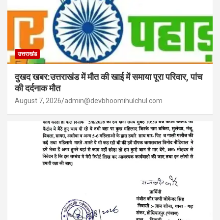
उत्तराखंड
दुखद खबर:उत्तराखंड में मौत की खाई में समाया पूरा परिवार, पांच
की दर्दनाक मौत
August 7, 2026
admin@devbhoomihulchul.com