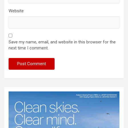
Website
Save my name, email, and website in this browser for the
next time I comment.