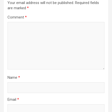
Your email address will not be published.
Required fields
are marked
*
Comment
*
Name
*
Email
*