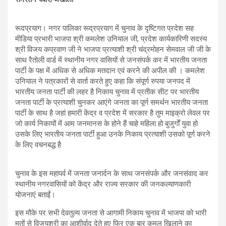
p
o
m
p
k
रूदप्रयाग। नगर पालिका रूद्रप्रयाग में चुनाव के दृष्टिगत प्रदेश सह
मीडिया प्रभारी भाजपा श्री कमलेश उनियाल जी, प्रदेश कार्यकारिणी सदस्य
श्री विजय कप्रवाण जी ने भाजपा प्रत्याशी श्री चंद्रमोहन सेमवाल जी जी के
साथ रैतोली वार्ड में स्थानीय नगर वासियों से जनसंपर्क कर में भारतीय जनता
पार्टी के पक्ष में अधिक से अधिक मतदान एवं करने की अपील की । कमलेश
उनियाल ने पत्रकारों से वार्ता करते हुए कहा कि संपूर्ण रुपया जनपद में
भारतीय जनता पार्टी की लहर है निकाय चुनाव में प्रतीक सीट पर भारतीय
जनता पार्टी के प्रत्याशी चुनकर आएंगे जनता का पूर्ण समर्थन भारतीय जनता
पार्टी के साथ है जहां हमारी केंद्र व प्रदेश में सरकार है तुम माइक्रो लेवल पर
जो कार्य निकायों में आम जनमानस के होने हैं चाहे महिला हो बुजुर्गों युवा हो
उसके लिए भारतीय जनता पार्टी हुआ उनके निकाय प्रत्याशी उसको पूर्ण करने
के लिए वचनबद्ध है
चुनाव के इस महापर्व में जनता जनार्दन के साथ जनसंपर्क और जनसंवाद कर
स्थानीय नगरवासियों को केंद्र और राज्य सरकार की जनकल्याणकारी
योजनाएं बताईं।
इस मौके पर सभी देवतुल्य जनता से आगामी निकाय चुनाव में भाजपा को भारी
मतों से विजयश्री का आशीर्वाद देते हुए फिर एक बार कमल खिलाने का