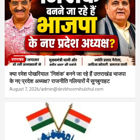
उत्तराखंड
क्या रमेश पोखरियाल ‘निशंक’ बनने जा रहे हैं उत्तराखंड भाजपा
के नए प्रदेश अध्यक्ष? राजनीति गलियारों में सुगबुगाहट
August 7, 2026
admin@devbhoomihulchul.com