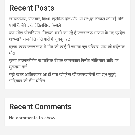
Recent Posts
जनकल्याण, रोजगार, शिक्षा, श्रमिक हित और आधारभूत विकास को नई गति :
धामी कैबिनेट के ऐतिहासिक फैसले
क्या रमेश पोखरियाल ‘निशंक’ बनने जा रहे हैं उत्तराखंड भाजपा के नए प्रदेश
अध्यक्ष? राजनीति गलियारों में सुगबुगाहट
दुखद खबर:उत्तराखंड में मौत की खाई में समाया पूरा परिवार, पांच की दर्दनाक
मौत
कृष्णा हाउसकीपिंग के मालिक दीपक जायसवाल विनोद नौटियाल आदि पर
मुकदमा दर्ज
बड़ी खबर:आखिरकार आ ही गया कांग्रेस की कार्यकारिणी का शुभ मुहूर्त,
गोदियाल की टीम घोषित
Recent Comments
No comments to show.