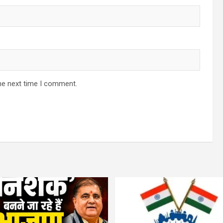
he next time I comment.