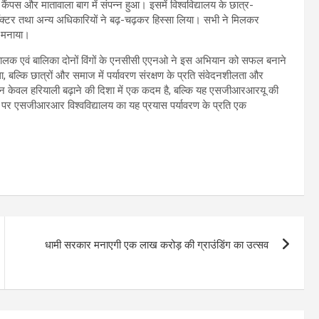
 कैंपस और मातावाला बाग में संपन्न हुआ। इसमें विश्वविद्यालय के छात्र-
प्रॉक्टर तथा अन्य अधिकारियों ने बढ़-चढ़कर हिस्सा लिया। सभी ने मिलकर
ें मनाया।
हित बालक एवं बालिका दोनों विंगों के एनसीसी एएनओ ने इस अभियान को सफल बनाने
ा, बल्कि छात्रों और समाज में पर्यावरण संरक्षण के प्रति संवेदनशीलता और
 न केवल हरियाली बढ़ाने की दिशा में एक कदम है, बल्कि यह एसजीआरआरयू की
वसर पर एसजीआरआर विश्वविद्यालय का यह प्रयास पर्यावरण के प्रति एक
धामी सरकार मनाएगी एक लाख करोड़ की ग्राउंडिंग का उत्सव