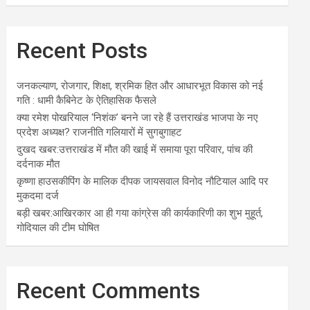
Recent Posts
जनकल्याण, रोजगार, शिक्षा, श्रमिक हित और आधारभूत विकास को नई
गति : धामी कैबिनेट के ऐतिहासिक फैसले
क्या रमेश पोखरियाल ‘निशंक’ बनने जा रहे हैं उत्तराखंड भाजपा के नए
प्रदेश अध्यक्ष? राजनीति गलियारों में सुगबुगाहट
दुखद खबर:उत्तराखंड में मौत की खाई में समाया पूरा परिवार, पांच की
दर्दनाक मौत
कृष्णा हाउसकीपिंग के मालिक दीपक जायसवाल विनोद नौटियाल आदि पर
मुकदमा दर्ज
बड़ी खबर:आखिरकार आ ही गया कांग्रेस की कार्यकारिणी का शुभ मुहूर्त,
गोदियाल की टीम घोषित
Recent Comments