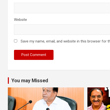
Website
Save my name, email, and website in this browser for t
You may Missed