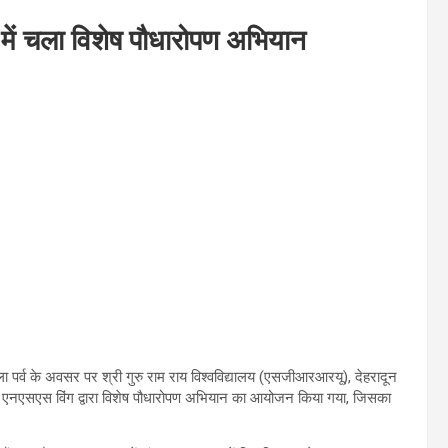
में चला विशेष पौधारोपण अभियान
ला पर्व के अवसर पर श्री गुरु राम राय विश्वविद्यालय (एसजीआरआरयू), देहरादून
लय के एनएसएस विंग द्वारा विशेष पौधारोपण अभियान का आयोजन किया गया, जिसका