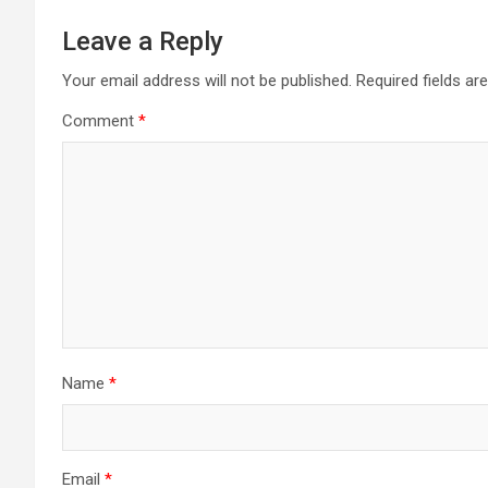
Leave a Reply
Your email address will not be published.
Required fields a
Comment
*
Name
*
Email
*