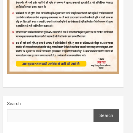
Search
Search