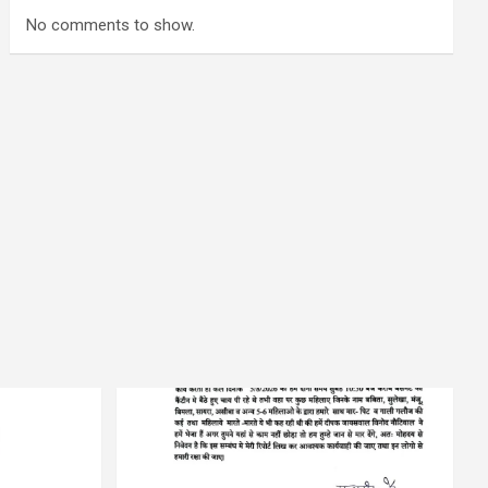
No comments to show.