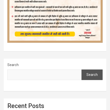
Search
Search
Recent Posts