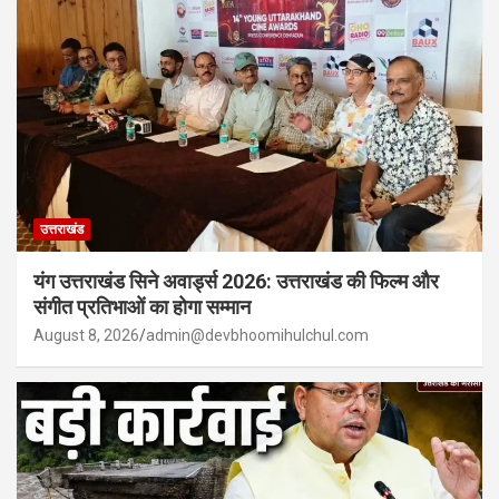
उत्तराखंड
यंग उत्तराखंड सिने अवार्ड्स 2026: उत्तराखंड की फिल्म और
संगीत प्रतिभाओं का होगा सम्मान
August 8, 2026
admin@devbhoomihulchul.com