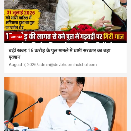
उत्तराखंड
बड़ी खबर:16 करोड़ के पुल मामले में धामी सरकार का बड़ा
एक्शन
August 7, 2026
admin@devbhoomihulchul.com