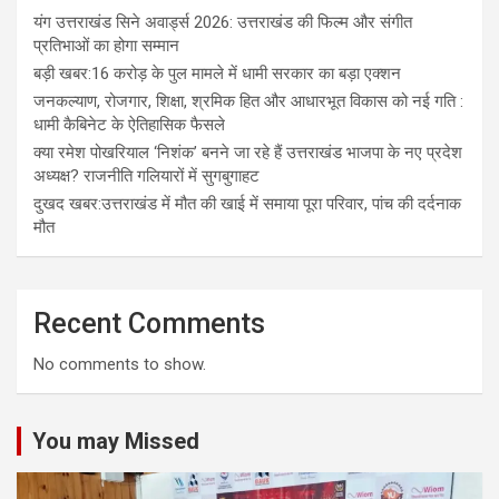
यंग उत्तराखंड सिने अवार्ड्स 2026: उत्तराखंड की फिल्म और संगीत
प्रतिभाओं का होगा सम्मान
बड़ी खबर:16 करोड़ के पुल मामले में धामी सरकार का बड़ा एक्शन
जनकल्याण, रोजगार, शिक्षा, श्रमिक हित और आधारभूत विकास को नई गति :
धामी कैबिनेट के ऐतिहासिक फैसले
क्या रमेश पोखरियाल ‘निशंक’ बनने जा रहे हैं उत्तराखंड भाजपा के नए प्रदेश
अध्यक्ष? राजनीति गलियारों में सुगबुगाहट
दुखद खबर:उत्तराखंड में मौत की खाई में समाया पूरा परिवार, पांच की दर्दनाक
मौत
Recent Comments
No comments to show.
You may Missed