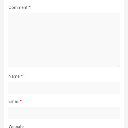
Comment
*
Name
*
Email
*
Website