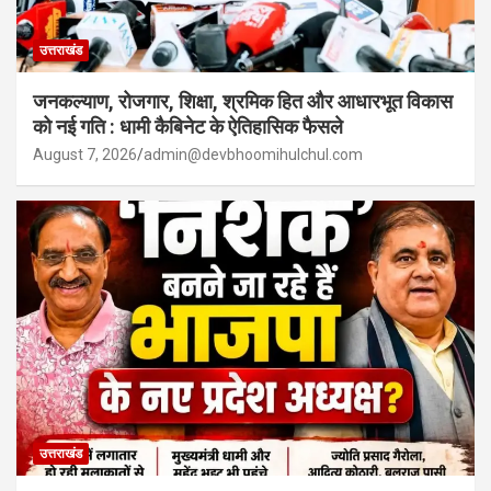
उत्तराखंड
जनकल्याण, रोजगार, शिक्षा, श्रमिक हित और आधारभूत विकास
को नई गति : धामी कैबिनेट के ऐतिहासिक फैसले
August 7, 2026
admin@devbhoomihulchul.com
उत्तराखंड