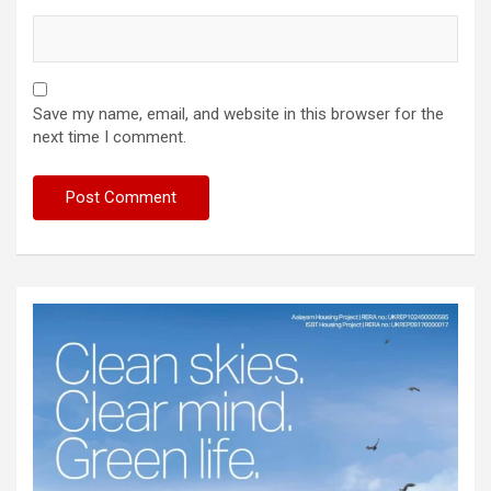
Save my name, email, and website in this browser for the
next time I comment.