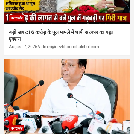
उत्तराखंड
बड़ी खबर:16 करोड़ के पुल मामले में धामी सरकार का बड़ा
एक्शन
August 7, 2026
admin@devbhoomihulchul.com
उत्तराखंड