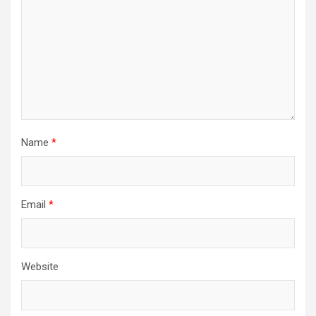
Name
*
Email
*
Website