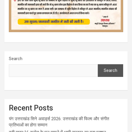
Search
Search
Recent Posts
यंग उत्तराखंड सिने अवार्ड्स 2026: उत्तराखंड की फिल्म और संगीत
प्रतिभाओं का होगा सम्मान