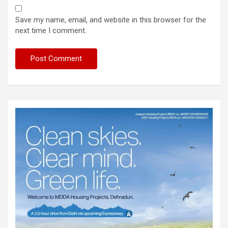
Save my name, email, and website in this browser for the
next time I comment.