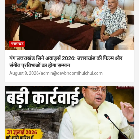
उत्तराखंड
यंग उत्तराखंड सिने अवार्ड्स 2026: उत्तराखंड की फिल्म और
संगीत प्रतिभाओं का होगा सम्मान
August 8, 2026
admin@devbhoomihulchul.com