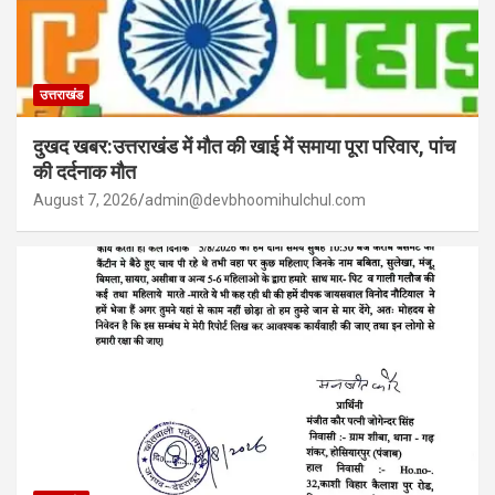
उत्तराखंड
दुखद खबर:उत्तराखंड में मौत की खाई में समाया पूरा परिवार, पांच
की दर्दनाक मौत
August 7, 2026
admin@devbhoomihulchul.com