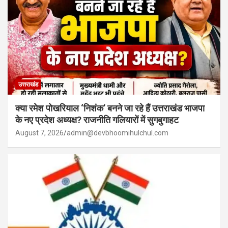
उत्तराखंड
क्या रमेश पोखरियाल ‘निशंक’ बनने जा रहे हैं उत्तराखंड भाजपा
के नए प्रदेश अध्यक्ष? राजनीति गलियारों में सुगबुगाहट
August 7, 2026
admin@devbhoomihulchul.com