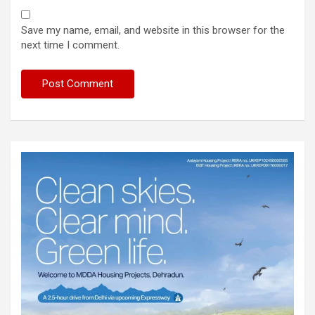
Save my name, email, and website in this browser for the
next time I comment.