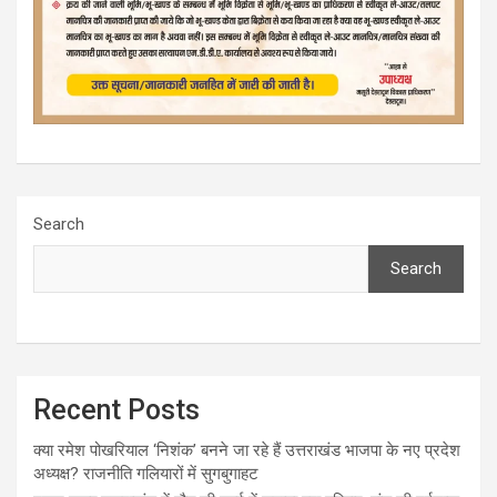
Search
Search
Recent Posts
क्या रमेश पोखरियाल ‘निशंक’ बनने जा रहे हैं उत्तराखंड भाजपा के नए प्रदेश
अध्यक्ष? राजनीति गलियारों में सुगबुगाहट