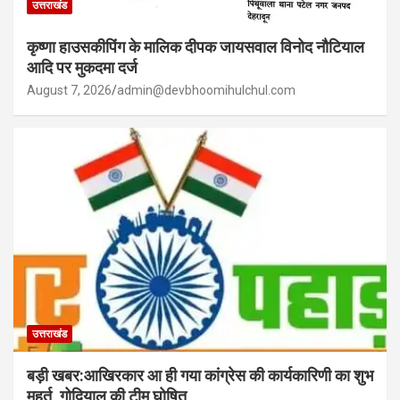
उत्तराखंड
कृष्णा हाउसकीपिंग के मालिक दीपक जायसवाल विनोद नौटियाल
आदि पर मुकदमा दर्ज
August 7, 2026
admin@devbhoomihulchul.com
उत्तराखंड
बड़ी खबर:आखिरकार आ ही गया कांग्रेस की कार्यकारिणी का शुभ
मुहूर्त, गोदियाल की टीम घोषित