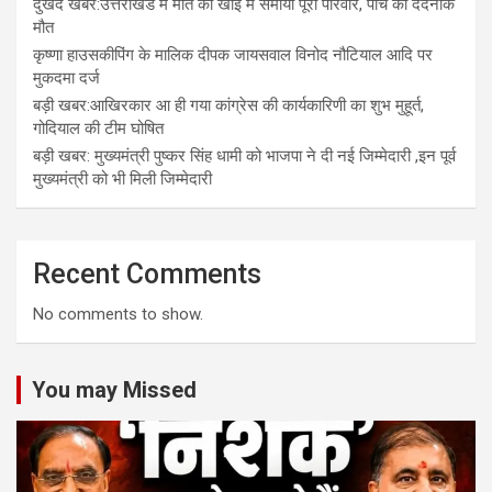
दुखद खबर:उत्तराखंड में मौत की खाई में समाया पूरा परिवार, पांच की दर्दनाक
मौत
कृष्णा हाउसकीपिंग के मालिक दीपक जायसवाल विनोद नौटियाल आदि पर
मुकदमा दर्ज
बड़ी खबर:आखिरकार आ ही गया कांग्रेस की कार्यकारिणी का शुभ मुहूर्त,
गोदियाल की टीम घोषित
बड़ी खबर: मुख्यमंत्री पुष्कर सिंह धामी को भाजपा ने दी नई जिम्मेदारी ,इन पूर्व
मुख्यमंत्री को भी मिली जिम्मेदारी
Recent Comments
No comments to show.
You may Missed