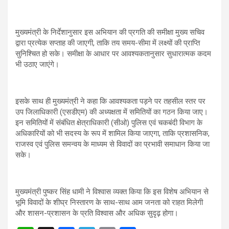
मुख्यमंत्री के निर्देशानुसार इस अभियान की प्रगति की समीक्षा मुख्य सचिव
द्वारा प्रत्येक सप्ताह की जाएगी, ताकि तय समय-सीमा में लक्ष्यों की प्राप्ति
सुनिश्चित हो सके। समीक्षा के आधार पर आवश्यकतानुसार सुधारात्मक कदम
भी उठाए जाएंगे।
इसके साथ ही मुख्यमंत्री ने कहा कि आवश्यकता पड़ने पर तहसील स्तर पर
उप जिलाधिकारी (एसडीएम) की अध्यक्षता में समितियों का गठन किया जाए।
इन समितियों में संबंधित क्षेत्राधिकारी (सीओ) पुलिस एवं चकबंदी विभाग के
अधिकारियों को भी सदस्य के रूप में शामिल किया जाएगा, ताकि प्रशासनिक,
राजस्व एवं पुलिस समन्वय के माध्यम से विवादों का प्रभावी समाधान किया जा
सके।
मुख्यमंत्री पुष्कर सिंह धामी ने विश्वास व्यक्त किया कि इस विशेष अभियान से
भूमि विवादों के शीघ्र निस्तारण के साथ-साथ आम जनता को राहत मिलेगी
और शासन-प्रशासन के प्रति विश्वास और अधिक सुदृढ़ होगा।