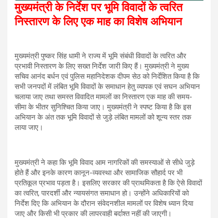
मुख्यमंत्री के निर्देश पर भूमि विवादों के त्वरित
निस्तारण के लिए एक माह का विशेष अभियान
मुख्यमंत्री पुष्कर सिंह धामी ने राज्य में भूमि संबंधी विवादों के त्वरित और
प्रभावी निस्तारण के लिए सख्त निर्देश जारी किए हैं। मुख्यमंत्री ने मुख्य
सचिव आनंद बर्धन एवं पुलिस महानिदेशक दीपम सेठ को निर्देशित किया है कि
सभी जनपदों में लंबित भूमि विवादों के समाधान हेतु व्यापक एवं सघन अभियान
चलाया जाए तथा समस्त विवादित मामलों का निस्तारण एक माह की समय-
सीमा के भीतर सुनिश्चित किया जाए। मुख्यमंत्री ने स्पष्ट किया है कि इस
अभियान के अंत तक भूमि विवादों से जुड़े लंबित मामलों को शून्य स्तर तक
लाया जाए।
मुख्यमंत्री ने कहा कि भूमि विवाद आम नागरिकों की समस्याओं से सीधे जुड़े
होते हैं और इनके कारण कानून-व्यवस्था और सामाजिक सौहार्द पर भी
प्रतिकूल प्रभाव पड़ता है। इसलिए सरकार की प्राथमिकता है कि ऐसे विवादों
का त्वरित, पारदर्शी और न्यायसंगत समाधान हो। उन्होंने अधिकारियों को
निर्देश दिए कि अभियान के दौरान संवेदनशील मामलों पर विशेष ध्यान दिया
जाए और किसी भी प्रकार की लापरवाही बर्दाश्त नहीं की जाएगी।