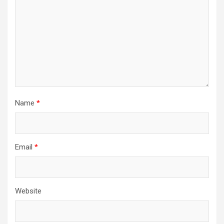
Name
*
Email
*
Website