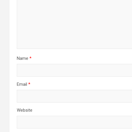
Name
*
Email
*
Website