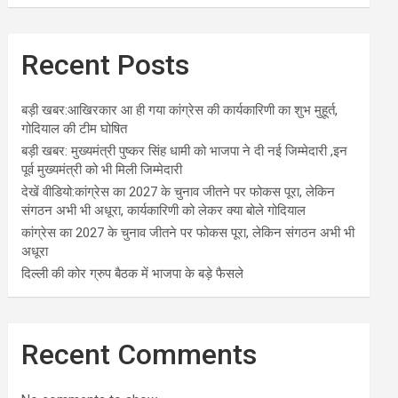
Recent Posts
बड़ी खबर:आखिरकार आ ही गया कांग्रेस की कार्यकारिणी का शुभ मुहूर्त,
गोदियाल की टीम घोषित
बड़ी खबर: मुख्यमंत्री पुष्कर सिंह धामी को भाजपा ने दी नई जिम्मेदारी ,इन
पूर्व मुख्यमंत्री को भी मिली जिम्मेदारी
देखें वीडियो:कांग्रेस का 2027 के चुनाव जीतने पर फोकस पूरा, लेकिन
संगठन अभी भी अधूरा, कार्यकारिणी को लेकर क्या बोले गोदियाल
कांग्रेस का 2027 के चुनाव जीतने पर फोकस पूरा, लेकिन संगठन अभी भी
अधूरा
दिल्ली की कोर ग्रुप बैठक में भाजपा के बड़े फैसले
Recent Comments