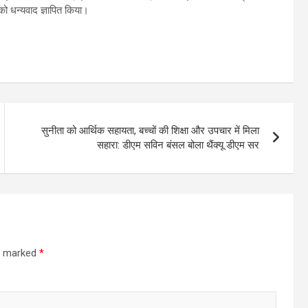
 को धन्यवाद ज्ञापित किया।
सुनीता को आर्थिक सहायता, बच्चों की शिक्षा और उपचार में मिला
सहारा: डीएम सविन बंसल बोला थैंक्यू डीएम सर
re marked
*