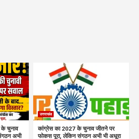
उत्तराखंड
 के चुनाव
कांग्रेस का 2027 के चुनाव जीतने पर
संगठन अभी
फोकस पूरा, लेकिन संगठन अभी भी अधूरा