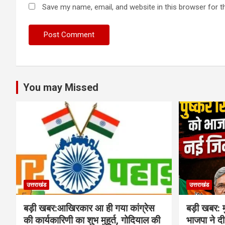
Save my name, email, and website in this browser for t
You may Missed
उत्तराखंड
उत्तराखंड
बड़ी खबर:आखिरकार आ ही गया कांग्रेस
बड़ी खबर: म
की कार्यकारिणी का शुभ मुहूर्त, गोदियाल की
भाजपा ने दी 