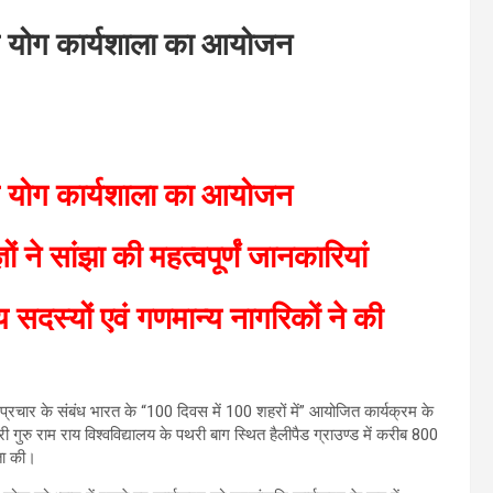
ट्रीय योग कार्यशाला का आयोजन
ट्रीय योग कार्यशाला का आयोजन
ों ने सांझा की महत्वपूर्णं जानकारियां
 सदस्यों एवं गणमान्य नागरिकों ने की
े प्रचार के संबंध भारत के “100 दिवस में 100 शहरों में” आयोजित कार्यक्रम के
गुरु राम राय विश्वविद्यालय के पथरी बाग स्थित हैलीपैड ग्राउण्ड में करीब 800
िता की।