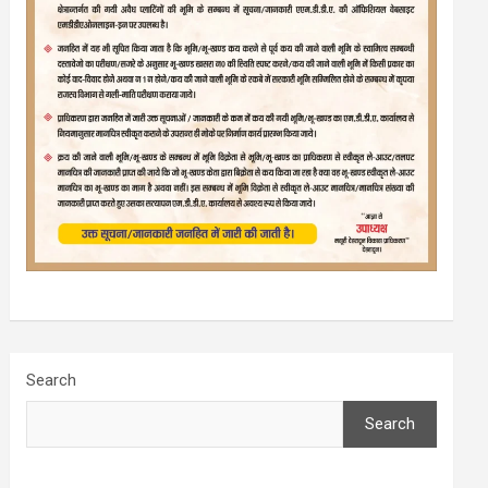
Search
Search