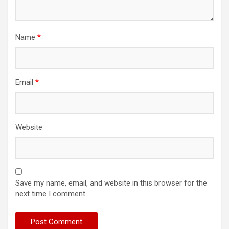
Name
*
Email
*
Website
Save my name, email, and website in this browser for the
next time I comment.