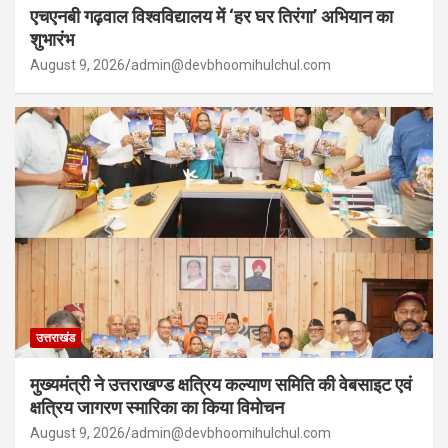
एचएनबी गढ़वाल विश्वविद्यालय में ‘हर घर तिरंगा’ अभियान का
शुभारंभ
August 9, 2026
admin@devbhoomihulchul.com
उत्तराखंड
मुख्यमंत्री ने उत्तराखण्ड क्षत्रिय कल्याण समिति की वेबसाइट एवं
क्षत्रिय जागरण स्मारिका का किया विमोचन
August 9, 2026
admin@devbhoomihulchul.com