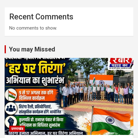
Recent Comments
No comments to show.
You may Missed
उत्तराखंड