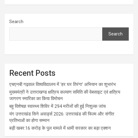
Search
Search
Recent Posts
एचएनबी गढ़वाल विश्वविद्यालय में ‘हर घर तिरंगा’ अभियान का शुभारंभ
मुख्यमंत्री ने उत्तराखण्ड क्षत्रिय कल्याण समिति की वेबसाइट एवं क्षत्रिय
जागरण स्मारिका का किया विमोचन
बहु विशेषज्ञ स्वास्थ्य शिविर में 294 मरीजों की हुई निशुल्क जांच
यंग उत्तराखंड सिने अवार्ड्स 2026: उत्तराखंड की फिल्म और संगीत
प्रतिभाओं का होगा सम्मान
बड़ी खबर:16 करोड़ के पुल मामले में धामी सरकार का बड़ा एक्शन