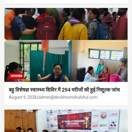
उत्तराखंड
बहु विशेषज्ञ स्वास्थ्य शिविर में 294 मरीजों की हुई निशुल्क जांच
August 9, 2026
admin@devbhoomihulchul.com