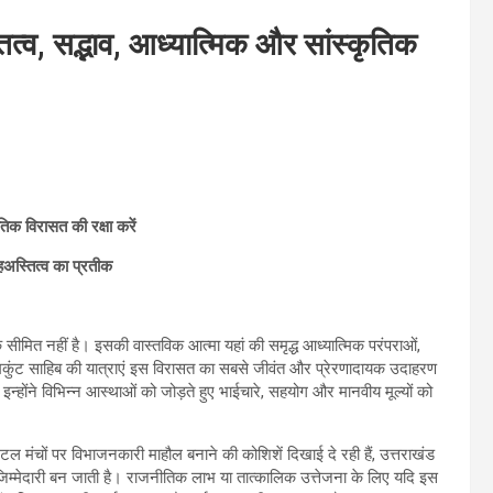
्व, सद्भाव, आध्यात्मिक और सांस्कृतिक
िक विरासत की रक्षा करें
हअस्तित्व का प्रतीक
सीमित नहीं है। इसकी वास्तविक आत्मा यहां की समृद्ध आध्यात्मिक परंपराओं,
कुंट साहिब की यात्राएं इस विरासत का सबसे जीवंत और प्रेरणादायक उदाहरण
कि इन्होंने विभिन्न आस्थाओं को जोड़ते हुए भाईचारे, सहयोग और मानवीय मूल्यों को
चों पर विभाजनकारी माहौल बनाने की कोशिशें दिखाई दे रही हैं, उत्तराखंड
्मेदारी बन जाती है। राजनीतिक लाभ या तात्कालिक उत्तेजना के लिए यदि इस