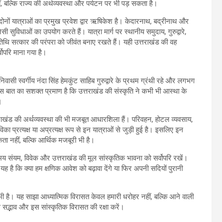
, बल्कि राज्य की अर्थव्यवस्था और पर्यटन पर भी पड़ सकता है।
दोनों यात्राओं का प्रमुख प्रवेश द्वार ऋषिकेश है। केदारनाथ, बद्रीनाथ और
जैसी सुविधाओं का उपयोग करते हैं। यात्रा मार्ग पर स्थानीय समुदाय, गुरुद्वारे,
थि सत्कार की परंपरा को जीवंत बनाए रखते हैं। यही उत्तराखंड की वह
वोपरि माना गया है।
वासी स्वर्गीय नंदा सिंह हेमकुंट साहिब गुरुद्वारे के प्रथम ग्रंथी रहे और लगभग
 बात का सशक्त प्रमाण है कि उत्तराखंड की संस्कृति ने कभी भी आस्था के
।
्तराखंड की अर्थव्यवस्था की भी मजबूत आधारशिला हैं। परिवहन, होटल व्यवसाय,
का प्रत्यक्ष या अप्रत्यक्ष रूप से इन यात्राओं से जुड़ी हुई है। इसलिए इन
ता नहीं, बल्कि आर्थिक मजबूरी भी है।
संयम, विवेक और उत्तराखंड की मूल सांस्कृतिक भावना को सर्वोपरि रखें।
ह है कि क्या हम क्षणिक आवेश को बढ़ावा देंगे या फिर अपनी सदियों पुरानी
 है। यह साझा आध्यात्मिक विरासत केवल हमारी धरोहर नहीं, बल्कि आने वाली
 सद्भाव और इस सांस्कृतिक विरासत की रक्षा करें।