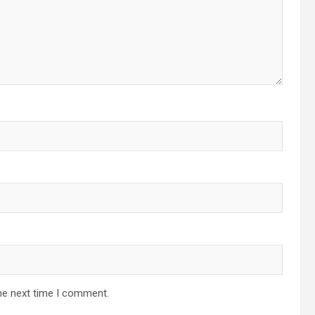
he next time I comment.