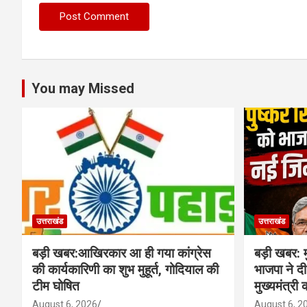
You may Missed
उत्तराखंड
उत्तराखंड
बड़ी खबर:आखिरकार आ ही गया कांग्रेस
बड़ी खबर: म
की कार्यकारिणी का शुभ मुहूर्त, गोदियाल की
भाजपा ने दी 
टीम घोषित
मुख्यमंत्री 
August 6, 2026
August 6, 2