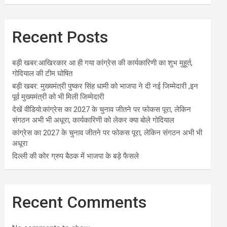
Recent Posts
बड़ी खबर:आखिरकार आ ही गया कांग्रेस की कार्यकारिणी का शुभ मुहूर्त,
गोदियाल की टीम घोषित
बड़ी खबर: मुख्यमंत्री पुष्कर सिंह धामी को भाजपा ने दी नई जिम्मेदारी ,इन
पूर्व मुख्यमंत्री को भी मिली जिम्मेदारी
देखें वीडियो:कांग्रेस का 2027 के चुनाव जीतने पर फोकस पूरा, लेकिन
संगठन अभी भी अधूरा, कार्यकारिणी को लेकर क्या बोले गोदियाल
कांग्रेस का 2027 के चुनाव जीतने पर फोकस पूरा, लेकिन संगठन अभी भी
अधूरा
दिल्ली की कोर ग्रुप बैठक में भाजपा के बड़े फैसले
Recent Comments