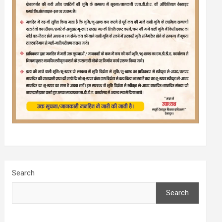
Search
Search