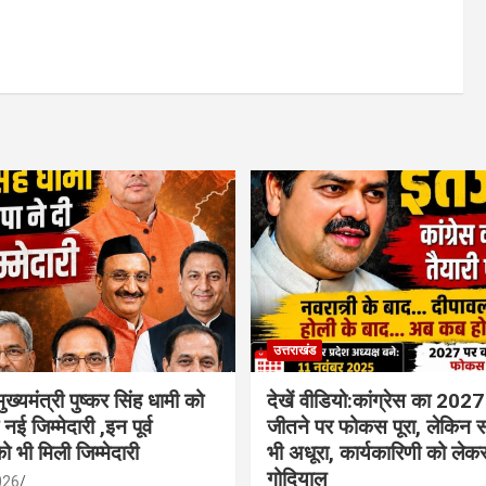
उत्तराखंड
ुख्यमंत्री पुष्कर सिंह धामी को
देखें वीडियो:कांग्रेस का 2027
नई जिम्मेदारी ,इन पूर्व
जीतने पर फोकस पूरा, लेकिन 
को भी मिली जिम्मेदारी
भी अधूरा, कार्यकारिणी को लेकर
गोदियाल
026