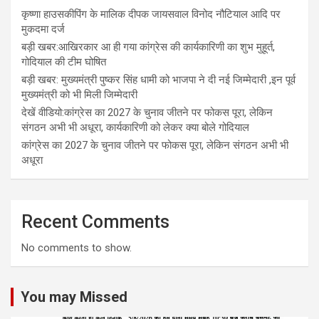
कृष्णा हाउसकीपिंग के मालिक दीपक जायसवाल विनोद नौटियाल आदि पर
मुकदमा दर्ज
बड़ी खबर:आखिरकार आ ही गया कांग्रेस की कार्यकारिणी का शुभ मुहूर्त,
गोदियाल की टीम घोषित
बड़ी खबर: मुख्यमंत्री पुष्कर सिंह धामी को भाजपा ने दी नई जिम्मेदारी ,इन पूर्व
मुख्यमंत्री को भी मिली जिम्मेदारी
देखें वीडियो:कांग्रेस का 2027 के चुनाव जीतने पर फोकस पूरा, लेकिन
संगठन अभी भी अधूरा, कार्यकारिणी को लेकर क्या बोले गोदियाल
कांग्रेस का 2027 के चुनाव जीतने पर फोकस पूरा, लेकिन संगठन अभी भी
अधूरा
Recent Comments
No comments to show.
You may Missed