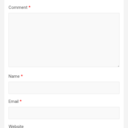
Comment
*
Name
*
Email
*
Website