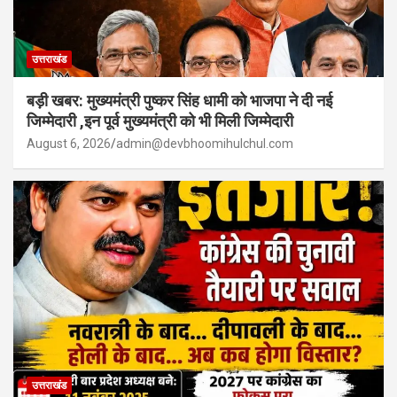
उत्तराखंड
बड़ी खबर: मुख्यमंत्री पुष्कर सिंह धामी को भाजपा ने दी नई
जिम्मेदारी ,इन पूर्व मुख्यमंत्री को भी मिली जिम्मेदारी
August 6, 2026
admin@devbhoomihulchul.com
उत्तराखंड