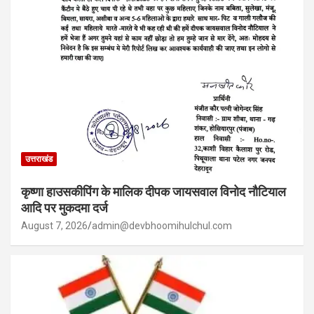
उत्तराखंड
कृष्णा हाउसकीपिंग के मालिक दीपक जायसवाल विनोद नौटियाल
आदि पर मुकदमा दर्ज
August 7, 2026
admin@devbhoomihulchul.com