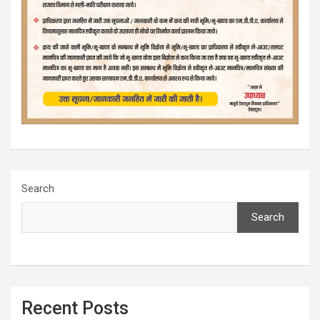
Search
Search
Recent Posts