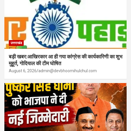
उत्तराखंड
बड़ी खबर:आखिरकार आ ही गया कांग्रेस की कार्यकारिणी का शुभ
मुहूर्त, गोदियाल की टीम घोषित
August 6, 2026
admin@devbhoomihulchul.com