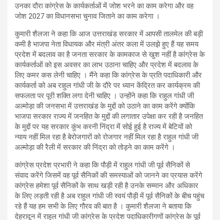
उनका दौरा कांग्रेस के कार्यकर्ताओं में जोश भरने का काम करेगा और वह
जोश 2027 का विधानसभा चुनाव जिताने का काम करेगा ।
कुमारी शैलजा ने कहा कि आज उत्तराखंड सरकार में आपसी तालमेल की बड़ी
कमी है भाजपा नेता विधायक और मंत्री अंतर कला में उलझे हुए हैं यह समय
प्रदेश में बदलाव का है जनता सरकार के कामकाज से खुश नहीं है कांग्रेस के
कार्यकर्ताओं को इस अवसर का लाभ उठाना चाहिए और प्रदेश में बदलाव के
लिए कमर कस लेनी चाहिए । मैंने कहा कि कांग्रेस के प्रति पदाधिकारी और
कार्यकर्ता को अब राहुल गांधी जी के दौरे पर ध्यान केंद्रित कर कार्यक्रम की
सफलता पर पूरी शक्ति लगा देनी चाहिए । उन्होंने कहा कि राहुल गांधी जी
अल्मोड़ा की जनसभा में उत्तराखंड के मुद्दों को उठाने का काम करेंगे क्योंकि
भाजपा सरकार राज्य में जनहित के मुद्दों की लगातार उपेक्षा कर रही है जनहित
के मुद्दों पर यह सरकार कुंभ करनी निंद्रा में सोई हुई है राज्य में बेटियों को
न्याय नहीं मिल रहा है बेरोजगारों को रोजगार नहीं मिल रहा है राहुल गांधी जी
अल्मोड़ा की रैली में सरकार की निंद्रा को तोड़ने का काम करेंगे ।
कांग्रेस प्रदेश प्रभारी ने कहा कि पौड़ी में राहुल गांधी जी पूर्व सैनिकों से
संवाद करेंगे जिसमें वह पूर्व सैनिकों की समस्याओं को जानने का प्रयास करेंगे
कांग्रेस हमेशा पूर्व सैनिकों के साथ खड़ी रही है उनके सम्मान और अधिकार
के लिए लड़ती रही है अब राहुल गांधी जी स्वयं पौड़ी में पूर्व सैनिकों के बीच पहुंच
रहे हैं यह हम सभी के लिए गौरव की बात है । कुमारी शैलजा ने बताया कि
देहरादून में राहुल गांधी जी कांग्रेस के प्रदेश पदाधिकारीगणों कांग्रेस के पूर्व