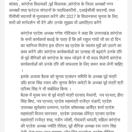
सांसद , कांग्रेस विधायकों ,पूर्व विधायक ,कांग्रेस के जिला अध्यक्षों नगर
अध्यक्षों तथा फ्रंटल संगठनों के पदाधिकारीयो , एआईसीसी सदस्यों, तथा
पीसीसी सदस्यों से मुलाकात करेंगे और 2027 के विधानसभा चुनाव के लिए
सभी को मार्गदर्शन भी देंगे और उनके सुझाव भी आमंत्रित करेंगे
कांग्रेस प्रदेश अध्यक्ष गणेश गोदियाल ने कहा कि उत्तराखंड कांग्रेस
के सभी कार्यकर्ता बधाई के पात्र हैं कि हमें राहुल गांधी जी का दो दिन
का सानिध्य मिलेगा इस दौरान वह प्रदेश के ज्वलंत मुद्दों को उठाने का
काम करेंगे और कांग्रेस कार्यकर्ताओं का उत्साह भी बढ़ाएंगे उनके दौरे
से पूर्व सैनिकों को कांग्रेस के साथ जोड़ने में भी मदद मिलेगी कांग्रेस
कार्यकर्ताओं को उनके दौरे की सफलता के लिए कमर कस लेनी चाहिए
।
इसके अलावा बैठक को चुनाव प्रबंधन समिति के अध्यक्ष पूर्व मंत्री
डॉ0 हरक सिंह रावत और चुनाव कैंपेन कमेटी के अध्यक्ष पूर्व मंत्री श्री
प्रीतम सिंह ने भी संबोधित किया ।
बैठक में मुख्य रूप से पूर्व मंत्री मंत्री प्रसाद मैथानी, नव प्रभात, हीरा
सिंह बिष्ट, नव प्रभात, प्रदेश महामंत्री राजेंद्र भंडारी, प्रदेश
उपाध्यक्ष सूर्यकांत धस्माना, प्रदेश कोषाध्यक्ष आर्येंद्र शर्मा प्रदेश
महामंत्री विजय सारस्वत , प्रदेश उपाध्यक्ष धीरेंद्र प्रताप प्रदेश
महामंत्री राजेंद्र शाह, नवीन जोशी, गोदावरी थापली, महिला कांग्रेस
की प्रदेश अध्यक्ष ज्योति रौतेला, पूर्व सैनिक अध्यक्ष राम रतन सिंह