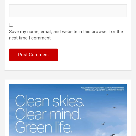
Save my name, email, and website in this browser for the
next time I comment.