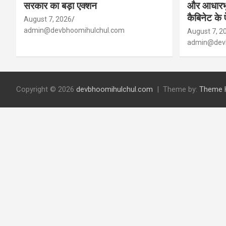
सरकार का बड़ा एक्शन
और आधारभू
कैबिनेट के
August 7, 2026
admin@devbhoomihulchul.com
August 7, 2
admin@devb
Copyright © 2026
devbhoomihulchul.com
Theme by:
Theme 