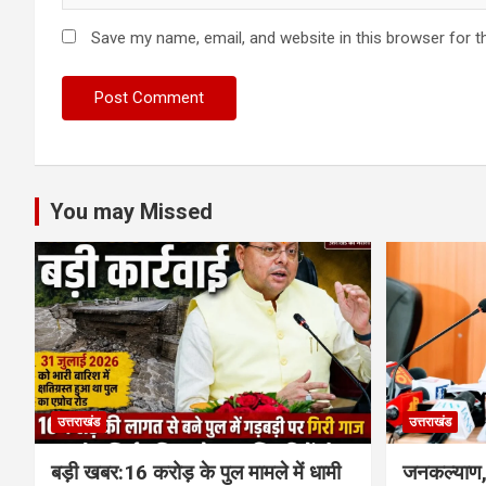
Save my name, email, and website in this browser for t
You may Missed
उत्तराखंड
उत्तराखंड
बड़ी खबर:16 करोड़ के पुल मामले में धामी
जनकल्याण, 