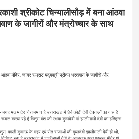
तरकाशी श्रीकोट चिन्यालीसौड़ में बना आंठवा
वाण के जागीरों और मंत्रोच्चार के साथ
ना आंठवा मंदिर, जागर सम्राट पद्मश्री प्रीतम भरतवाण के जागीरों और
ह-जगह मठ मंदिर विराजमान है उत्तराखंड में 84 कोठी देवी देवताओं का वास है
करवा रहे हैं कैंतुरा वंश की रक्षक कुलदेवी मां झालीमाली देवी का इतिहास
ैंतुरा, काली कुमाऊं के महर एवं रौत राजाओं की कुलदेवी झालीमाली देवी ही थी,
ी विशिष्ट रूप है उत्तराखंड में झालीमाली देवी के आजतक सात प्रमुख मंदिर थे