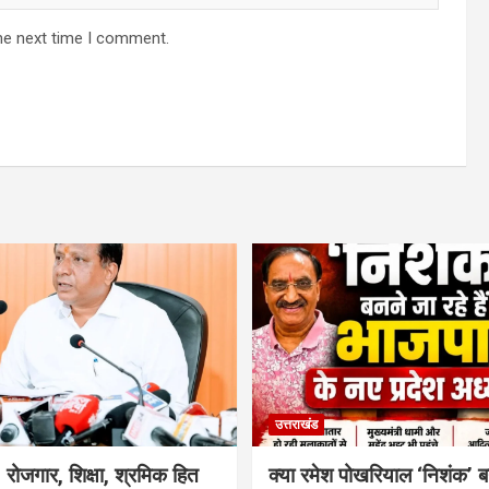
he next time I comment.
उत्तराखंड
रोजगार, शिक्षा, श्रमिक हित
क्या रमेश पोखरियाल ‘निशंक’ ब