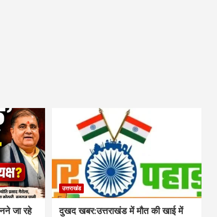
उत्तराखंड
नने जा रहे
दुखद खबर:उत्तराखंड में मौत की खाई में