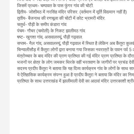
जिसमें प्रथम- चम्पावत के पास फुंगर गांव की चोटी.
द्वितीय- जोशीमठ में नरसिंह मंदिर परिसर. (वर्तमान में मूर्ति विद्यमान नहीं है)
तृतीय- बैजनाथ की रणचूला की चोटी में कोट भ्रामरी मंदिर.
चतुर्थ- पौड़ी के समीप कंडारा गांव.
पंचम- गौचर (चमोली) के निकट झालीमठ गांव.
षष्ट- खुगशा गांव, असवालस्यूं, पौड़ी गढ़वाल.
सप्तम- नैल गांव, असवालस्यूं, पौड़ी गढ़वाल में स्थित है लेकिन अब कैंतुरा 
चिन्यालीसौड़ में कैंतुरा लोगों द्वारा बनाया गया जिसका नवरात्रों के पावन 
मंत्रोच्चार के बाद मंदिर की प्राण प्रतिष्ठा की गई मंदिर प्राण प्रतिष्ठा के
भजनों पर क्षेत्र के लोग जमकर थिरके वहीं भरतवाण के जागीरों पर प्रचंड देवी द
सदस्य प्रदीप कैंतुरा ने बताया कि यह दिव्य कार्यक्रम गांव के लोगों के साथ सा
ये ऐतिहासिक कार्यक्रम संपन्न हुआ है प्रदीप कैंतुरा ने बताया कि मंदिर का निर्
प्रतिष्ठा के साथ उत्तराखंड में झालीमाली देवी का आठवां मंदिर उत्तरकाशी श्री