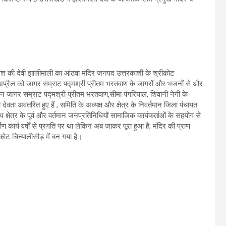
कुलवंश की देवी झालीमाली का आंठवा मंदिर जनपद उत्तरकाशी के श्रीकोट
पर्व 5 अप्रैल को जागर सम्राट पद्मश्री प्रीतम भरतवाण के जागरों और भजनों से और
 दौरान जागर सम्राट पद्मश्री प्रीतम भरतवाण,सीमा पंगरियाल, शिवानी नेगी के
ेवता अवतरित हुए हैं , समिति के अध्यक्ष और क्षेत्र के निवर्तमान जिला पंचायत
थ क्षेत्र के पूर्व और वर्तमान जनप्रतिनिधियों सामाजिक कार्यकर्ताओं के सहयोग से
माण कार्य वर्षों से प्रगति पर था लेकिन अब जाकर पूरा हुआ है, मंदिर की प्राण
कोट चिन्यालीसौड़ में बन गया है।