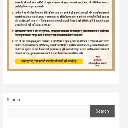
Search
Search