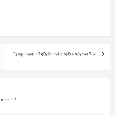
“देहरादून: गढ़वाल की ऐतिहासिक एवं सांस्कृतिक धरोहर का केंद्र”
re marked
*