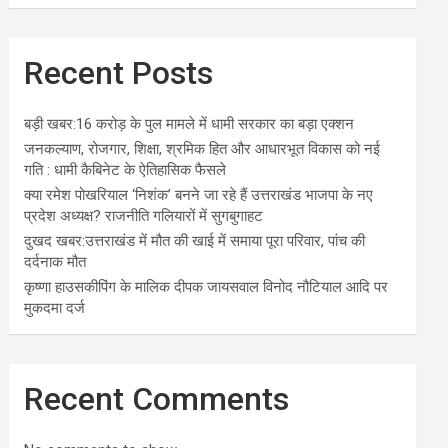
Recent Posts
बड़ी खबर:16 करोड़ के पुल मामले में धामी सरकार का बड़ा एक्शन
जनकल्याण, रोजगार, शिक्षा, श्रमिक हित और आधारभूत विकास को नई
गति : धामी कैबिनेट के ऐतिहासिक फैसले
क्या रमेश पोखरियाल ‘निशंक’ बनने जा रहे हैं उत्तराखंड भाजपा के नए
प्रदेश अध्यक्ष? राजनीति गलियारों में सुगबुगाहट
दुखद खबर:उत्तराखंड में मौत की खाई में समाया पूरा परिवार, पांच की
दर्दनाक मौत
कृष्णा हाउसकीपिंग के मालिक दीपक जायसवाल विनोद नौटियाल आदि पर
मुकदमा दर्ज
Recent Comments