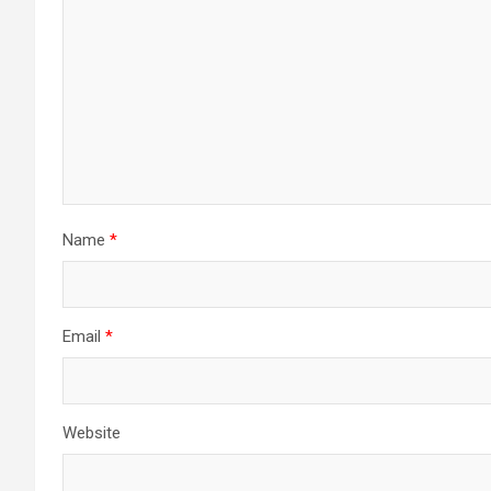
Name
*
Email
*
Website