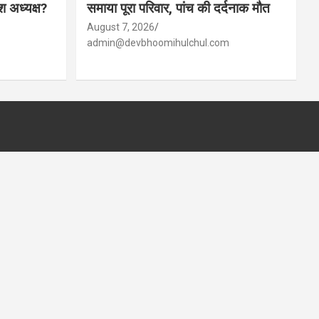
ेश अध्यक्ष?
समाया पूरा परिवार, पांच की दर्दनाक मौत
August 7, 2026
admin@devbhoomihulchul.com