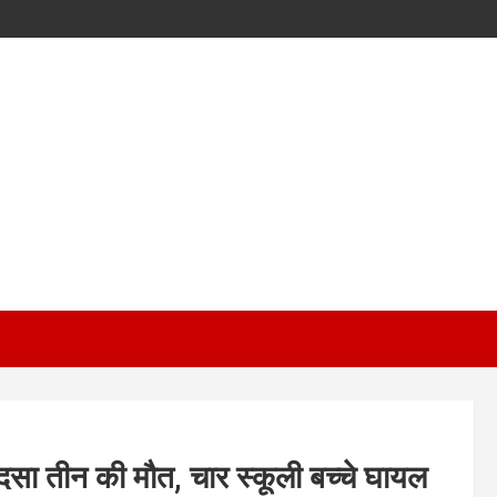
दसा तीन की मौत, चार स्कूली बच्चे घायल