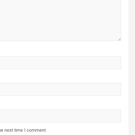
he next time I comment.