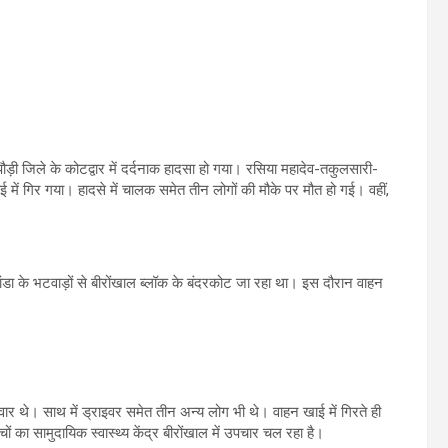
पौड़ी जिले के कोटद्वार में दर्दनाक हादसा हो गया। रसिया महादेव-तकुलसारी-
 में गिर गया। हादसे में चालक समेत तीन लोगों की मौके पर मौत हो गई। वहीं,
ा के भटवाड़ों से बीरोंखाल ब्लॉक के बंदरकोट जा रहा था। इस दौरान वाहन
वार थे। साथ में ड्राइवर समेत तीन अन्य लोग भी थे। वाहन खाई में गिरते ही
 का सामुदायिक स्वास्थ्य केंद्र बीरोंखाल में उपचार चल रहा है।