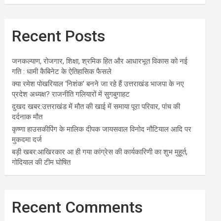
Recent Posts
जनकल्याण, रोजगार, शिक्षा, श्रमिक हित और आधारभूत विकास को नई
गति : धामी कैबिनेट के ऐतिहासिक फैसले
क्या रमेश पोखरियाल ‘निशंक’ बनने जा रहे हैं उत्तराखंड भाजपा के नए
प्रदेश अध्यक्ष? राजनीति गलियारों में सुगबुगाहट
दुखद खबर:उत्तराखंड में मौत की खाई में समाया पूरा परिवार, पांच की
दर्दनाक मौत
कृष्णा हाउसकीपिंग के मालिक दीपक जायसवाल विनोद नौटियाल आदि पर
मुकदमा दर्ज
बड़ी खबर:आखिरकार आ ही गया कांग्रेस की कार्यकारिणी का शुभ मुहूर्त,
गोदियाल की टीम घोषित
Recent Comments