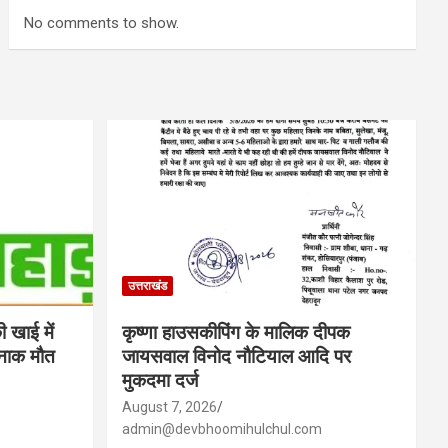
No comments to show.
उत्तराखंड
 खाई में
कृष्णा हाउसकीपिंग के मालिक दीपक
्दनाक मौत
जायसवाल विनोद नौटियाल आदि पर
मुकदमा दर्ज
August 7, 2026
admin@devbhoomihulchul.com