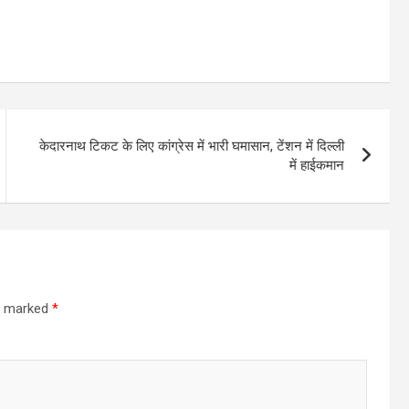
केदारनाथ टिकट के लिए कांग्रेस में भारी घमासान, टेंशन में दिल्ली
में हाईकमान
re marked
*