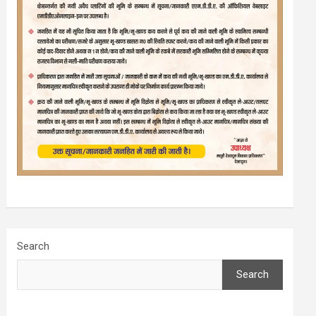
Search
Search