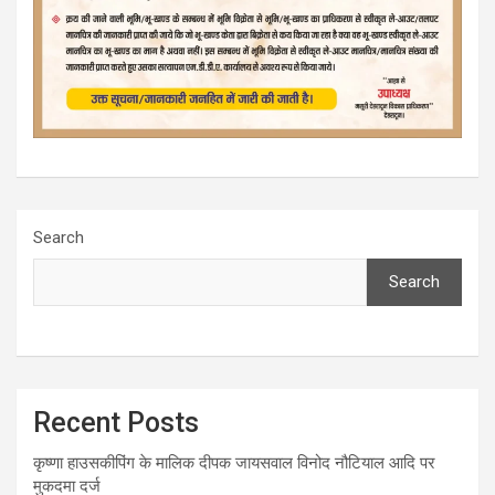
Search
Search
Recent Posts
कृष्णा हाउसकीपिंग के मालिक दीपक जायसवाल विनोद नौटियाल आदि पर
मुकदमा दर्ज