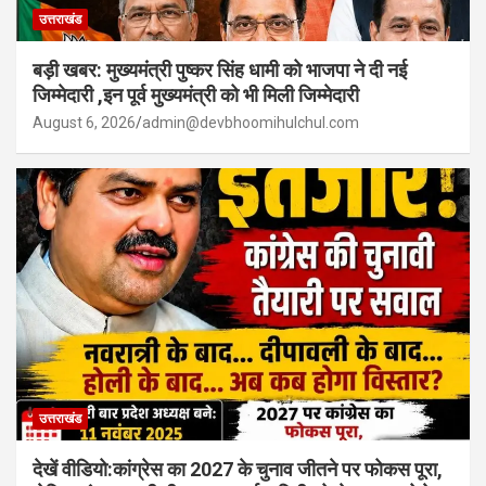
उत्तराखंड
बड़ी खबर: मुख्यमंत्री पुष्कर सिंह धामी को भाजपा ने दी नई
जिम्मेदारी ,इन पूर्व मुख्यमंत्री को भी मिली जिम्मेदारी
August 6, 2026
admin@devbhoomihulchul.com
उत्तराखंड
देखें वीडियो:कांग्रेस का 2027 के चुनाव जीतने पर फोकस पूरा,