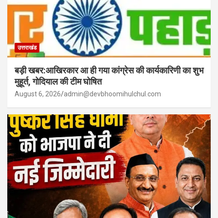
उत्तराखंड
बड़ी खबर:आखिरकार आ ही गया कांग्रेस की कार्यकारिणी का शुभ
मुहूर्त, गोदियाल की टीम घोषित
August 6, 2026
admin@devbhoomihulchul.com