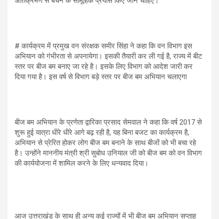
अतिक्रमण से बचने के सामूहिक प्रयास किए जाने चाहिए।
# कार्यक्रम में प्रमुख वन संरक्षक समीर सिंहा ने कहा कि वन विभाग इस
अभियान को गंभीरता से अपनायेगा। इसकी तैयारी कर ली गई है, राज्य में बीट
स्तर पर बीज बम बनाए जा रहे है। इसके लिए विभाग को आदेश जारी कर
दिया गया है। इस वर्ष से विभाग बड़े स्तर पर बीज बम अभियान चलाएगा
बीज बम अभियान के प्रणेता द्वारिका प्रसाद सेमवाल ने कहा कि वर्ष 2017 से
शुरू हुई यात्रा धीरे धीरे आगे बढ़ रही है, यह बिना बजट का कार्यक्रम है,
अभियान से प्रेरित होकर लोग बीज बम बनाने के साथ बीजों को भी बचा रहे
है। उन्होंने माननीय मंत्री श्री सुबोध उनियाल जी को बीज बम को वन विभाग
की कार्ययोजना में शामिल करने के लिए धन्यवाद दिया।
आज उत्तराखंड के साथ ही अन्य कई राज्यों में भी बीज बम अभियान सप्ताह