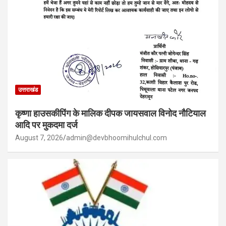
उत्तराखंड
कृष्णा हाउसकीपिंग के मालिक दीपक जायसवाल विनोद नौटियाल
आदि पर मुकदमा दर्ज
August 7, 2026
admin@devbhoomihulchul.com