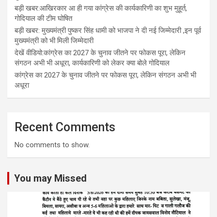
बड़ी खबर:आखिरकार आ ही गया कांग्रेस की कार्यकारिणी का शुभ मुहूर्त,
गोदियाल की टीम घोषित
बड़ी खबर: मुख्यमंत्री पुष्कर सिंह धामी को भाजपा ने दी नई जिम्मेदारी ,इन पूर्व
मुख्यमंत्री को भी मिली जिम्मेदारी
देखें वीडियो:कांग्रेस का 2027 के चुनाव जीतने पर फोकस पूरा, लेकिन
संगठन अभी भी अधूरा, कार्यकारिणी को लेकर क्या बोले गोदियाल
कांग्रेस का 2027 के चुनाव जीतने पर फोकस पूरा, लेकिन संगठन अभी भी
अधूरा
Recent Comments
No comments to show.
You may Missed