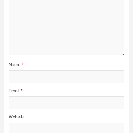
Name
*
Email
*
Website