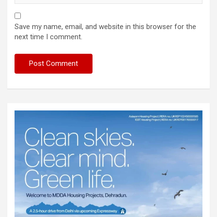
Save my name, email, and website in this browser for the
next time I comment.