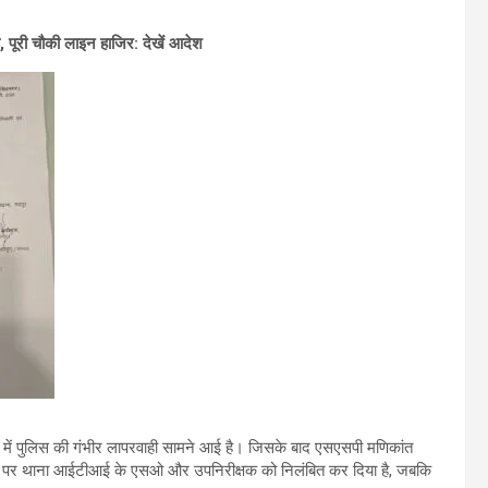
 पूरी चौकी लाइन हाजिर: देखें आदेश
ियो में पुलिस की गंभीर लापरवाही सामने आई है। जिसके बाद एसएसपी मणिकांत
रवाही पर थाना आईटीआई के एसओ और उपनिरीक्षक को निलंबित कर दिया है, जबकि