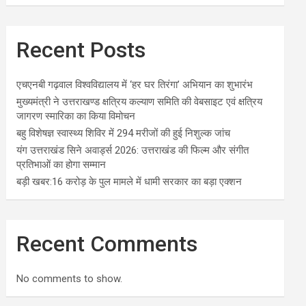
Recent Posts
एचएनबी गढ़वाल विश्वविद्यालय में ‘हर घर तिरंगा’ अभियान का शुभारंभ
मुख्यमंत्री ने उत्तराखण्ड क्षत्रिय कल्याण समिति की वेबसाइट एवं क्षत्रिय
जागरण स्मारिका का किया विमोचन
बहु विशेषज्ञ स्वास्थ्य शिविर में 294 मरीजों की हुई निशुल्क जांच
यंग उत्तराखंड सिने अवार्ड्स 2026: उत्तराखंड की फिल्म और संगीत
प्रतिभाओं का होगा सम्मान
बड़ी खबर:16 करोड़ के पुल मामले में धामी सरकार का बड़ा एक्शन
Recent Comments
No comments to show.