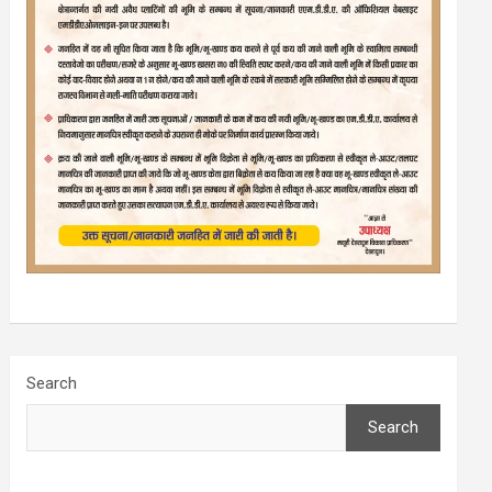
Search
Search