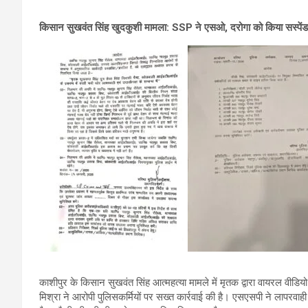
किसान सुखवंत सिंह खुदकुशी मामला: SSP ने एसओ, दरोगा को किया सस्पेंड,
काशीपुर के किसान सुखवंत सिंह आत्महत्या मामले में मृतक द्वारा वायरल वीड
मिश्रा ने आरोपी पुलिसकर्मियों पर सख्त कार्रवाई की है। एसएसपी ने लाप