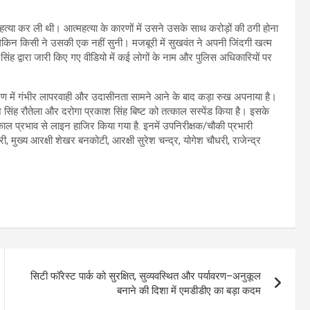
्या कर ली थी। आत्महत्या के कारणों में उसने उसके साथ करोड़ों की ठगी होना
िन किसी ने उसकी एक नहीं सुनी। मजबूरी में सुखवंत ने अपनी जिंदगी खत्म
ह द्वारा जारी किए गए वीडियो में कई लोगों के नाम और पुलिस अधिकारियों पर
रण में गंभीर लापरवाही और उदासीनता सामने आने के बाद कड़ा रुख अपनाया है।
न सिंह रौतेला और दरोगा प्रकाश सिंह बिष्ट को तत्काल सस्पेंड किया है। इसके
ाल प्रभाव से लाइन हाजिर किया गया है. इनमें उपनिरीक्षक/चौकी प्रभारी
ारी, मुख्य आरक्षी शेखर बनकोटी, आरक्षी सुरेश चन्द्र, योगेश चौधरी, राजेन्द्र
सिटी फॉरेस्ट पार्क को सुरक्षित, सुव्यवस्थित और पर्यावरण–अनुकूल
बनाने की दिशा में एमडीडीए का बड़ा कदम