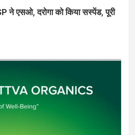
 ने एसओ, दरोगा को किया सस्पेंड, पूरी