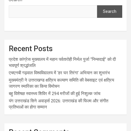
Search
Recent Posts
प्रदेश कांग्रेस मुख्यालय में महान पर्वतारोही निर्मल पुर्जा “निम्सदाई” को दी
भावपूर्ण श्रद्धांजलि
एचएनबी गढ़वाल विश्वविद्यालय में ‘हर घर तिरंगा’ अभियान का शुभारंभ
मुख्यमंत्री ने उत्तराखण्ड क्षत्रिय कल्याण समिति की वेबसाइट एवं क्षत्रिय
जागरण स्मारिका का किया विमोचन
बहु विशेषज्ञ स्वास्थ्य शिविर में 294 मरीजों की हुई निशुल्क जांच
यंग उत्तराखंड सिने अवार्ड्स 2026: उत्तराखंड की फिल्म और संगीत
प्रतिभाओं का होगा सम्मान