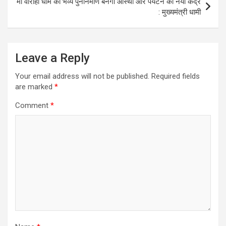
माँ वाराही धाम का भव्य पुनर्निर्माण बनेगा आस्था और पर्यटन का नया केंद्र
: मुख्यमंत्री धामी
Leave a Reply
Your email address will not be published.
Required fields
are marked
*
Comment
*