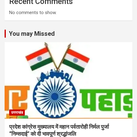
Recent Comments
No comments to show.
You may Missed
उत्तराखंड
प्रदेश कांग्रेस मुख्यालय में महान पर्वतारोही निर्मल पुर्जा
“निम्सदाई” को दी भावपूर्ण श्रद्धांजलि