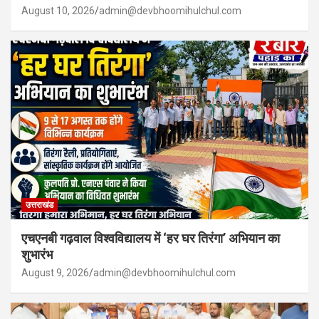
August 10, 2026
admin@devbhoomihulchul.com
उत्तराखंड
एचएनबी गढ़वाल विश्वविद्यालय में ‘हर घर तिरंगा’ अभियान का
शुभारंभ
August 9, 2026
admin@devbhoomihulchul.com