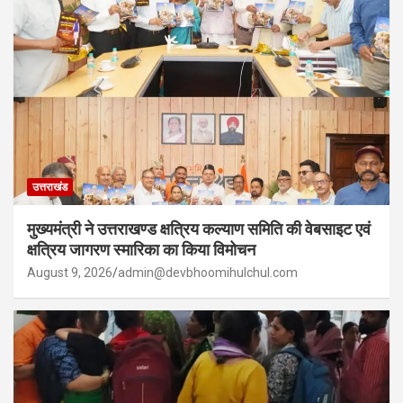
उत्तराखंड
मुख्यमंत्री ने उत्तराखण्ड क्षत्रिय कल्याण समिति की वेबसाइट एवं
क्षत्रिय जागरण स्मारिका का किया विमोचन
August 9, 2026
admin@devbhoomihulchul.com