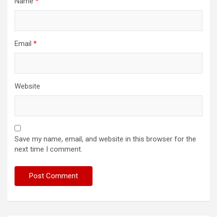
Name
*
Email
*
Website
Save my name, email, and website in this browser for the
next time I comment.