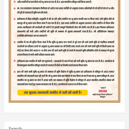
Search