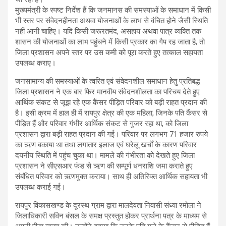
मुख्यमंत्री के स्पष्ट निर्देश हैं कि जनमानस की समस्याओं के समाधान में किसी
भी स्तर पर संवेदनहीनता अथवा योजनाओं के लाभ से वंचित होने जैसी स्थिति
नहीं आनी चाहिए। यदि किसी जरूरतमंद, असहाय अथवा पात्र व्यक्ति तक
शासन की योजनाओं का लाभ पहुंचने में किसी प्रकार का गैप रह जाता है, तो
जिला प्रशासन अपने स्तर पर उस कमी को पूरा करते हुए तत्काल सहायता
उपलब्ध कराए।
जनसामान्य की समस्याओं के त्वरित एवं संवेदनशील समाधान हेतु प्रतिबद्ध
जिला प्रशासन ने एक बार फिर मानवीय संवेदनशीलता का परिचय देते हुए
आर्थिक संकट से जूझ रहे एक कैंसर पीड़ित परिवार को बड़ी राहत प्रदान की
है। इसी क्रम में हाल ही में रायपुर क्षेत्र की एक महिला, जिनके पति कैंसर से
पीड़ित हैं और परिवार गंभीर आर्थिक संकट से गुजर रहा था, को जिला
प्रशासन द्वारा बड़ी राहत प्रदान की गई। परिवार पर लगभग 71 हजार रुपये
का ऋण बकाया था तथा लगातार इलाज एवं घरेलू खर्चों के कारण परिवार
दयनीय स्थिति में पहुंच चुका था। मामले की गंभीरता को देखते हुए जिला
प्रशासन ने सीएसआर फंड से ऋण की सम्पूर्ण धनराशि जमा कराते हुए
संबंधित परिवार को ऋणमुक्त कराया। साथ ही अतिरिक्त आर्थिक सहायता भी
उपलब्ध कराई गई।
रायपुर विकासखण्ड के दूरस्थ ग्राम द्वारा मालदेवता निवासी संध्या रमोला ने
जिलाधिकारी सविन बंसल के समक्ष प्रस्तुत होकर प्रार्थना पत्र के माध्यम से