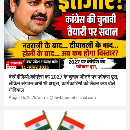
उत्तराखंड
देखें वीडियो:कांग्रेस का 2027 के चुनाव जीतने पर फोकस पूरा,
लेकिन संगठन अभी भी अधूरा, कार्यकारिणी को लेकर क्या बोले
गोदियाल
August 6, 2026
admin@devbhoomihulchul.com