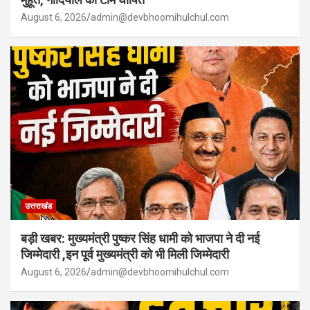
August 6, 2026
admin@devbhoomihulchul.com
उत्तराखंड
बड़ी खबर: मुख्यमंत्री पुष्कर सिंह धामी को भाजपा ने दी नई
जिम्मेदारी ,इन पूर्व मुख्यमंत्री को भी मिली जिम्मेदारी
August 6, 2026
admin@devbhoomihulchul.com