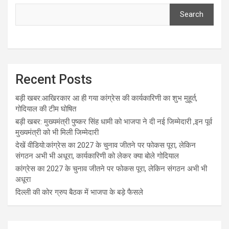
Search
Recent Posts
बड़ी खबर:आखिरकार आ ही गया कांग्रेस की कार्यकारिणी का शुभ मुहूर्त,
गोदियाल की टीम घोषित
बड़ी खबर: मुख्यमंत्री पुष्कर सिंह धामी को भाजपा ने दी नई जिम्मेदारी ,इन पूर्व
मुख्यमंत्री को भी मिली जिम्मेदारी
देखें वीडियो:कांग्रेस का 2027 के चुनाव जीतने पर फोकस पूरा, लेकिन
संगठन अभी भी अधूरा, कार्यकारिणी को लेकर क्या बोले गोदियाल
कांग्रेस का 2027 के चुनाव जीतने पर फोकस पूरा, लेकिन संगठन अभी भी
अधूरा
दिल्ली की कोर ग्रुप बैठक में भाजपा के बड़े फैसले