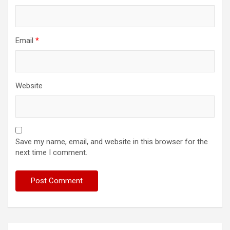
Email
*
Website
Save my name, email, and website in this browser for the
next time I comment.