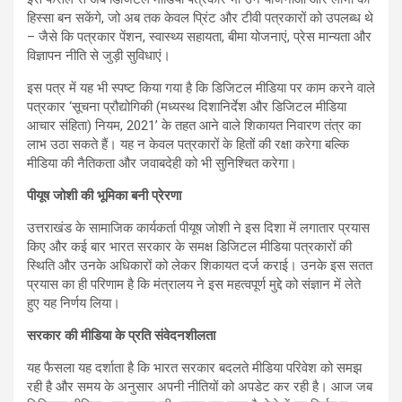
हिस्सा बन सकेंगे, जो अब तक केवल प्रिंट और टीवी पत्रकारों को उपलब्ध थे
– जैसे कि पत्रकार पेंशन, स्वास्थ्य सहायता, बीमा योजनाएं, प्रेस मान्यता और
विज्ञापन नीति से जुड़ी सुविधाएं।
इस पत्र में यह भी स्पष्ट किया गया है कि डिजिटल मीडिया पर काम करने वाले
पत्रकार ‘सूचना प्रौद्योगिकी (मध्यस्थ दिशानिर्देश और डिजिटल मीडिया
आचार संहिता) नियम, 2021’ के तहत आने वाले शिकायत निवारण तंत्र का
लाभ उठा सकते हैं। यह न केवल पत्रकारों के हितों की रक्षा करेगा बल्कि
मीडिया की नैतिकता और जवाबदेही को भी सुनिश्चित करेगा।
पीयूष जोशी की भूमिका बनी प्रेरणा
उत्तराखंड के सामाजिक कार्यकर्ता पीयूष जोशी ने इस दिशा में लगातार प्रयास
किए और कई बार भारत सरकार के समक्ष डिजिटल मीडिया पत्रकारों की
स्थिति और उनके अधिकारों को लेकर शिकायत दर्ज कराई। उनके इस सतत
प्रयास का ही परिणाम है कि मंत्रालय ने इस महत्वपूर्ण मुद्दे को संज्ञान में लेते
हुए यह निर्णय लिया।
सरकार की मीडिया के प्रति संवेदनशीलता
यह फैसला यह दर्शाता है कि भारत सरकार बदलते मीडिया परिवेश को समझ
रही है और समय के अनुसार अपनी नीतियों को अपडेट कर रही है। आज जब