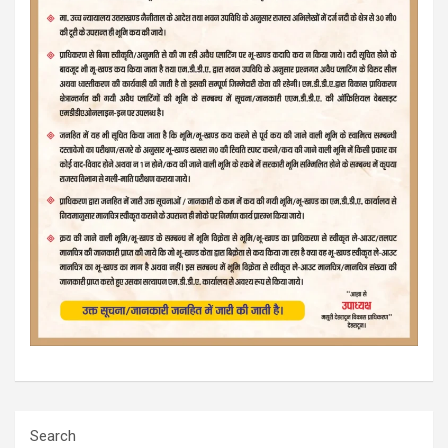
Search