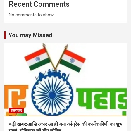
Recent Comments
No comments to show.
You may Missed
उत्तराखंड
बड़ी खबर:आखिरकार आ ही गया कांग्रेस की कार्यकारिणी का शुभ
मुहूर्त, गोदियाल की टीम घोषित