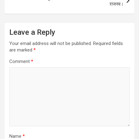
राजस्व।
Leave a Reply
Your email address will not be published.
Required fields
are marked
*
Comment
*
Name
*